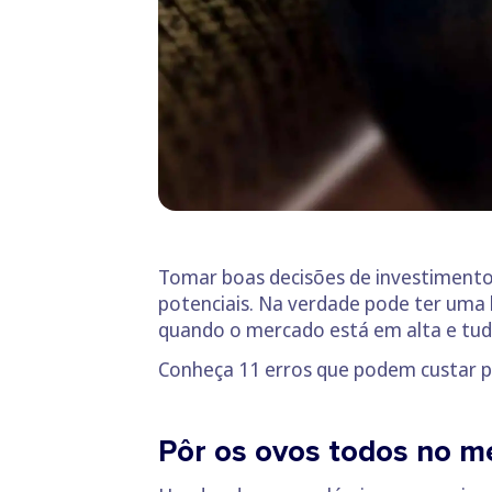
Tomar boas decisões de investimento 
potenciais. Na verdade pode ter uma
quando o mercado está em alta e tudo 
Conheça 11 erros que podem custar p
Pôr os ovos todos no 