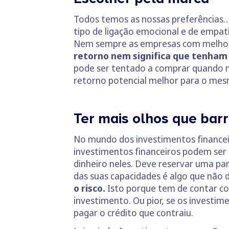
Todos temos as nossas preferências… 
tipo de ligação emocional e de empat
Nem sempre as empresas com melhor
retorno nem significa que tenha
pode ser tentado a comprar quando n
retorno potencial melhor para o mesm
Ter mais olhos que barr
No mundo dos investimentos financeiro
investimentos financeiros podem ser 
dinheiro neles. Deve reservar uma par
das suas capacidades é algo que não
o risco.
Isto porque tem de contar co
investimento. Ou pior, se os investim
pagar o crédito que contraiu.