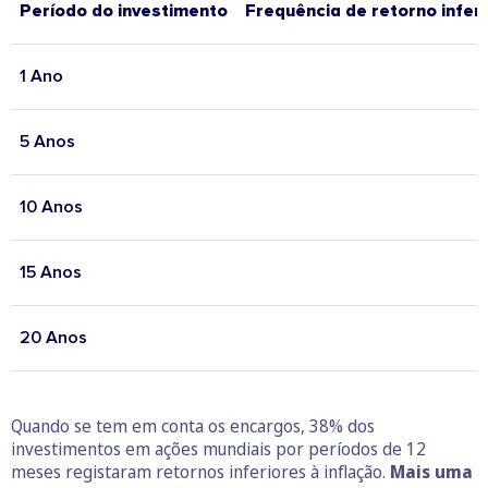
Período do investimento
Frequência de retorno inferi
1 Ano
5 Anos
10 Anos
15 Anos
20 Anos
Quando se tem em conta os encargos, 38% dos
investimentos em ações mundiais por períodos de 12
meses registaram retornos inferiores à inflação.
Mais uma