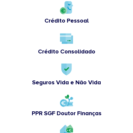
Crédito Pessoal
Crédito Consolidado
Seguros Vida e Não Vida
PPR SGF Doutor Finanças