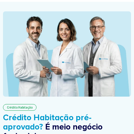
Crédito Habitação
Crédito Habitação pré-
aprovado?
É meio negócio