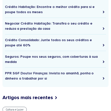
Crédito Habitação: Encontre o melhor crédito para si e
poupe todos os meses
Negociar Crédito Habitação: Transfira o seu crédito e
reduza a prestação da casa
Crédito Consolidado: Junte todos os seus créditos e
poupe até 60%
Seguros: Poupe nos seus seguros, com coberturas à sua
medida
PPR SGF Doutor Finanças: Invista no amanhã, ponha o
dinheiro a trabalhar por si
Artigos mais recentes
Cultura e Lazer