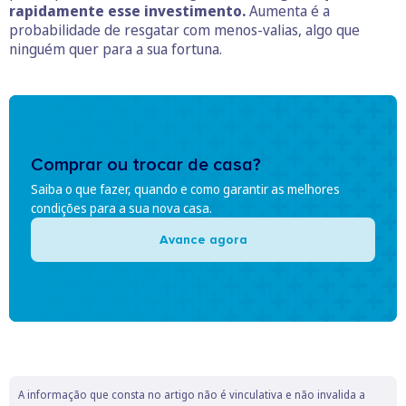
rapidamente esse investimento.
Aumenta é a
probabilidade de resgatar com menos-valias, algo que
ninguém quer para a sua fortuna.
Comprar ou trocar de casa?
Saiba o que fazer, quando e como garantir as melhores
condições para a sua nova casa.
Avance agora
A informação que consta no artigo não é vinculativa e não invalida a