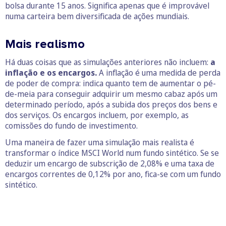
bolsa durante 15 anos. Significa apenas que é improvável
numa carteira bem diversificada de ações mundiais.
Mais realismo
Há duas coisas que as simulações anteriores não incluem:
a
inflação e os encargos.
A inflação é uma medida de perda
de poder de compra: indica quanto tem de aumentar o pé-
de-meia para conseguir adquirir um mesmo cabaz após um
determinado período, após a subida dos preços dos bens e
dos serviços. Os encargos incluem, por exemplo, as
comissões do fundo de investimento.
Uma maneira de fazer uma simulação mais realista é
transformar o índice MSCI World num fundo sintético. Se se
deduzir um encargo de subscrição de 2,08% e uma taxa de
encargos correntes de 0,12% por ano, fica-se com um fundo
sintético.