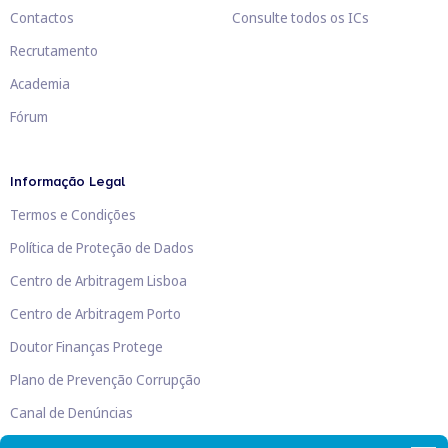
Contactos
Consulte todos os ICs
Recrutamento
Academia
Fórum
Informação Legal
Termos e Condições
Política de Proteção de Dados
Centro de Arbitragem Lisboa
Centro de Arbitragem Porto
Doutor Finanças Protege
Plano de Prevenção Corrupção
Canal de Denúncias
Livro de Reclamações