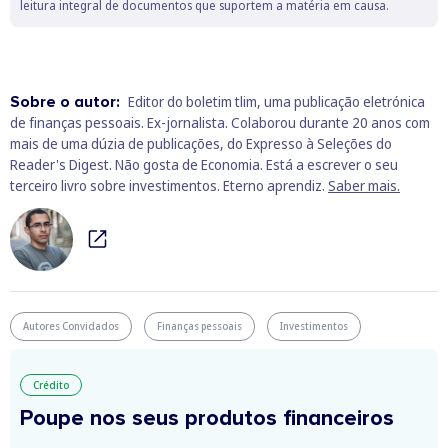
leitura integral de documentos que suportem a matéria em causa.
Sobre o autor:
Editor do boletim tlim, uma publicação eletrónica
de finanças pessoais. Ex-jornalista. Colaborou durante 20 anos com
mais de uma dúzia de publicações, do Expresso à Seleções do
Reader's Digest. Não gosta de Economia. Está a escrever o seu
terceiro livro sobre investimentos. Eterno aprendiz.
Saber mais.
Autores Convidados
Finanças pessoais
Investimentos
Crédito
Poupe nos seus produtos financeiros