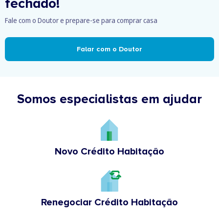
fechado!
Fale com o Doutor e prepare-se para comprar casa
Falar com o Doutor
Somos especialistas em ajudar
Novo Crédito Habitação
Renegociar Crédito Habitação