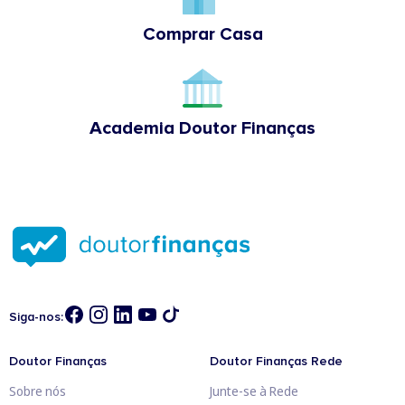
Comprar Casa
Academia Doutor Finanças
Siga-nos:
Doutor Finanças
Doutor Finanças Rede
Sobre nós
Junte-se à Rede