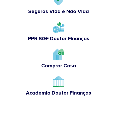
Seguros Vida e Não Vida
PPR SGF Doutor Finanças
Comprar Casa
Academia Doutor Finanças