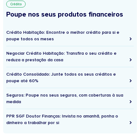
Crédito
Poupe nos seus produtos financeiros
Crédito Habitação: Encontre o melhor crédito para si e
poupe todos os meses
Negociar Crédito Habitação: Transfira o seu crédito e
reduza a prestação da casa
Crédito Consolidado: Junte todos os seus créditos e
poupe até 60%
Seguros: Poupe nos seus seguros, com coberturas à sua
medida
PPR SGF Doutor Finanças: Invista no amanhã, ponha o
dinheiro a trabalhar por si