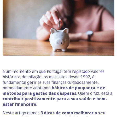
Num momento em que Portugal tem registado valores
históricos de inflação, os mais altos desde 1992, é
fundamental gerir as suas finanças cuidadosamente,
nomeadamente adotando
hábitos de poupança e de
métodos para gestão das despesas
. Quem o faz, está a
contribuir positivamente para a sua saúde e bem-
estar financeiro
.
Neste artigo damos
3 dicas de como melhorar o seu