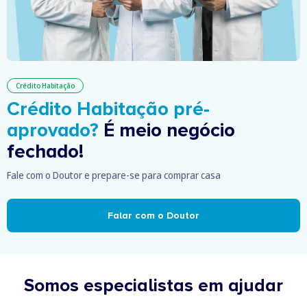
Crédito Habitação
Crédito Habitação pré-
aprovado?
É meio negócio
fechado!
Fale com o Doutor e prepare-se para comprar casa
Falar com o Doutor
Somos especialistas em ajudar