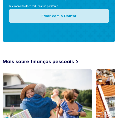
Fale com o Doutor e reduza a sua prestação
Falar com o Doutor
Mais sobre finanças pessoais