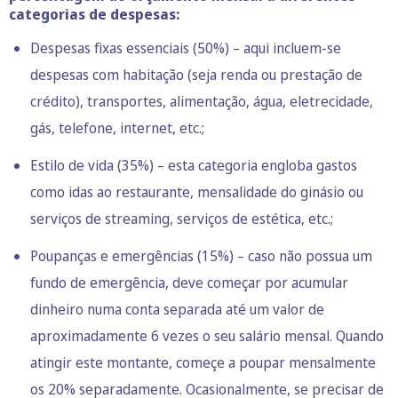
categorias de despesas:
Despesas fixas essenciais (50%) – aqui incluem-se
despesas com habitação (seja renda ou prestação de
crédito), transportes, alimentação, água, eletrecidade,
gás, telefone, internet, etc.;
Estilo de vida (35%) – esta categoria engloba gastos
como idas ao restaurante, mensalidade do ginásio ou
serviços de streaming, serviços de estética, etc.;
Poupanças e emergências (15%) – caso não possua um
fundo de emergência, deve começar por acumular
dinheiro numa conta separada até um valor de
aproximadamente 6 vezes o seu salário mensal. Quando
atingir este montante, começe a poupar mensalmente
os 20% separadamente. Ocasionalmente, se precisar de