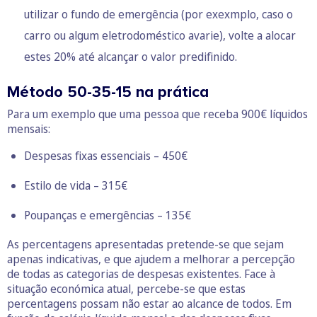
utilizar o fundo de emergência (por exexmplo, caso o
carro ou algum eletrodoméstico avarie), volte a alocar
estes 20% até alcançar o valor predifinido.
Método 50-35-15 na prática
Para um exemplo que uma pessoa que receba 900€ líquidos
mensais:
Despesas fixas essenciais – 450€
Estilo de vida – 315€
Poupanças e emergências – 135€
As percentagens apresentadas pretende-se que sejam
apenas indicativas, e que ajudem a melhorar a percepção
de todas as categorias de despesas existentes. Face à
situação económica atual, percebe-se que estas
percentagens possam não estar ao alcance de todos. Em