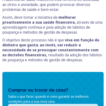
ao
stress
e ansiedade, que podem provocar diversos
problemas de saúde e bem-estar.
Assim, deve tomar a iniciativa de
melhorar
proativamente a sua saúde financeira,
através de uma
aprendizagem contínua e pela adoção de hábitos de
poupança e métodos de gestão de despesas.
O objetivo deste processo não é que
viva em função do
dinheiro que gasta
;
ao invés, vai reduzir a
necessidade de se preocupar constantemente com
as decisões financeiras,
resultado da adoção dos hábitos
de poupança e métodos de gestão de despesas.
Comprar ou trocar de casa?
Saiba o que fazer, quando e como garantir as melhores
condições para a sua nova casa.