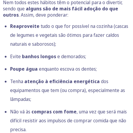
Nem todos estes hábitos têm o potencial para o divertir,
sendo que
alguns são de mais fácil adoção do que
outros
. Assim, deve ponderar:
Reaproveite
tudo o que for possível na cozinha (cascas
de legumes e vegetais são ótimos para fazer caldos
naturais e saborosos);
Evite
banhos longos
e demorados;
Poupe água
enquanto escova os dentes;
Tenha
atenção à eficiência energética
dos
equipamentos que tem (ou compra), especialmente as
lâmpadas;
Não vá às
compras com fome
, uma vez que será mais
difícil resistir aos impulsos de comprar comida que não
precisa.