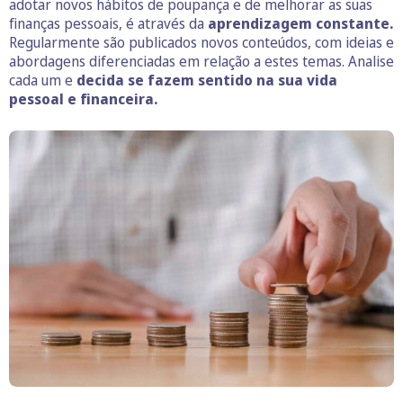
adotar novos hábitos de poupança e de melhorar as suas
finanças pessoais, é através da
aprendizagem constante.
Regularmente são publicados novos conteúdos, com ideias e
abordagens diferenciadas em relação a estes temas. Analise
cada um e
decida se fazem sentido na sua vida
pessoal e financeira.