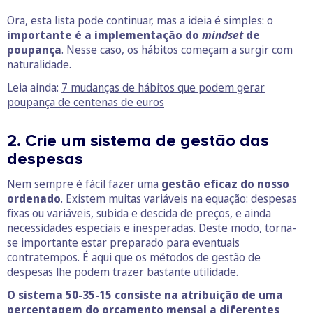
Ora, esta lista pode continuar, mas a ideia é simples: o
importante é a implementação do
mindset
de
poupança
. Nesse caso, os hábitos começam a surgir com
naturalidade.
Leia ainda:
7 mudanças de hábitos que podem gerar
poupança de centenas de euros
2. Crie um sistema de gestão das
despesas
Nem sempre é fácil fazer uma
gestão eficaz do nosso
ordenado
. Existem muitas variáveis na equação: despesas
fixas ou variáveis, subida e descida de preços, e ainda
necessidades especiais e inesperadas. Deste modo, torna-
se importante estar preparado para eventuais
contratempos. É aqui que os métodos de gestão de
despesas lhe podem trazer bastante utilidade.
O sistema 50-35-15 consiste na atribuição de uma
percentagem do orçamento mensal a diferentes