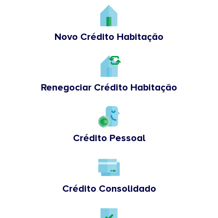
Novo Crédito Habitação
Renegociar Crédito Habitação
Crédito Pessoal
Crédito Consolidado