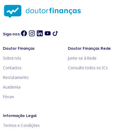
Siga-nos:
Doutor Finanças
Doutor Finanças Rede
Sobre nós
Junte-se à Rede
Contactos
Consulte todos os ICs
Recrutamento
Academia
Fórum
Informação Legal
Termos e Condições