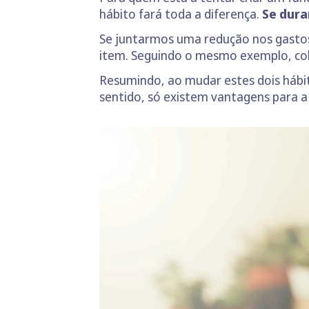
hábito fará toda a diferença.
Se dura
Se juntarmos uma redução nos gastos 
item. Seguindo o mesmo exemplo, col
Resumindo, ao mudar estes dois hábi
sentido, só existem vantagens para a 