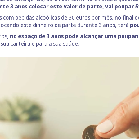
nte 3 anos colocar este valor de parte, vai poupar 5
com bebidas alcoólicas de 30 euros por mês, no final 
ocando este dinheiro de parte durante 3 anos, terá
pou
tos,
no espaço de 3 anos pode alcançar uma poupanç
sua carteira e para a sua saúde.