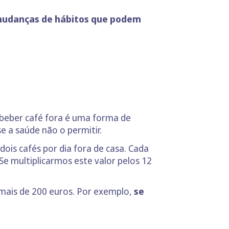
mudanças de hábitos que podem
beber café fora é uma forma de
e a saúde não o permitir.
ois cafés por dia fora de casa. Cada
Se multiplicarmos este valor pelos 12
ais de 200 euros. Por exemplo,
se