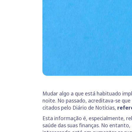
Mudar algo a que está habituado impl
noite. No passado, acreditava-se que
citados pelo Diário de Notícias,
refe
Esta informação é, especialmente, re
saúde das suas finanças. No entanto,