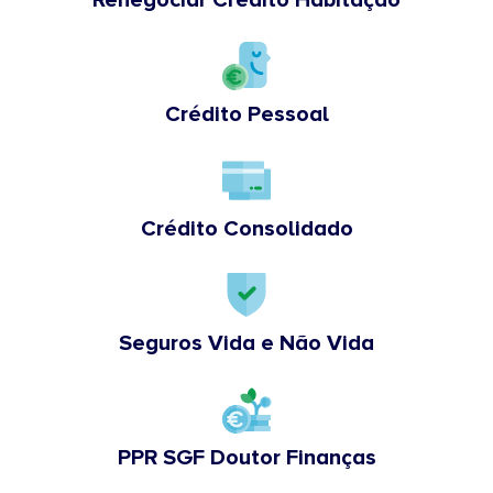
Crédito Pessoal
Crédito Consolidado
Seguros Vida e Não Vida
PPR SGF Doutor Finanças