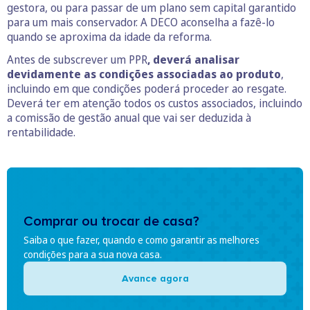
gestora, ou para passar de um plano sem capital garantido
para um mais conservador. A DECO aconselha a fazê-lo
quando se aproxima da idade da reforma.
Antes de subscrever um PPR
, deverá analisar
devidamente as condições associadas ao produto
,
incluindo em que condições poderá proceder ao resgate.
Deverá ter em atenção todos os custos associados, incluindo
a comissão de gestão anual que vai ser deduzida à
rentabilidade.
Comprar ou trocar de casa?
Saiba o que fazer, quando e como garantir as melhores
condições para a sua nova casa.
Avance agora