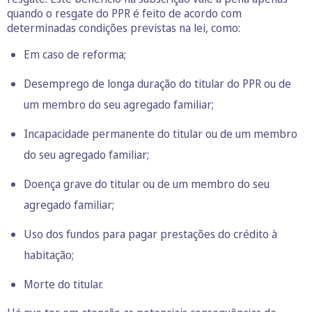
quando o resgate do PPR é feito de acordo com
determinadas condições previstas na lei, como:
Em caso de reforma;
Desemprego de longa duração do titular do PPR ou de
um membro do seu agregado familiar;
Incapacidade permanente do titular ou de um membro
do seu agregado familiar;
Doença grave do titular ou de um membro do seu
agregado familiar;
Uso dos fundos para pagar prestações do crédito à
habitação;
Morte do titular.