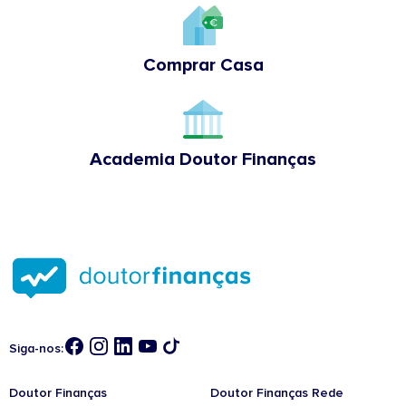
Comprar Casa
Academia Doutor Finanças
Siga-nos:
Doutor Finanças
Doutor Finanças Rede