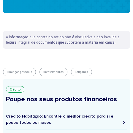
A informação que consta no artigo não é vinculativa e não invalida a
leitura integral de documentos que suportem a matéria em causa.
Finanças pessoais
Investimentos
Poupança
Crédito
Poupe nos seus produtos financeiros
Crédito Habitação: Encontre o melhor crédito para si e
poupe todos os meses