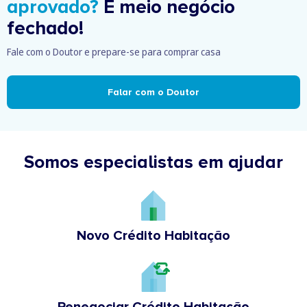
aprovado?
É meio negócio
fechado!
Fale com o Doutor e prepare-se para comprar casa
Falar com o Doutor
Somos especialistas em ajudar
Novo Crédito Habitação
Renegociar Crédito Habitação