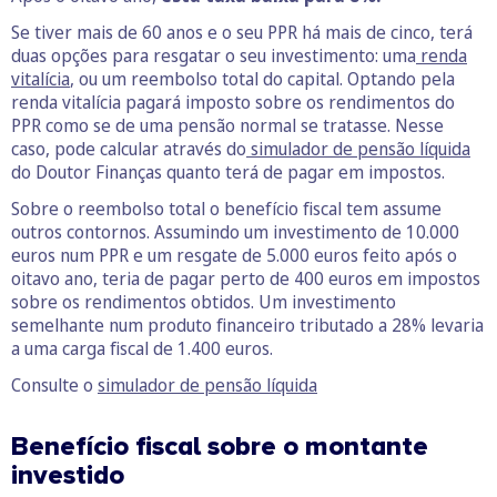
Se tiver mais de 60 anos e o seu PPR há mais de cinco, terá
duas opções para resgatar o seu investimento: uma
renda
vitalícia
, ou um reembolso total do capital. Optando pela
renda vitalícia pagará imposto sobre os rendimentos do
PPR como se de uma pensão normal se tratasse. Nesse
caso, pode calcular através do
simulador de pensão líquida
do Doutor Finanças quanto terá de pagar em impostos.
Sobre o reembolso total o benefício fiscal tem assume
outros contornos. Assumindo um investimento de 10.000
euros num PPR e um resgate de 5.000 euros feito após o
oitavo ano, teria de pagar perto de 400 euros em impostos
sobre os rendimentos obtidos. Um investimento
semelhante num produto financeiro tributado a 28% levaria
a uma carga fiscal de 1.400 euros.
Consulte o
simulador de pensão líquida
Benefício fiscal sobre o montante
investido