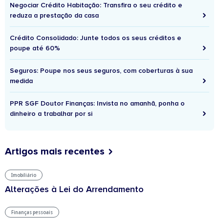
Negociar Crédito Habitação: Transfira o seu crédito e
reduza a prestação da casa
Crédito Consolidado: Junte todos os seus créditos e
poupe até 60%
Seguros: Poupe nos seus seguros, com coberturas à sua
medida
PPR SGF Doutor Finanças: Invista no amanhã, ponha o
dinheiro a trabalhar por si
Artigos mais recentes
Imobiliário
Alterações à Lei do Arrendamento
Finanças pessoais