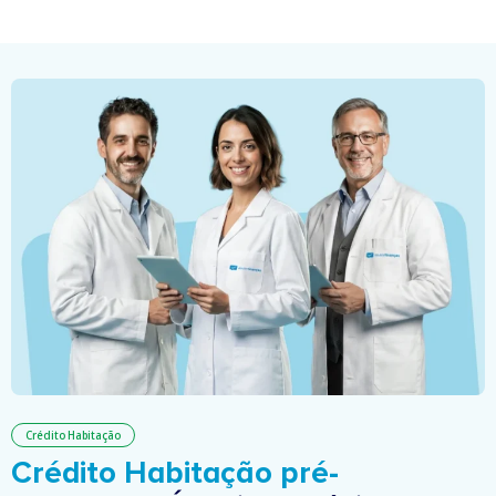
Crédito Habitação
Crédito Habitação pré-