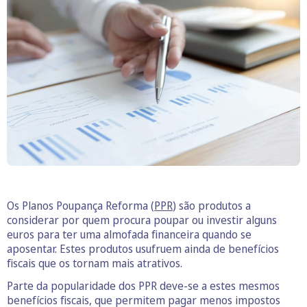
Os Planos Poupança Reforma (
PPR
) são produtos a
considerar por quem procura poupar ou investir alguns
euros para ter uma almofada financeira quando se
aposentar. Estes produtos usufruem ainda de benefícios
fiscais que os tornam mais atrativos.
Parte da popularidade dos PPR deve-se a estes mesmos
benefícios fiscais, que permitem pagar menos impostos