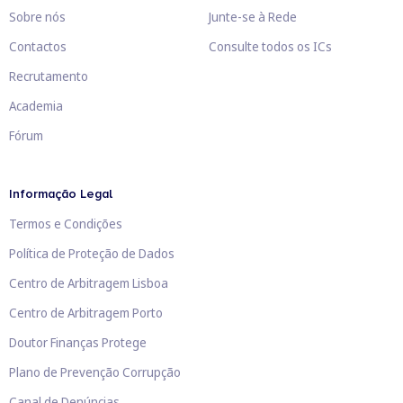
Sobre nós
Junte-se à Rede
Contactos
Consulte todos os ICs
Recrutamento
Academia
Fórum
Informação Legal
Termos e Condições
Política de Proteção de Dados
Centro de Arbitragem Lisboa
Centro de Arbitragem Porto
Doutor Finanças Protege
Plano de Prevenção Corrupção
Canal de Denúncias