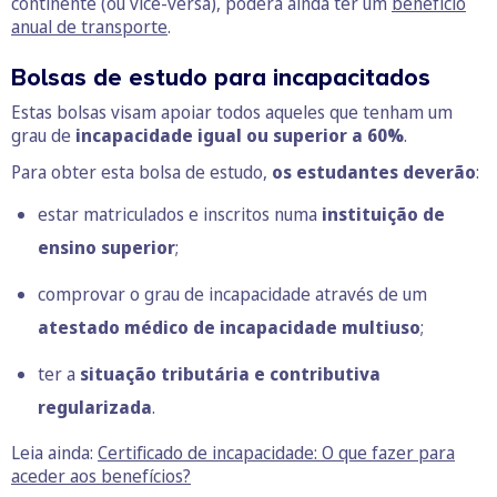
continente (ou vice-versa), poderá ainda ter um
benefício
anual de transporte
.
Bolsas de estudo para incapacitados
Estas bolsas visam apoiar todos aqueles que tenham um
grau de
incapacidade igual ou superior a 60%
.
Para obter esta bolsa de estudo,
os estudantes deverão
:
estar matriculados e inscritos numa
instituição de
ensino superior
;
comprovar o grau de incapacidade através de um
atestado médico de incapacidade multiuso
;
ter a
situação tributária e contributiva
regularizada
.
Leia ainda:
Certificado de incapacidade: O que fazer para
aceder aos benefícios?