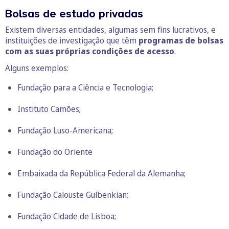
Bolsas de estudo privadas
Existem diversas entidades, algumas sem fins lucrativos, e
instituições de investigação que têm
programas de bolsas
com as suas próprias condições de acesso
.
Alguns exemplos:
Fundação para a Ciência e Tecnologia;
Instituto Camões;
Fundação Luso-Americana;
Fundação do Oriente
Embaixada da República Federal da Alemanha;
Fundação Calouste Gulbenkian;
Fundação Cidade de Lisboa;