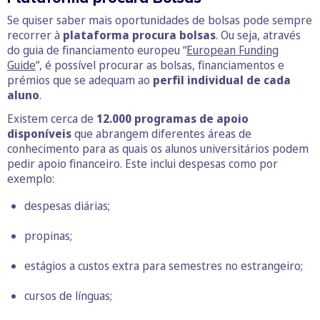
Se quiser saber mais oportunidades de bolsas pode sempre
recorrer à
plataforma procura bolsas
. Ou seja, através
do guia de financiamento europeu “
European Funding
Guide
“, é possível procurar as bolsas, financiamentos e
prémios que se adequam ao
perfil individual de cada
aluno
.
Existem cerca de
12.000 programas de apoio
disponíveis
que abrangem diferentes áreas de
conhecimento para as quais os alunos universitários podem
pedir apoio financeiro. Este inclui despesas como por
exemplo:
despesas diárias;
propinas;
estágios a custos extra para semestres no estrangeiro;
cursos de línguas;