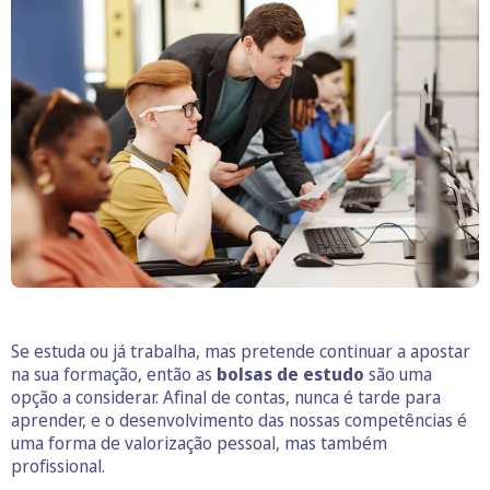
Se estuda ou já trabalha, mas pretende continuar a apostar
na sua formação, então as
bolsas de estudo
são uma
opção a considerar. Afinal de contas, nunca é tarde para
aprender, e o desenvolvimento das nossas competências é
uma forma de valorização pessoal, mas também
profissional.