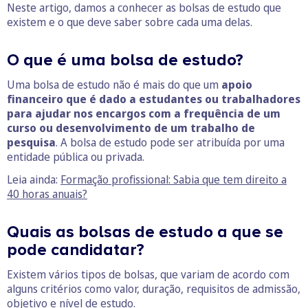
Neste artigo, damos a conhecer as bolsas de estudo que
existem e o que deve saber sobre cada uma delas.
O que é uma bolsa de estudo?
Uma bolsa de estudo não é mais do que um
apoio
financeiro que é dado a estudantes ou trabalhadores
para ajudar nos encargos com a frequência de um
curso ou desenvolvimento de um trabalho de
pesquisa
. A bolsa de estudo pode ser atribuída por uma
entidade pública ou privada.
Leia ainda:
Formação profissional: Sabia que tem direito a
40 horas anuais?
Quais as bolsas de estudo a que se
pode candidatar?
Existem vários tipos de bolsas, que variam de acordo com
alguns critérios como valor, duração, requisitos de admissão,
objetivo e nível de estudo.