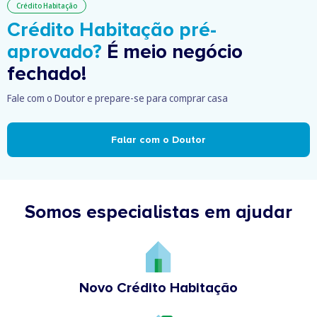
Crédito Habitação
Crédito Habitação pré-
aprovado?
É meio negócio
fechado!
Fale com o Doutor e prepare-se para comprar casa
Falar com o Doutor
Somos especialistas em ajudar
Novo Crédito Habitação