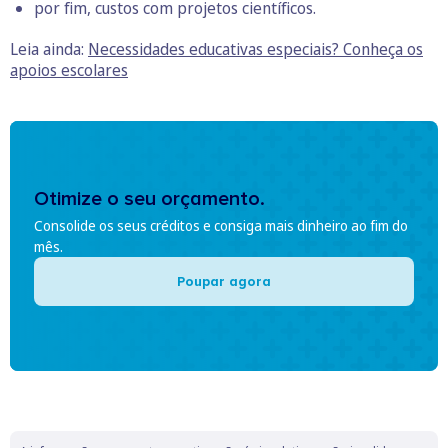
por fim, custos com projetos científicos.
Leia ainda:
Necessidades educativas especiais? Conheça os
apoios escolares
Otimize o seu orçamento.
Consolide os seus créditos e consiga mais dinheiro ao fim do
mês.
Poupar agora