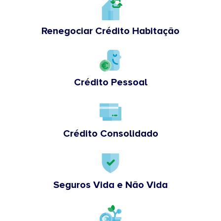
Renegociar Crédito Habitação
Crédito Pessoal
Crédito Consolidado
Seguros Vida e Não Vida