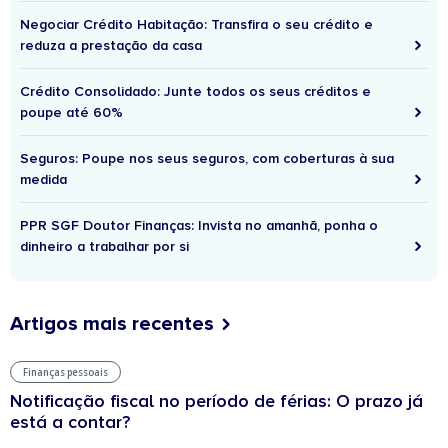
Negociar Crédito Habitação: Transfira o seu crédito e
reduza a prestação da casa
Crédito Consolidado: Junte todos os seus créditos e
poupe até 60%
Seguros: Poupe nos seus seguros, com coberturas à sua
medida
PPR SGF Doutor Finanças: Invista no amanhã, ponha o
dinheiro a trabalhar por si
Artigos mais recentes
Finanças pessoais
Notificação fiscal no período de férias: O prazo já
está a contar?