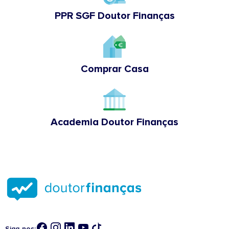
PPR SGF Doutor Finanças
Comprar Casa
Academia Doutor Finanças
Siga-nos: