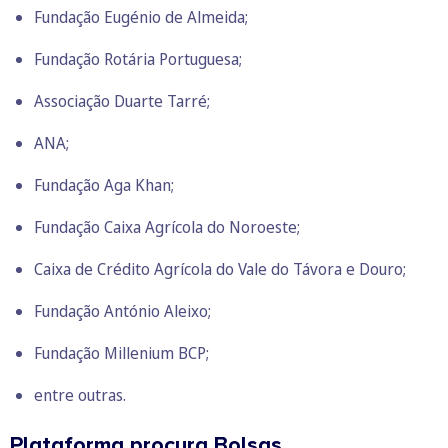
Fundação Eugénio de Almeida;
Fundação Rotária Portuguesa;
Associação Duarte Tarré;
ANA;
Fundação Aga Khan;
Fundação Caixa Agrícola do Noroeste;
Caixa de Crédito Agrícola do Vale do Távora e Douro;
Fundação António Aleixo;
Fundação Millenium BCP;
entre outras.
Plataforma procura Bolsas