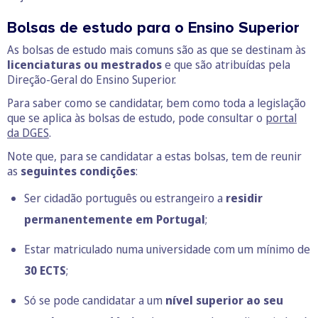
Bolsas de estudo para o Ensino Superior
As bolsas de estudo mais comuns são as que se destinam às
licenciaturas ou mestrados
e que são atribuídas pela
Direção-Geral do Ensino Superior.
Para saber como se candidatar, bem como toda a legislação
que se aplica às bolsas de estudo, pode consultar o
portal
da DGES
.
Note que, para se candidatar a estas bolsas, tem de reunir
as
seguintes condições
:
Ser cidadão português ou estrangeiro a
residir
permanentemente em Portugal
;
Estar matriculado numa universidade com um mínimo de
30 ECTS
;
Só se pode candidatar a um
nível superior ao seu