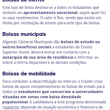
Este tipo de bolsa destina-se a todos os estudantes que
tenham um
aproveitamento excecional
, sejam quais for
os seus rendimentos. O valor é fixo, sendo que existe um
limite por instituição de ensino para este tipo de bolsas.
Bolsas municipais
Algumas Câmaras Municipais dão
bolsas de estudo ou
outros benefícios sociais
a estudantes do Ensino
Superior. Assim, deverá entrar em contacto com a
autarquia da sua área de residência
e informar-se
sobre a oferta disponível e as demais condições.
Bolsas de mobilidade
Para combater a desertificação no interior, o Estado criou
bolsas de apoio complementares às bolsas de estudo para
todos os
estudantes que concorram a universidades
situadas em zonas com baixa densidade
populacional
. A candidatura a este programa denominado
+superior
depende da situação económica e financeira do