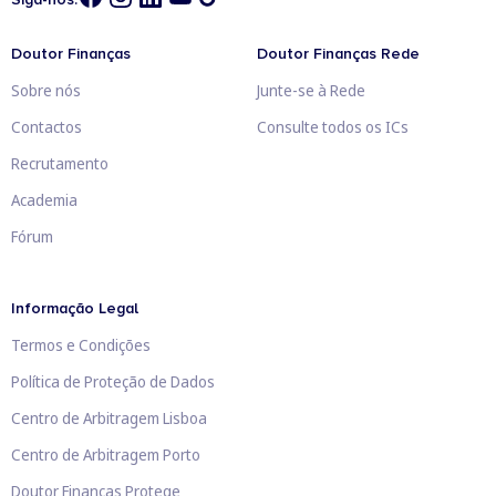
Doutor Finanças
Doutor Finanças Rede
Sobre nós
Junte-se à Rede
Contactos
Consulte todos os ICs
Recrutamento
Academia
Fórum
Informação Legal
Termos e Condições
Política de Proteção de Dados
Centro de Arbitragem Lisboa
Centro de Arbitragem Porto
Doutor Finanças Protege