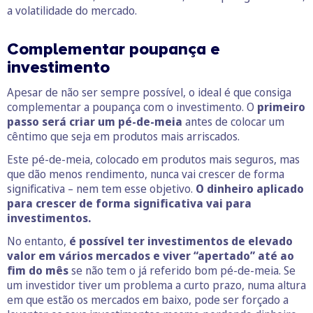
a volatilidade do mercado.
Complementar poupança e
investimento
Apesar de não ser sempre possível, o ideal é que consiga
complementar a poupança com o investimento. O
primeiro
passo será criar um pé-de-meia
antes de colocar um
cêntimo que seja em produtos mais arriscados.
Este pé-de-meia, colocado em produtos mais seguros, mas
que dão menos rendimento, nunca vai crescer de forma
significativa – nem tem esse objetivo.
O dinheiro aplicado
para crescer de forma significativa vai para
investimentos.
No entanto,
é possível ter investimentos de elevado
valor em vários mercados e viver “apertado” até ao
fim do mês
se não tem o já referido bom pé-de-meia. Se
um investidor tiver um problema a curto prazo, numa altura
em que estão os mercados em baixo, pode ser forçado a