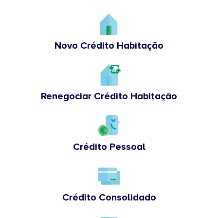
Novo Crédito Habitação
Renegociar Crédito Habitação
Crédito Pessoal
Crédito Consolidado