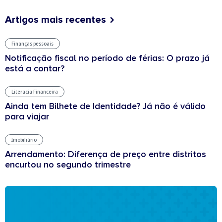
Artigos mais recentes
Finanças pessoais
Notificação fiscal no período de férias: O prazo já
está a contar?
Literacia Financeira
Ainda tem Bilhete de Identidade? Já não é válido
para viajar
Imobiliário
Arrendamento: Diferença de preço entre distritos
encurtou no segundo trimestre