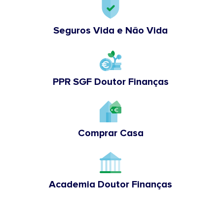
Seguros Vida e Não Vida
PPR SGF Doutor Finanças
Comprar Casa
Academia Doutor Finanças