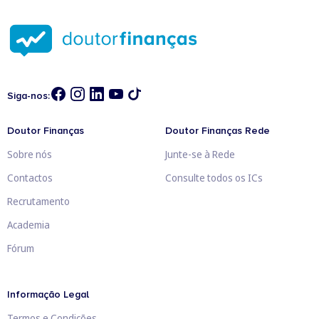
Siga-nos:
Doutor Finanças
Doutor Finanças Rede
Sobre nós
Junte-se à Rede
Contactos
Consulte todos os ICs
Recrutamento
Academia
Fórum
Informação Legal
Termos e Condições