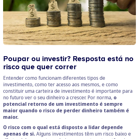
Poupar ou investir? Resposta está no
risco que quer correr
Entender como funcionam diferentes tipos de
investimento, como ter acesso aos mesmos, e como
constituir uma carteira de investimento é importante para
no futuro ver o seu dinheiro a crescer. Por norma,
o
potencial retorno de um investimento é sempre
maior quando o risco de perder dinheiro também é
maior.
O risco com o qual está disposto a lidar depende
apenas de si.
Alguns investimentos têm um risco baixo e