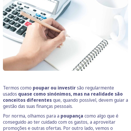
Termos como
poupar ou investir
são regularmente
usados
quase como sinónimos, mas na realidade são
conceitos diferentes
que, quando possível, devem guiar a
gestão das suas finanças pessoais.
Por norma, olhamos para a
poupança
como algo que é
conseguido ao ter cuidado com os gastos, a aproveitar
promoções e outras ofertas. Por outro lado, vemos o