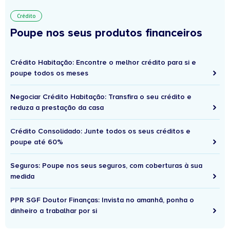
Crédito
Poupe nos seus produtos financeiros
Crédito Habitação: Encontre o melhor crédito para si e
poupe todos os meses
Negociar Crédito Habitação: Transfira o seu crédito e
reduza a prestação da casa
Crédito Consolidado: Junte todos os seus créditos e
poupe até 60%
Seguros: Poupe nos seus seguros, com coberturas à sua
medida
PPR SGF Doutor Finanças: Invista no amanhã, ponha o
dinheiro a trabalhar por si