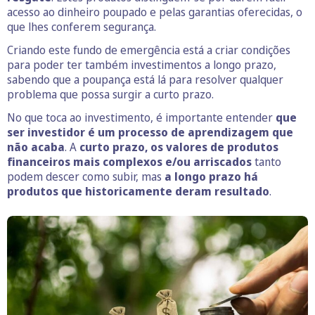
acesso ao dinheiro poupado e pelas garantias oferecidas, o
que lhes conferem segurança.
Criando este fundo de emergência está a criar condições
para poder ter também investimentos a longo prazo,
sabendo que a poupança está lá para resolver qualquer
problema que possa surgir a curto prazo.
No que toca ao investimento, é importante entender
que
ser investidor é um processo de aprendizagem que
não acaba
. A
curto prazo, os valores de produtos
financeiros mais complexos e/ou arriscados
tanto
podem descer como subir, mas
a longo prazo há
produtos que historicamente deram resultado
.