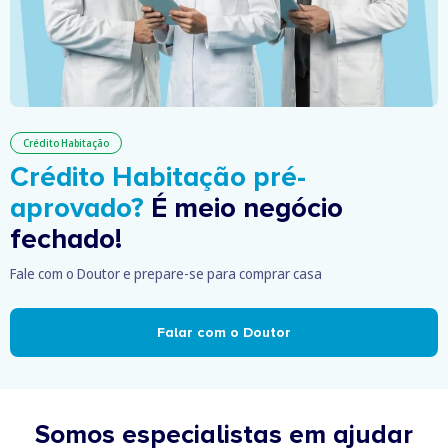
Crédito Habitação
Crédito Habitação pré-
aprovado?
É meio negócio
fechado!
Fale com o Doutor e prepare-se para comprar casa
Falar com o Doutor
Somos especialistas em ajudar