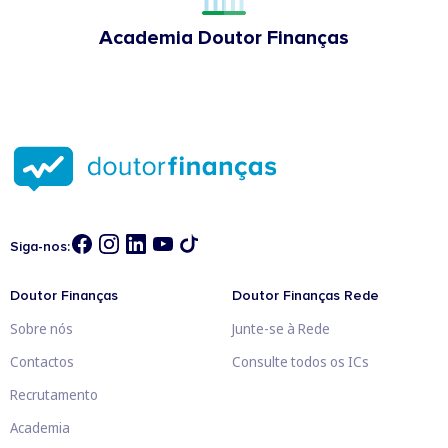
Academia Doutor Finanças
Siga-nos:
Doutor Finanças
Doutor Finanças Rede
Sobre nós
Junte-se à Rede
Contactos
Consulte todos os ICs
Recrutamento
Academia