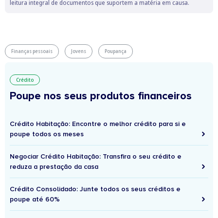
leitura integral de documentos que suportem a matéria em causa.
Finanças pessoais
Jovens
Poupança
Crédito
Poupe nos seus produtos financeiros
Crédito Habitação: Encontre o melhor crédito para si e
poupe todos os meses
Negociar Crédito Habitação: Transfira o seu crédito e
reduza a prestação da casa
Crédito Consolidado: Junte todos os seus créditos e
poupe até 60%