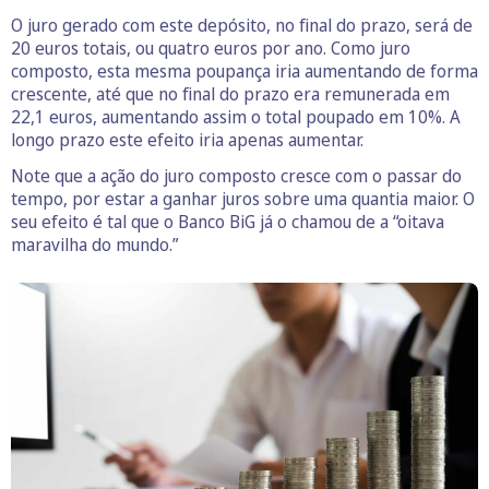
O juro gerado com este depósito, no final do prazo, será de
20 euros totais, ou quatro euros por ano. Como juro
composto, esta mesma poupança iria aumentando de forma
crescente, até que no final do prazo era remunerada em
22,1 euros, aumentando assim o total poupado em 10%. A
longo prazo este efeito iria apenas aumentar.
Note que a ação do juro composto cresce com o passar do
tempo, por estar a ganhar juros sobre uma quantia maior. O
seu efeito é tal que o Banco BiG já o chamou de a “oitava
maravilha do mundo.”