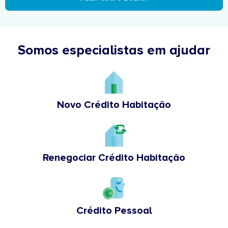
Somos especialistas em ajudar
Novo Crédito Habitação
Renegociar Crédito Habitação
Crédito Pessoal