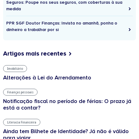
Seguros: Poupe nos seus seguros, com coberturas à sua
medida
PPR SGF Doutor Finanças: Invista no amanhã, ponha o
dinheiro a trabalhar por si
Artigos mais recentes
Imobiliário
Alterações à Lei do Arrendamento
Finanças pessoais
Notificação fiscal no período de férias: O prazo já
está a contar?
Literacia Financeira
Ainda tem Bilhete de Identidade? Já não é válido
para viajar