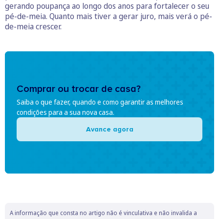
gerando poupança ao longo dos anos para fortalecer o seu
pé-de-meia. Quanto mais tiver a gerar juro, mais verá o pé-
de-meia crescer.
Comprar ou trocar de casa?
Saiba o que fazer, quando e como garantir as melhores
condições para a sua nova casa.
Avance agora
A informação que consta no artigo não é vinculativa e não invalida a