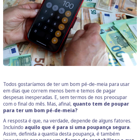
Todos gostaríamos de ter um bom pé-de-meia para usar
em dias que correm menos bem e temos de pagar
despesas inesperadas. E, sem termos de nos preocupar
com o final do mês. Mas, afinal,
quanto tem de poupar
para ter um bom pé-de-meia?
A resposta é que, na verdade, depende de alguns fatores.
Incluindo
aquilo que é para si uma poupança segura
.
Assim, definida a quantia desta poupança, é também