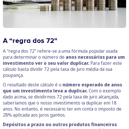
A “regra dos 72”
A “regra dos 72” refere-se a uma fórmula popular usada
para determinar o número de
anos necessários para um
investimento ver o seu valor duplicar.
Para fazer este
cálculo basta dividir 72 pela taxa de juro média da sua
poupança.
O resultado deste cálculo é o
número esperado de anos
que um investimento leva a duplicar.
Com o exemplo
dado acima, se dividirmos 72 pela taxa de juro alcançada,
saberíamos que o nosso investimento ia duplicar em 18
anos. No entanto, é necessário ter em conta o imposto de
28% aplicada aos juros ganhos.
Depósitos a prazo ou outros produtos financeiros