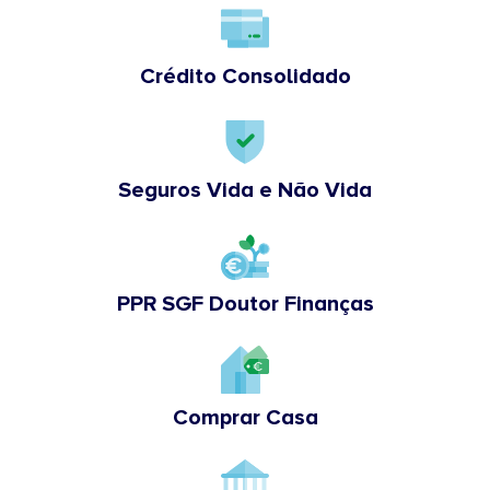
Crédito Consolidado
Seguros Vida e Não Vida
PPR SGF Doutor Finanças
Comprar Casa