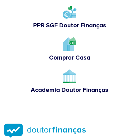
PPR SGF Doutor Finanças
Comprar Casa
Academia Doutor Finanças