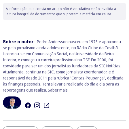
A informação que consta no artigo não é vinculativa e não invalida a
leitura integral de documentos que suportem a matéria em causa.
Sobre o autor:
Pedro Andersson nasceu em 1973 e apaixonou-
se pelo jornalismo ainda adolescente, na Rádio Clube da Covilhã.
Licenciou-se em Comunicação Social, na Universidade da Beira
Interior, e começou a carreira profissional na TSF. Em 2000, foi
convidado para ser um dos jornalistas fundadores da SIC Notícias.
Atualmente, continua na SIC, como jornalista coordenador, e é
responsável desde 2011 pela rubrica "Contas-Poupança", dedicada
às finanças pessoais. Tenta levar a realidade do dia a dia para as
reportagens que realiza.
Saber mais.