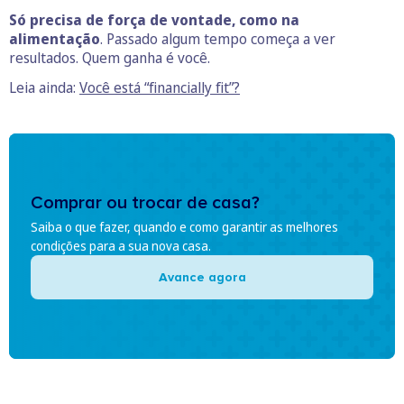
Só precisa de força de vontade, como na
alimentação
. Passado algum tempo começa a ver
resultados. Quem ganha é você.
Leia ainda:
Você está “financially fit”?
Comprar ou trocar de casa?
Saiba o que fazer, quando e como garantir as melhores
condições para a sua nova casa.
Avance agora