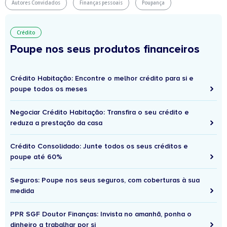
Autores Convidados
Finanças pessoais
Poupança
Crédito
Poupe nos seus produtos financeiros
Crédito Habitação: Encontre o melhor crédito para si e
poupe todos os meses
Negociar Crédito Habitação: Transfira o seu crédito e
reduza a prestação da casa
Crédito Consolidado: Junte todos os seus créditos e
poupe até 60%
Seguros: Poupe nos seus seguros, com coberturas à sua
medida
PPR SGF Doutor Finanças: Invista no amanhã, ponha o
dinheiro a trabalhar por si