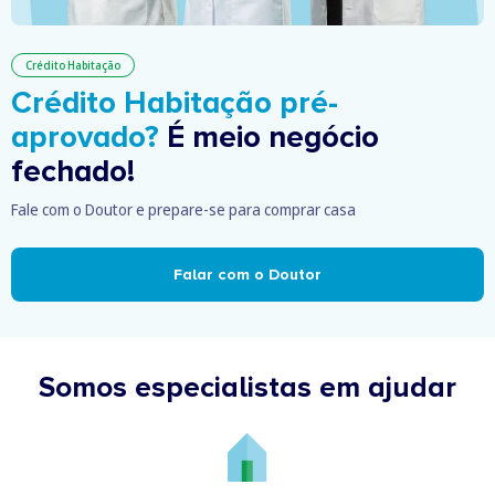
Crédito Habitação
Crédito Habitação pré-
aprovado?
É meio negócio
fechado!
Fale com o Doutor e prepare-se para comprar casa
Falar com o Doutor
Somos especialistas em ajudar