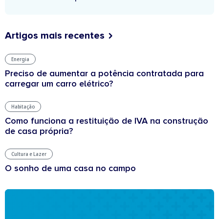
Artigos mais recentes
Energia
Preciso de aumentar a potência contratada para
carregar um carro elétrico?
Habitação
Como funciona a restituição de IVA na construção
de casa própria?
Cultura e Lazer
O sonho de uma casa no campo