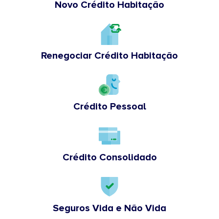
Novo Crédito Habitação
Renegociar Crédito Habitação
Crédito Pessoal
Crédito Consolidado
Seguros Vida e Não Vida