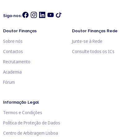
Siga-nos:
Doutor Finanças
Doutor Finanças Rede
Sobre nós
Junte-se à Rede
Contactos
Consulte todos os ICs
Recrutamento
Academia
Fórum
Informação Legal
Termos e Condições
Política de Proteção de Dados
Centro de Arbitragem Lisboa