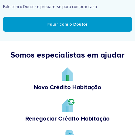
Fale com o Doutor e prepare-se para comprar casa
Falar com o Doutor
Somos especialistas em ajudar
Novo Crédito Habitação
Renegociar Crédito Habitação