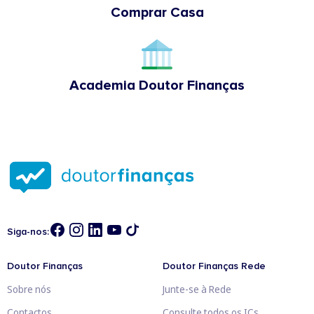
Comprar Casa
Academia Doutor Finanças
Siga-nos:
Doutor Finanças
Doutor Finanças Rede
Sobre nós
Junte-se à Rede
Contactos
Consulte todos os ICs