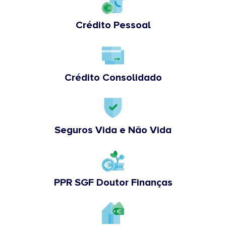
Crédito Pessoal
Crédito Consolidado
Seguros Vida e Não Vida
PPR SGF Doutor Finanças