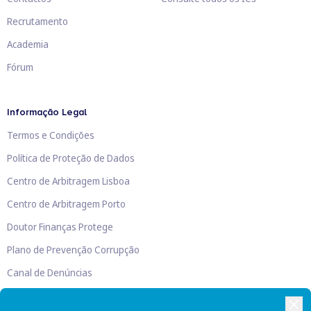
Recrutamento
Academia
Fórum
Informação Legal
Termos e Condições
Política de Proteção de Dados
Centro de Arbitragem Lisboa
Centro de Arbitragem Porto
Doutor Finanças Protege
Plano de Prevenção Corrupção
Canal de Denúncias
Livro de Reclamações