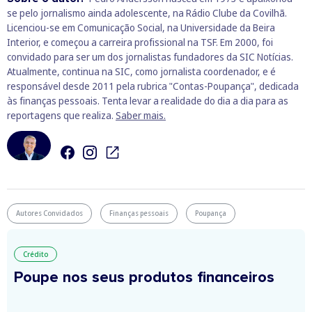
se pelo jornalismo ainda adolescente, na Rádio Clube da Covilhã.
Licenciou-se em Comunicação Social, na Universidade da Beira
Interior, e começou a carreira profissional na TSF. Em 2000, foi
convidado para ser um dos jornalistas fundadores da SIC Notícias.
Atualmente, continua na SIC, como jornalista coordenador, e é
responsável desde 2011 pela rubrica "Contas-Poupança", dedicada
às finanças pessoais. Tenta levar a realidade do dia a dia para as
reportagens que realiza.
Saber mais.
Autores Convidados
Finanças pessoais
Poupança
Crédito
Poupe nos seus produtos financeiros