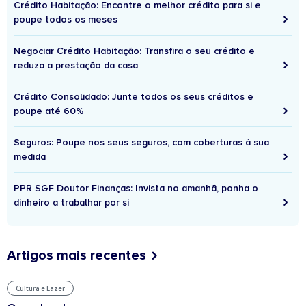
Crédito Habitação: Encontre o melhor crédito para si e
poupe todos os meses
Negociar Crédito Habitação: Transfira o seu crédito e
reduza a prestação da casa
Crédito Consolidado: Junte todos os seus créditos e
poupe até 60%
Seguros: Poupe nos seus seguros, com coberturas à sua
medida
PPR SGF Doutor Finanças: Invista no amanhã, ponha o
dinheiro a trabalhar por si
Artigos mais recentes
Cultura e Lazer