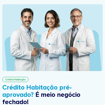
Crédito Habitação
Crédito Habitação pré-
aprovado?
É meio negócio
fechado!