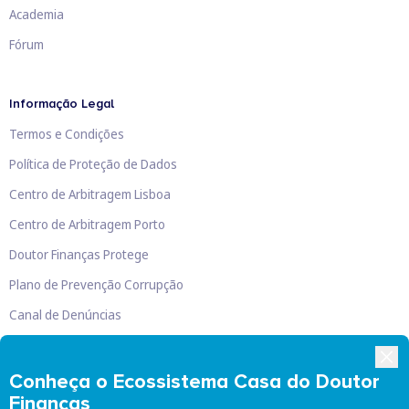
Academia
Fórum
Informação Legal
Termos e Condições
Política de Proteção de Dados
Centro de Arbitragem Lisboa
Centro de Arbitragem Porto
Doutor Finanças Protege
Plano de Prevenção Corrupção
Canal de Denúncias
Livro de Reclamações
Conheça o Ecossistema Casa do Doutor
Finanças