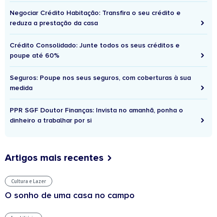
Negociar Crédito Habitação: Transfira o seu crédito e
reduza a prestação da casa
Crédito Consolidado: Junte todos os seus créditos e
poupe até 60%
Seguros: Poupe nos seus seguros, com coberturas à sua
medida
PPR SGF Doutor Finanças: Invista no amanhã, ponha o
dinheiro a trabalhar por si
Artigos mais recentes
Cultura e Lazer
O sonho de uma casa no campo