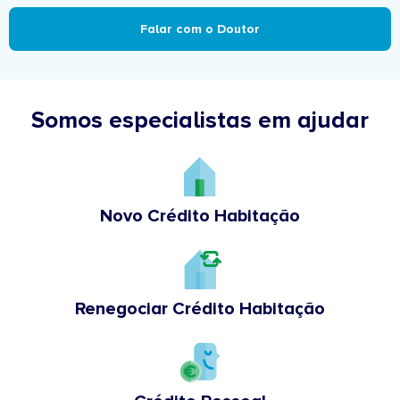
Falar com o Doutor
Somos especialistas em ajudar
Novo Crédito Habitação
Renegociar Crédito Habitação