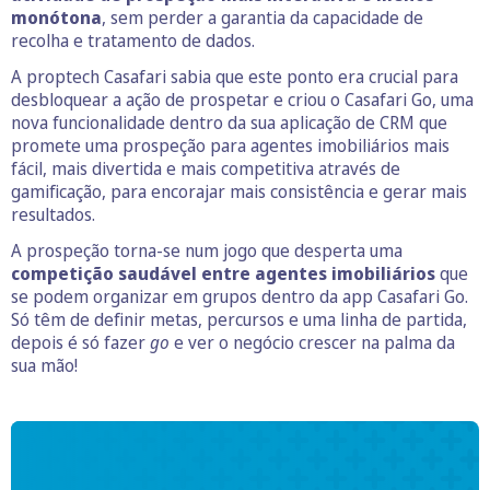
monótona
, sem perder a garantia da capacidade de
recolha e tratamento de dados.
A proptech Casafari sabia que este ponto era crucial para
desbloquear a ação de prospetar e criou o Casafari Go, uma
nova funcionalidade dentro da sua aplicação de CRM que
promete uma prospeção para agentes imobiliários mais
fácil, mais divertida e mais competitiva através de
gamificação, para encorajar mais consistência e gerar mais
resultados.
A prospeção torna-se num jogo que desperta uma
competição saudável entre agentes imobiliários
que
se podem organizar em grupos dentro da app Casafari Go.
Só têm de definir metas, percursos e uma linha de partida,
depois é só fazer
go
e ver o negócio crescer na palma da
sua mão!