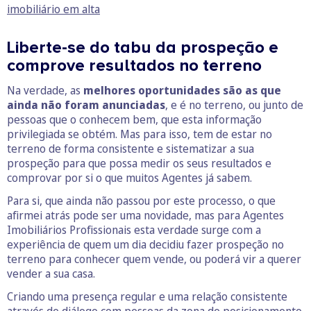
imobiliário em alta
Liberte-se do tabu da prospeção e
comprove resultados no terreno
Na verdade, as
melhores oportunidades são as que
ainda não foram anunciadas
, e é no terreno, ou junto de
pessoas que o conhecem bem, que esta informação
privilegiada se obtém. Mas para isso, tem de estar no
terreno de forma consistente e sistematizar a sua
prospeção para que possa medir os seus resultados e
comprovar por si o que muitos Agentes já sabem.
Para si, que ainda não passou por este processo, o que
afirmei atrás pode ser uma novidade, mas para Agentes
Imobiliários Profissionais esta verdade surge com a
experiência de quem um dia decidiu fazer prospeção no
terreno para conhecer quem vende, ou poderá vir a querer
vender a sua casa.
Criando uma presença regular e uma relação consistente
através de diálogo com pessoas da zona de posicionamento