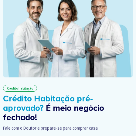
Crédito Habitação
Crédito Habitação pré-
aprovado?
É meio negócio
fechado!
Fale com o Doutor e prepare-se para comprar casa