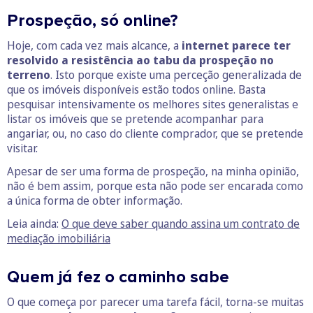
Prospeção, só online?
Hoje, com cada vez mais alcance, a
internet parece ter
resolvido a resistência ao tabu da prospeção no
terreno
. Isto porque existe uma perceção generalizada de
que os imóveis disponíveis estão todos online. Basta
pesquisar intensivamente os melhores sites generalistas e
listar os imóveis que se pretende acompanhar para
angariar, ou, no caso do cliente comprador, que se pretende
visitar.
Apesar de ser uma forma de prospeção, na minha opinião,
não é bem assim, porque esta não pode ser encarada como
a única forma de obter informação.
Leia ainda:
O que deve saber quando assina um contrato de
mediação imobiliária
Quem já fez o caminho sabe
O que começa por parecer uma tarefa fácil, torna-se muitas