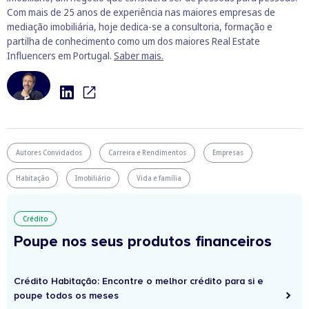
Com mais de 25 anos de experiência nas maiores empresas de
mediação imobiliária, hoje dedica-se a consultoria, formação e
partilha de conhecimento como um dos maiores Real Estate
Influencers em Portugal.
Saber mais.
Autores Convidados
Carreira e Rendimentos
Empresas
Habitação
Imobiliário
Vida e família
Crédito
Poupe nos seus produtos financeiros
Crédito Habitação: Encontre o melhor crédito para si e
poupe todos os meses