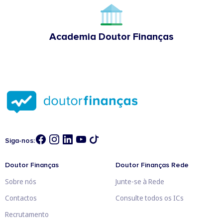
Academia Doutor Finanças
Siga-nos:
Doutor Finanças
Doutor Finanças Rede
Sobre nós
Junte-se à Rede
Contactos
Consulte todos os ICs
Recrutamento