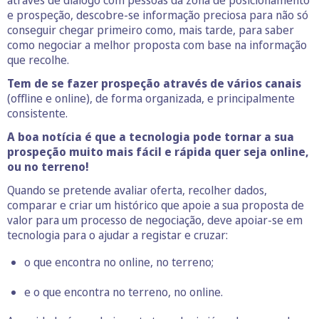
e prospeção, descobre-se informação preciosa para não só
conseguir chegar primeiro como, mais tarde, para saber
como negociar a melhor proposta com base na informação
que recolhe.
Tem de se fazer prospeção através de vários canais
(offline e online), de forma organizada, e principalmente
consistente.
A boa notícia é que a tecnologia pode tornar a sua
prospeção muito mais fácil e rápida quer seja online,
ou no terreno!
Quando se pretende avaliar oferta, recolher dados,
comparar e criar um histórico que apoie a sua proposta de
valor para um processo de negociação, deve apoiar-se em
tecnologia para o ajudar a registar e cruzar:
o que encontra no online, no terreno;
e o que encontra no terreno, no online.