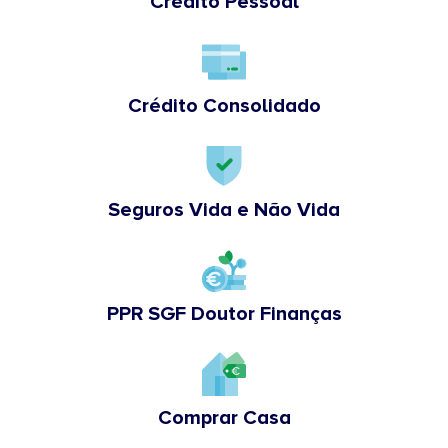
Crédito Pessoal
Crédito Consolidado
Seguros Vida e Não Vida
PPR SGF Doutor Finanças
Comprar Casa