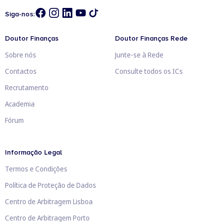
Siga-nos:
Doutor Finanças
Doutor Finanças Rede
Sobre nós
Junte-se à Rede
Contactos
Consulte todos os ICs
Recrutamento
Academia
Fórum
Informação Legal
Termos e Condições
Política de Proteção de Dados
Centro de Arbitragem Lisboa
Centro de Arbitragem Porto