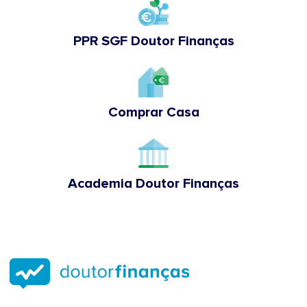
PPR SGF Doutor Finanças
Comprar Casa
Academia Doutor Finanças