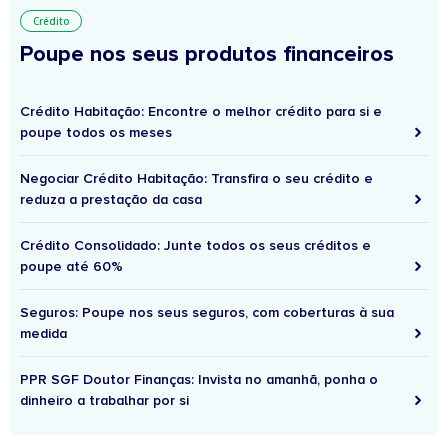
Crédito
Poupe nos seus produtos financeiros
Crédito Habitação: Encontre o melhor crédito para si e
poupe todos os meses
Negociar Crédito Habitação: Transfira o seu crédito e
reduza a prestação da casa
Crédito Consolidado: Junte todos os seus créditos e
poupe até 60%
Seguros: Poupe nos seus seguros, com coberturas à sua
medida
PPR SGF Doutor Finanças: Invista no amanhã, ponha o
dinheiro a trabalhar por si