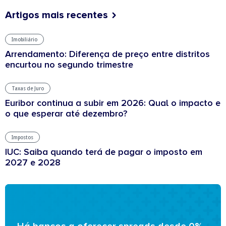
Artigos mais recentes
Imobiliário
Arrendamento: Diferença de preço entre distritos
encurtou no segundo trimestre
Taxas de Juro
Euribor continua a subir em 2026: Qual o impacto e
o que esperar até dezembro?
Impostos
IUC: Saiba quando terá de pagar o imposto em
2027 e 2028