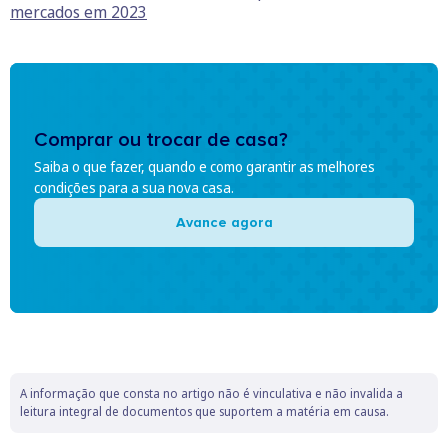
mercados em 2023
Comprar ou trocar de casa?
Saiba o que fazer, quando e como garantir as melhores
condições para a sua nova casa.
Avance agora
A informação que consta no artigo não é vinculativa e não invalida a
leitura integral de documentos que suportem a matéria em causa.