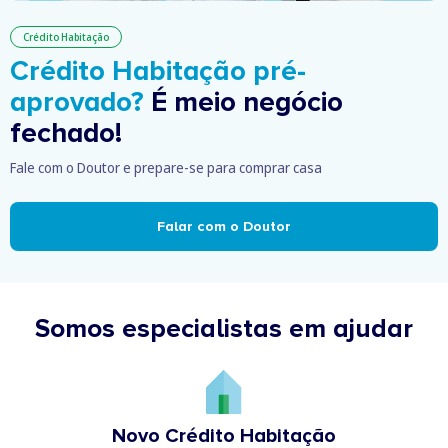
Crédito Habitação
Crédito Habitação pré-
aprovado?
É meio negócio
fechado!
Fale com o Doutor e prepare-se para comprar casa
Falar com o Doutor
Somos especialistas em ajudar
Novo Crédito Habitação