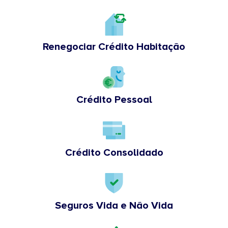
Renegociar Crédito Habitação
Crédito Pessoal
Crédito Consolidado
Seguros Vida e Não Vida