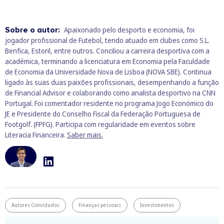
Sobre o autor:
Apaixonado pelo desporto e economia, foi
jogador profissional de Futebol, tendo atuado em clubes como S.L.
Benfica, Estoril, entre outros. Conciliou a carreira desportiva com a
académica, terminando a licenciatura em Economia pela Faculdade
de Economia da Universidade Nova de Lisboa (NOVA SBE). Continua
ligado às suas duas paixões profissionais, desempenhando a função
de Financial Advisor e colaborando como analista desportivo na CNN
Portugal. Foi comentador residente no programa Jogo Económico do
JE e Presidente do Conselho Fiscal da Federação Portuguesa de
Footgolf. (FPFG). Participa com regularidade em eventos sobre
Literacia Financeira.
Saber mais.
Autores Convidados
Finanças pessoais
Investimentos