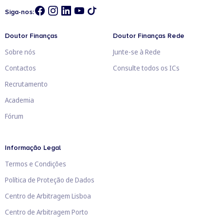
Siga-nos:
Doutor Finanças
Doutor Finanças Rede
Sobre nós
Junte-se à Rede
Contactos
Consulte todos os ICs
Recrutamento
Academia
Fórum
Informação Legal
Termos e Condições
Política de Proteção de Dados
Centro de Arbitragem Lisboa
Centro de Arbitragem Porto