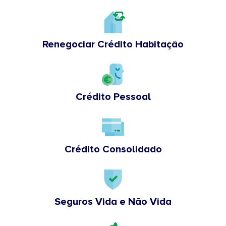
Renegociar Crédito Habitação
Crédito Pessoal
Crédito Consolidado
Seguros Vida e Não Vida