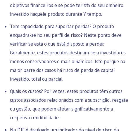
objetivos financeiros e se pode ter X% do seu dinheiro
investido naquele produto durante Y tempo.
Tem capacidade para suportar perdas? O produto
enquadra-se no seu perfil de risco? Neste ponto deve
verificar se está o que está disposto a perder.
Geralmente, estes produtos destinam-se a investidores
menos conservadores e mais dinâmicos. Isto porque na
maior parte dos casos há risco de perda de capital
investido, total ou parcial.
Quais os custos? Por vezes, estes produtos têm outros
custos associados relacionados com a subscrição, resgate
ou gestão, que podem afetar significativamente a
respetiva rendibilidade.
No DIF é divulgado um indicador do nível de risco do