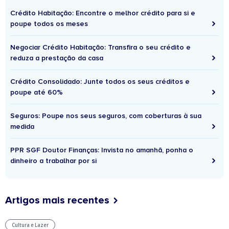
Crédito Habitação: Encontre o melhor crédito para si e
poupe todos os meses
Negociar Crédito Habitação: Transfira o seu crédito e
reduza a prestação da casa
Crédito Consolidado: Junte todos os seus créditos e
poupe até 60%
Seguros: Poupe nos seus seguros, com coberturas à sua
medida
PPR SGF Doutor Finanças: Invista no amanhã, ponha o
dinheiro a trabalhar por si
Artigos mais recentes
Cultura e Lazer