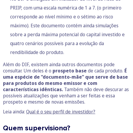
PRIIP, com uma escala numérica de 1 a 7. (o primeiro
corresponde ao nível mínimo e o sétimo ao risco
máximo). Este documento contém ainda simulações
sobre a perda máxima potencial do capital investido e
quatro cenários possíveis para a evolução da
rendibilidade do produto.
Além do DIF, existem ainda outros documentos pode
consultar. Um deles é o
prospeto base
de cada produto.
É
uma espécie de “documento-mãe” que serve de base
para produtos do mesmo emissor e com
características idênticas.
Também não deve descurar as
possíveis atualizações que venham a ser feitas e essa
prospeto e mesmo de novas emissões.
Leia ainda:
Qual é o s
e
u perfil de investidor?
Quem supervisiona?