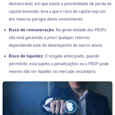
desfavorável, em que existe a possibilidade de perda do
capital investido, leva a que o risco de capital seja um
dos maiores perigos deste investimento.
Risco de remuneração
. Na generalidade dos PRIIPs
não está garantido
a priori
qualquer retorno,
dependendo este do desempenho de outros ativos.
Risco de liquidez
. O resgate antecipado, quando
permitido, está sujeito a penalizações; ou o PRIIP pode
mesmo não ter liquidez no mercado secundário.