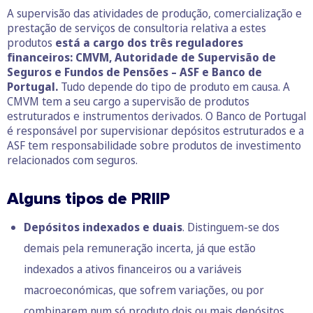
A supervisão das atividades de produção, comercialização e
prestação de serviços de consultoria relativa a estes
produtos
está a cargo dos três reguladores
financeiros: CMVM, Autoridade de Supervisão de
Seguros e Fundos de Pensões – ASF e Banco de
Portugal.
Tudo depende do tipo de produto em causa. A
CMVM tem a seu cargo a supervisão de produtos
estruturados e instrumentos derivados. O Banco de Portugal
é responsável por supervisionar depósitos estruturados e a
ASF tem responsabilidade sobre produtos de investimento
relacionados com seguros.
Alguns tipos de PRIIP
Depósitos indexados e duais
. Distinguem-se dos
demais pela remuneração incerta, já que estão
indexados a ativos financeiros ou a variáveis
macroeconómicas, que sofrem variações, ou por
combinarem num só produto dois ou mais depósitos.