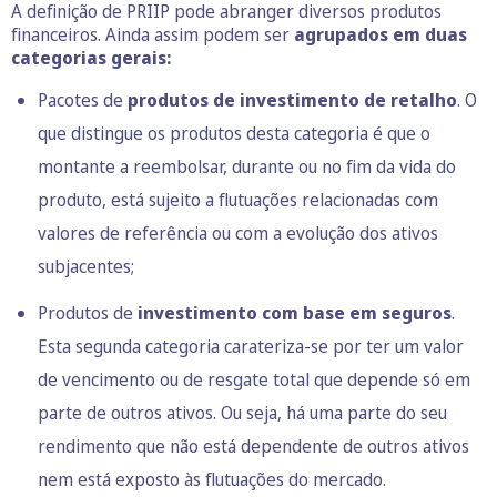
A definição de PRIIP pode abranger diversos produtos
financeiros. Ainda assim podem ser
agrupados em duas
categorias gerais:
Pacotes de
produtos de investimento de retalho
. O
que distingue os produtos desta categoria é que o
montante a reembolsar, durante ou no fim da vida do
produto, está sujeito a flutuações relacionadas com
valores de referência ou com a evolução dos ativos
subjacentes;
Produtos de
investimento com base em seguros
.
Esta segunda categoria carateriza-se por ter um valor
de vencimento ou de resgate total que depende só em
parte de outros ativos. Ou seja, há uma parte do seu
rendimento que não está dependente de outros ativos
nem está exposto às flutuações do mercado.