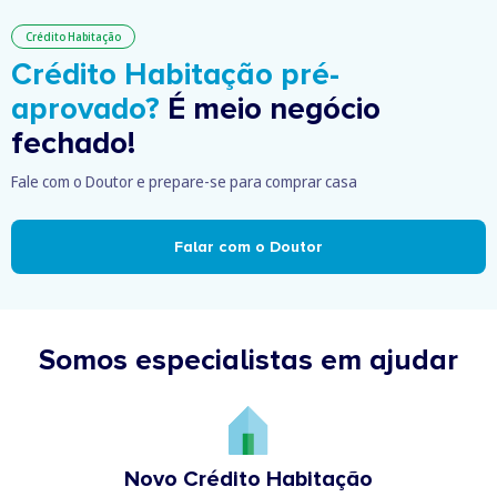
Crédito Habitação
Crédito Habitação pré-
aprovado?
É meio negócio
fechado!
Fale com o Doutor e prepare-se para comprar casa
Falar com o Doutor
Somos especialistas em ajudar
Novo Crédito Habitação