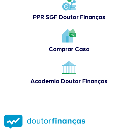
PPR SGF Doutor Finanças
Comprar Casa
Academia Doutor Finanças