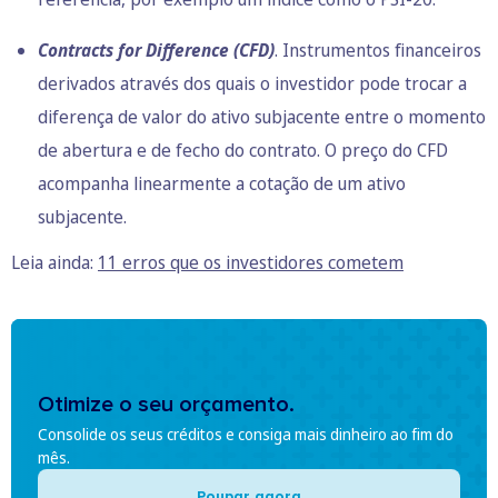
Contracts for Difference (CFD)
. Instrumentos financeiros
derivados através dos quais o investidor pode trocar a
diferença de valor do ativo subjacente entre o momento
de abertura e de fecho do contrato. O preço do CFD
acompanha linearmente a cotação de um ativo
subjacente.
Leia ainda:
11 erros que os investidores cometem
Otimize o seu orçamento.
Consolide os seus créditos e consiga mais dinheiro ao fim do
mês.
Poupar agora