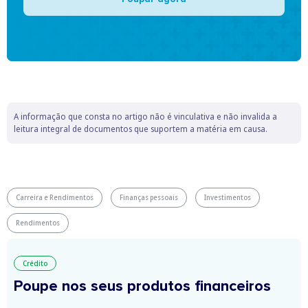
A informação que consta no artigo não é vinculativa e não invalida a
leitura integral de documentos que suportem a matéria em causa.
Carreira e Rendimentos
Finanças pessoais
Investimentos
Rendimentos
Crédito
Poupe nos seus produtos financeiros