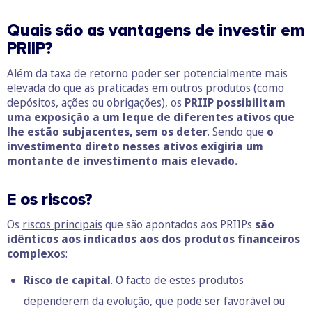
Quais são as vantagens de investir em
PRIIP?
Além da taxa de retorno poder ser potencialmente mais
elevada do que as praticadas em outros produtos (como
depósitos, ações ou obrigações), os
PRIIP possibilitam
uma exposição a um leque de diferentes ativos que
lhe estão subjacentes, sem os deter
. Sendo que
o
investimento direto nesses ativos exigiria um
montante de investimento mais elevado.
E os riscos?
Os
riscos principais
que são apontados aos PRIIPs
são
idênticos aos indicados aos dos produtos financeiros
complexo
s:
Risco de capital
. O facto de estes produtos
dependerem da evolução, que pode ser favorável ou