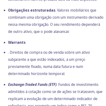
Obrigações estruturadas
. Valores mobiliários que
combinam uma obrigação com um instrumento derivado
nessa mesma obrigação. O seu rendimento dependerá
de outro ativo, que o pode alavancar.
Warrants
. Direitos de compra ou de venda sobre um ativo
subjacente a que estão indexados, a um preço
previamente fixado, numa data futura e num
determinado horizonte temporal.
Exchange-Traded Funds (ETF)
. Fundos de investimento
admitidos à cotação como se de ações se tratassem, que
replicam a evolução de um determinado indicador de
referência, por exemplo um índice como o PSI-20.