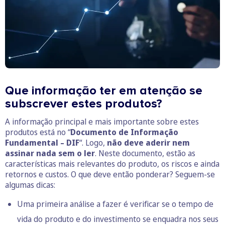
Que informação ter em atenção se
subscrever estes produtos?
A informação principal e mais importante sobre estes
produtos está no “
Documento de Informação
Fundamental – DIF
“. Logo,
não deve aderir nem
assinar nada sem o ler
. Neste documento, estão as
características mais relevantes do produto, os riscos e ainda
retornos e custos. O que deve então ponderar? Seguem-se
algumas dicas:
Uma primeira análise a fazer é verificar se o tempo de
vida do produto e do investimento se enquadra nos seus