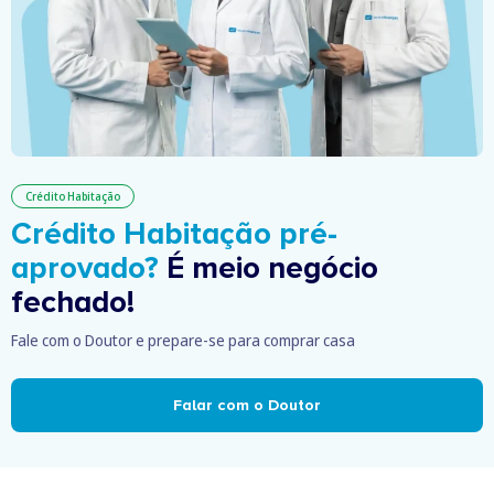
Crédito Habitação
Crédito Habitação pré-
aprovado?
É meio negócio
fechado!
Fale com o Doutor e prepare-se para comprar casa
Falar com o Doutor