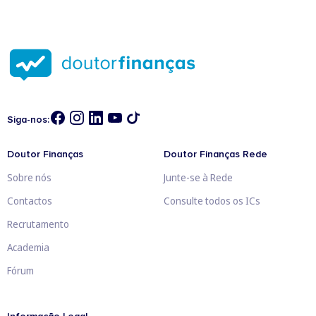
Siga-nos:
Doutor Finanças
Doutor Finanças Rede
Sobre nós
Junte-se à Rede
Contactos
Consulte todos os ICs
Recrutamento
Academia
Fórum