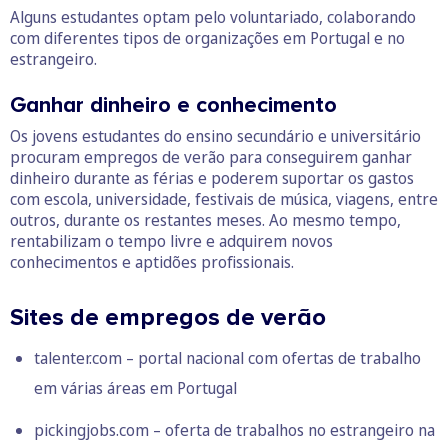
Alguns estudantes optam pelo voluntariado, colaborando
com diferentes tipos de organizações em Portugal e no
estrangeiro.
Ganhar dinheiro e conhecimento
Os jovens estudantes do ensino secundário e universitário
procuram empregos de verão para conseguirem ganhar
dinheiro durante as férias e poderem suportar os gastos
com escola, universidade, festivais de música, viagens, entre
outros, durante os restantes meses. Ao mesmo tempo,
rentabilizam o tempo livre e adquirem novos
conhecimentos e aptidões profissionais.
Sites de empregos de verão
talenter.com
– portal nacional com ofertas de trabalho
em várias áreas em Portugal
pickingjobs.com
– oferta de trabalhos no estrangeiro na