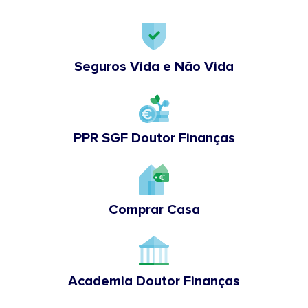
Seguros Vida e Não Vida
PPR SGF Doutor Finanças
Comprar Casa
Academia Doutor Finanças