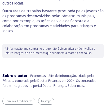
outros locais.
Outra área de trabalho bastante procurada pelos jovens são
os programas desenvolvidos pelas câmaras municipais,
como por exemplo, as ações de vigia da floresta e a
colaboração em programas e atividades para crianças e
idosos.
A informação que consta no artigo não é vinculativa e não invalida a
leitura integral de documentos que suportem a matéria em causa.
Sobre o autor:
Economias - Site de informação, criado pela
7Graus, comprado pelo Doutor Finanças em 2024. Os conteúdos
foram integrados no portal Doutor Finanças.
Saber mais.
Carreira e Rendimentos
Emprego