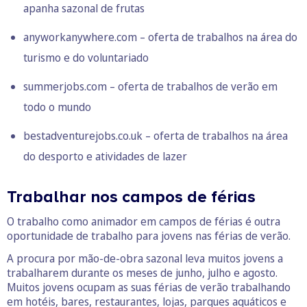
apanha sazonal de frutas
anyworkanywhere.com
– oferta de trabalhos na área do
turismo e do voluntariado
summerjobs.com
– oferta de trabalhos de verão em
todo o mundo
bestadventurejobs.co.uk
– oferta de trabalhos na área
do desporto e atividades de lazer
Trabalhar nos campos de férias
O trabalho como animador em campos de férias é outra
oportunidade de trabalho para jovens nas férias de verão.
A procura por mão-de-obra sazonal leva muitos jovens a
trabalharem durante os meses de junho, julho e agosto.
Muitos jovens ocupam as suas férias de verão trabalhando
em hotéis, bares, restaurantes, lojas, parques aquáticos e