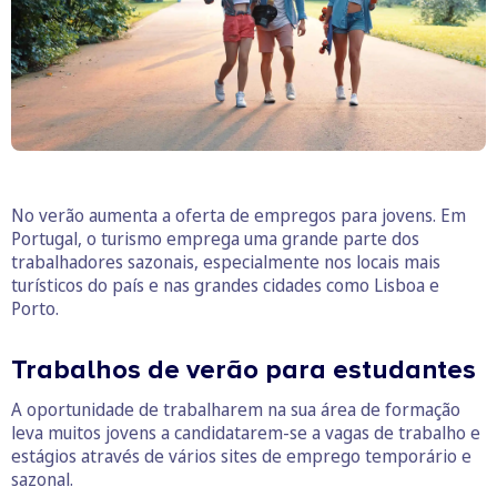
No verão aumenta a oferta de empregos para jovens. Em
Portugal, o turismo emprega uma grande parte dos
trabalhadores sazonais, especialmente nos locais mais
turísticos do país e nas grandes cidades como Lisboa e
Porto.
Trabalhos de verão para estudantes
A oportunidade de trabalharem na sua área de formação
leva muitos jovens a candidatarem-se a vagas de trabalho e
estágios através de vários sites de emprego temporário e
sazonal.