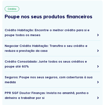
Crédito
Poupe nos seus produtos financeiros
Crédito Habitação: Encontre o melhor crédito para si e
poupe todos os meses
Negociar Crédito Habitação: Transfira o seu crédito e
reduza a prestação da casa
Crédito Consolidado: Junte todos os seus créditos e
poupe até 60%
Seguros: Poupe nos seus seguros, com coberturas à sua
medida
PPR SGF Doutor Finanças: Invista no amanhã, ponha o
dinheiro a trabalhar por si