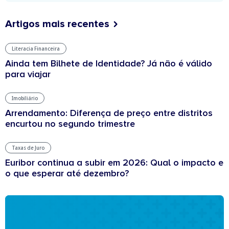
Artigos mais recentes
Literacia Financeira
Ainda tem Bilhete de Identidade? Já não é válido
para viajar
Imobiliário
Arrendamento: Diferença de preço entre distritos
encurtou no segundo trimestre
Taxas de Juro
Euribor continua a subir em 2026: Qual o impacto e
o que esperar até dezembro?