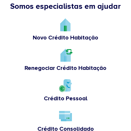
Somos especialistas em ajudar
Novo Crédito Habitação
Renegociar Crédito Habitação
Crédito Pessoal
Crédito Consolidado