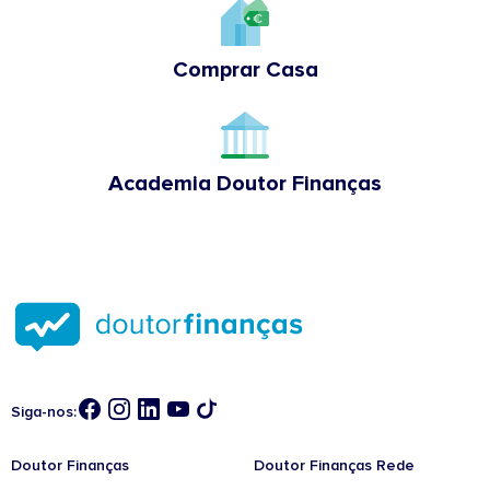
Comprar Casa
Academia Doutor Finanças
Siga-nos:
Doutor Finanças
Doutor Finanças Rede