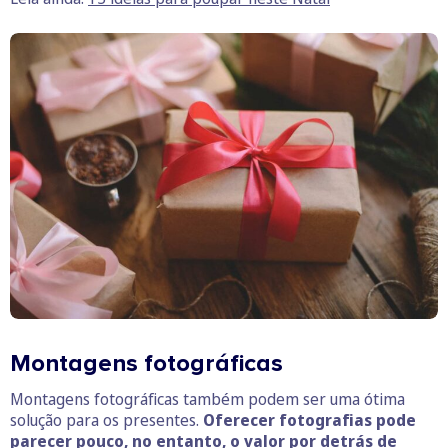
Montagens fotográficas
Montagens fotográficas também podem ser uma ótima
solução para os presentes.
Oferecer fotografias pode
parecer pouco, no entanto, o valor por detrás de