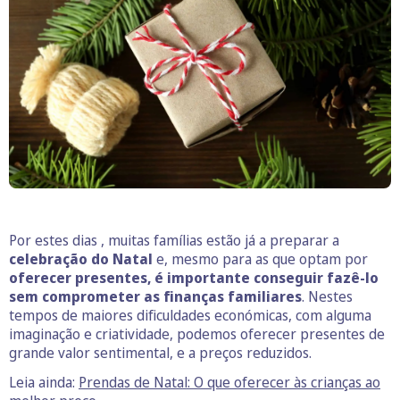
Por estes dias , muitas famílias estão já a preparar a
celebração do Natal
e, mesmo para as que optam por
oferecer presentes, é importante conseguir fazê-lo
sem comprometer as finanças familiares
. Nestes
tempos de maiores dificuldades económicas, com alguma
imaginação e criatividade, podemos oferecer presentes de
grande valor sentimental, e a preços reduzidos.
Leia ainda:
Prendas de Natal: O que oferecer às crianças ao