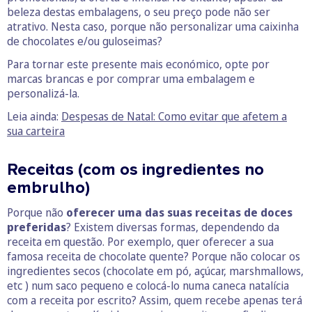
beleza destas embalagens, o seu preço pode não ser
atrativo. Nesta caso, porque não personalizar uma caixinha
de chocolates e/ou guloseimas?
Para tornar este presente mais económico, opte por
marcas brancas e por comprar uma embalagem e
personalizá-la.
Leia ainda:
Despesas de Natal: Como evitar que afetem a
sua carteira
Receitas (com os ingredientes no
embrulho)
Porque não
oferecer uma das suas receitas de doces
preferidas
? Existem diversas formas, dependendo da
receita em questão. Por exemplo, quer oferecer a sua
famosa receita de chocolate quente? Porque não colocar os
ingredientes secos (chocolate em pó, açúcar, marshmallows,
etc ) num saco pequeno e colocá-lo numa caneca natalícia
com a receita por escrito? Assim, quem recebe apenas terá