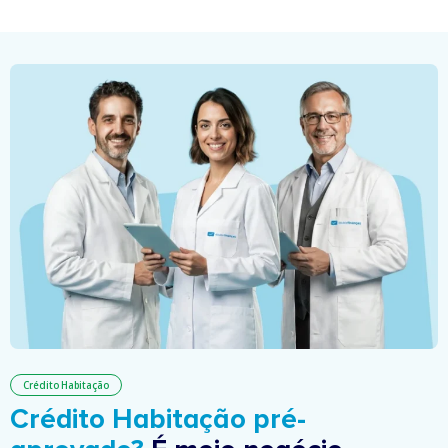
Crédito Habitação
Crédito Habitação pré-