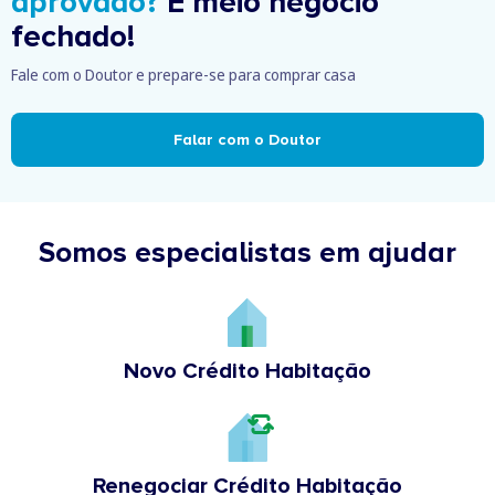
aprovado?
É meio negócio
fechado!
Fale com o Doutor e prepare-se para comprar casa
Falar com o Doutor
Somos especialistas em ajudar
Novo Crédito Habitação
Renegociar Crédito Habitação