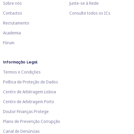
Sobre nós
Junte-se à Rede
Contactos
Consulte todos os ICs
Recrutamento
Academia
Fórum
Informação Legal
Termos e Condições
Política de Proteção de Dados
Centro de Arbitragem Lisboa
Centro de Arbitragem Porto
Doutor Finanças Protege
Plano de Prevenção Corrupção
Canal de Denúncias