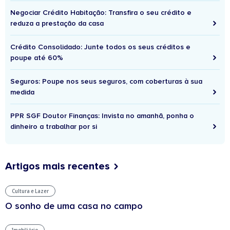
Negociar Crédito Habitação: Transfira o seu crédito e
reduza a prestação da casa
Crédito Consolidado: Junte todos os seus créditos e
poupe até 60%
Seguros: Poupe nos seus seguros, com coberturas à sua
medida
PPR SGF Doutor Finanças: Invista no amanhã, ponha o
dinheiro a trabalhar por si
Artigos mais recentes
Cultura e Lazer
O sonho de uma casa no campo
Imobiliário