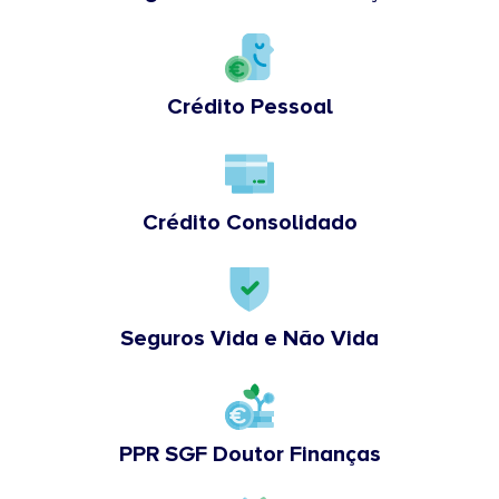
Crédito Pessoal
Crédito Consolidado
Seguros Vida e Não Vida
PPR SGF Doutor Finanças