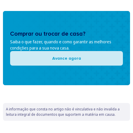
Comprar ou trocar de casa?
Saiba o que fazer, quando e como garantir as melhores
condições para a sua nova casa.
Avance agora
A informação que consta no artigo não é vinculativa e não invalida a
leitura integral de documentos que suportem a matéria em causa.