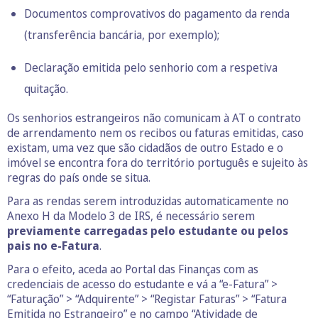
Documentos comprovativos do pagamento da renda
(transferência bancária, por exemplo);
Declaração emitida pelo senhorio com a respetiva
quitação.
Os senhorios estrangeiros não comunicam à AT o contrato
de arrendamento nem os recibos ou faturas emitidas, caso
existam, uma vez que são cidadãos de outro Estado e o
imóvel se encontra fora do território português e sujeito às
regras do país onde se situa.
Para as rendas serem introduzidas automaticamente no
Anexo H da Modelo 3 de IRS, é necessário serem
previamente carregadas pelo estudante ou pelos
pais no e-Fatura
.
Para o efeito, aceda ao Portal das Finanças com as
credenciais de acesso do estudante e vá a “e-Fatura” >
“Faturação” > “Adquirente” > “Registar Faturas” > “Fatura
Emitida no Estrangeiro” e no campo “Atividade de