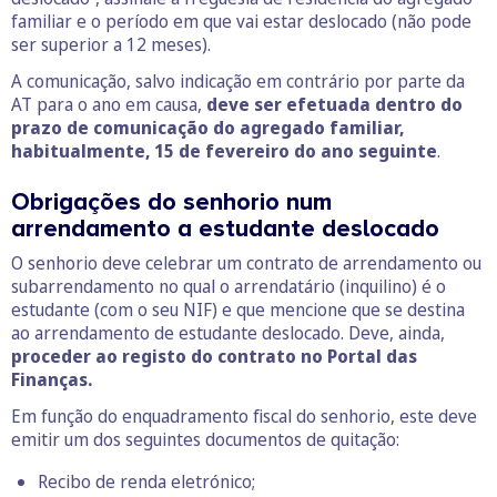
familiar e o período em que vai estar deslocado (não pode
ser superior a 12 meses).
A comunicação, salvo indicação em contrário por parte da
AT para o ano em causa,
deve ser efetuada dentro do
prazo de comunicação do agregado familiar,
habitualmente, 15 de fevereiro do ano seguinte
.
Obrigações do senhorio num
arrendamento a estudante deslocado
O senhorio deve celebrar um contrato de arrendamento ou
subarrendamento no qual o arrendatário (inquilino) é o
estudante (com o seu NIF) e que mencione que se destina
ao arrendamento de estudante deslocado. Deve, ainda,
proceder ao registo do contrato no Portal das
Finanças.
Em função do enquadramento fiscal do senhorio, este deve
emitir um dos seguintes documentos de quitação:
Recibo de renda eletrónico;