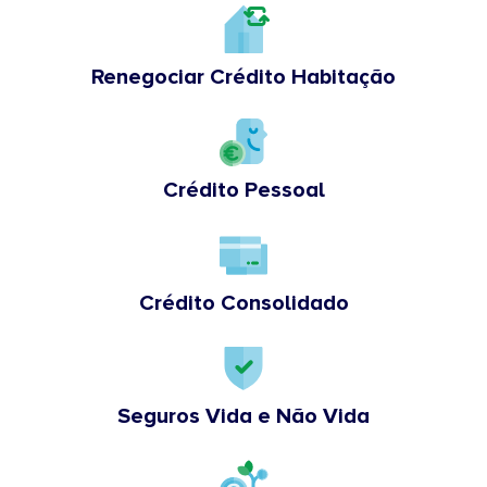
Renegociar Crédito Habitação
Crédito Pessoal
Crédito Consolidado
Seguros Vida e Não Vida