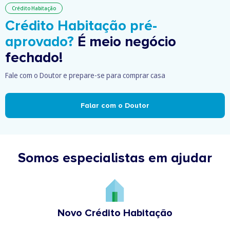
Crédito Habitação
Crédito Habitação pré-
aprovado?
É meio negócio
fechado!
Fale com o Doutor e prepare-se para comprar casa
Falar com o Doutor
Somos especialistas em ajudar
Novo Crédito Habitação