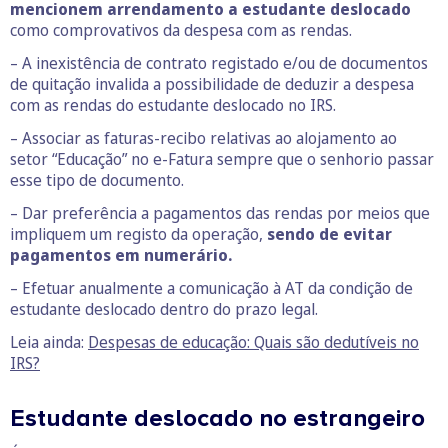
mencionem arrendamento a estudante deslocado
como comprovativos da despesa com as rendas.
– A inexistência de contrato registado e/ou de documentos
de quitação invalida a possibilidade de deduzir a despesa
com as rendas do estudante deslocado no IRS.
– Associar as faturas-recibo relativas ao alojamento ao
setor “Educação” no e-Fatura sempre que o senhorio passar
esse tipo de documento.
– Dar preferência a pagamentos das rendas por meios que
impliquem um registo da operação,
sendo de evitar
pagamentos em numerário.
– Efetuar anualmente a comunicação à AT da condição de
estudante deslocado dentro do prazo legal.
Leia ainda:
Despesas de educação: Quais são dedutíveis no
IRS?
Estudante deslocado no estrangeiro