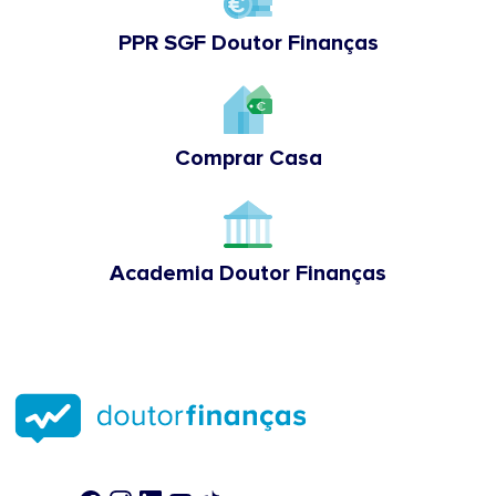
PPR SGF Doutor Finanças
Comprar Casa
Academia Doutor Finanças