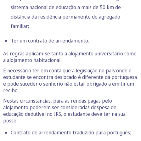
sistema nacional de educação a mais de 50 km de
distância da residência permanente do agregado
familiar;
Ter um contrato de arrendamento.
As regras aplicam-se tanto a alojamento universitário como
a alojamento habitacional.
É necessário ter em conta que a legislação no país onde o
estudante se encontra deslocado é diferente da portuguesa
e pode suceder o senhorio não estar obrigado a emitir um
recibo.
Nestas circunstâncias, para as rendas pagas pelo
alojamento poderem ser consideradas despesa de
educação dedutível no IRS, o estudante deve ter na sua
posse:
Contrato de arrendamento traduzido para português;