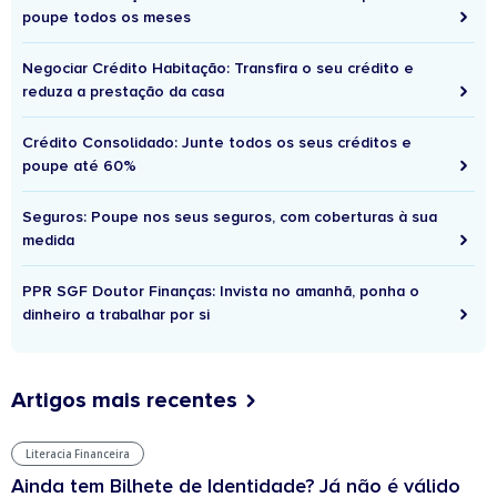
poupe todos os meses
Negociar Crédito Habitação: Transfira o seu crédito e
reduza a prestação da casa
Crédito Consolidado: Junte todos os seus créditos e
poupe até 60%
Seguros: Poupe nos seus seguros, com coberturas à sua
medida
PPR SGF Doutor Finanças: Invista no amanhã, ponha o
dinheiro a trabalhar por si
Artigos mais recentes
Literacia Financeira
Ainda tem Bilhete de Identidade? Já não é válido