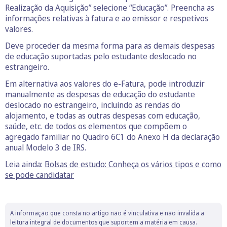
Realização da Aquisição” selecione “Educação”. Preencha as
informações relativas à fatura e ao emissor e respetivos
valores.
Deve proceder da mesma forma para as demais despesas
de educação suportadas pelo estudante deslocado no
estrangeiro.
Em alternativa aos valores do e-Fatura, pode introduzir
manualmente as despesas de educação do estudante
deslocado no estrangeiro, incluindo as rendas do
alojamento, e todas as outras despesas com educação,
saúde, etc. de todos os elementos que compõem o
agregado familiar no Quadro 6C1 do Anexo H da declaração
anual Modelo 3 de IRS.
Leia ainda:
Bolsas de estudo: Conheça os vários tipos e como
se pode candidatar
A informação que consta no artigo não é vinculativa e não invalida a
leitura integral de documentos que suportem a matéria em causa.