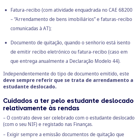
Fatura-recibo (com atividade enquadrada no CAE 68200
– “Arrendamento de bens imobiliários” e faturas-recibo
comunicadas à AT);
Documento de quitação, quando o senhorio está isento
de emitir recibo eletrónico ou fatura-recibo (caso em
que entrega anualmente a Declaração Modelo 44).
Independentemente do tipo de documento emitido, este
deve sempre referir que se trata de arrendamento a
estudante deslocado.
Cuidados a ter pelo estudante deslocado
relativamente às rendas
– O contrato deve ser celebrado com o estudante deslocado
(com o seu NIF) e registado nas Finanças.
– Exigir sempre a emissão documentos de quitação que