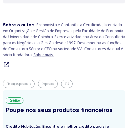
Sobre o autor:
Economista e Contabilista Certificada, licenciada
em Organização e Gestão de Empresas pela Faculdade de Economia
da Universidade de Coimbra. Exerce atividade na área da Consultoria
para os Negócios e a Gestão desde 1997. Desempenha as funções
de Consultora Sénior e CEO na sociedade VVL Consultores da qual é
sócia fundadora.
Saber mais.
Finanças pessoais
Impostos
IRS
Crédito
Poupe nos seus produtos financeiros
Crédito Habitação: Encontre o melhor crédito para si e