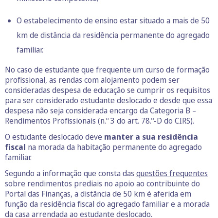
O estabelecimento de ensino estar situado a mais de 50
km de distância da residência permanente do agregado
familiar.
No caso de estudante que frequente um curso de formação
profissional, as rendas com alojamento podem ser
consideradas despesa de educação se cumprir os requisitos
para ser considerado estudante deslocado e desde que essa
despesa não seja considerada encargo da Categoria B –
Rendimentos Profissionais (n.º 3 do art. 78.º-D do CIRS).
O estudante deslocado deve
manter a sua residência
fiscal
na morada da habitação permanente do agregado
familiar.
Segundo a informação que consta das
questões frequentes
sobre rendimentos prediais no apoio ao contribuinte do
Portal das Finanças, a distância de 50 km é aferida em
função da residência fiscal do agregado familiar e a morada
da casa arrendada ao estudante deslocado.