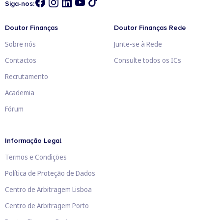
Siga-nos:
Doutor Finanças
Doutor Finanças Rede
Sobre nós
Junte-se à Rede
Contactos
Consulte todos os ICs
Recrutamento
Academia
Fórum
Informação Legal
Termos e Condições
Política de Proteção de Dados
Centro de Arbitragem Lisboa
Centro de Arbitragem Porto