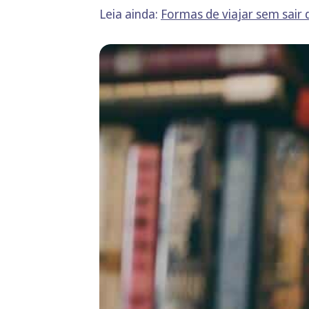
Leia ainda:
Formas de viajar sem sair 