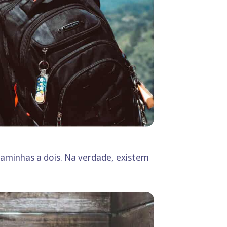
raminhas a dois. Na verdade, existem