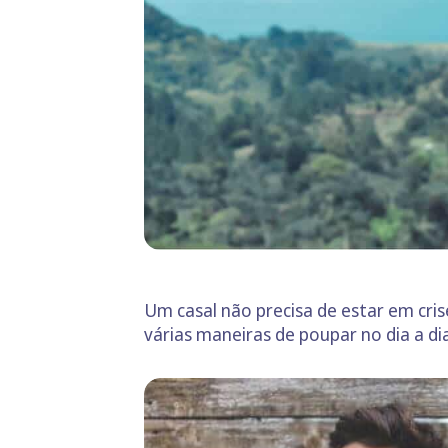
Um casal não precisa de estar em cri
várias maneiras de poupar no dia a di