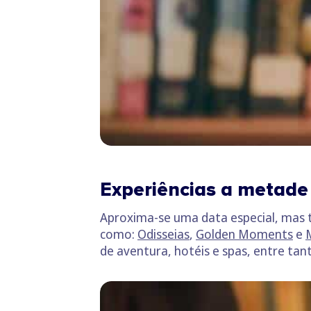
Experiências a metade
Aproxima-se uma data especial, mas 
como:
Odisseias
,
Golden Moments
e
de aventura, hotéis e spas, entre tan