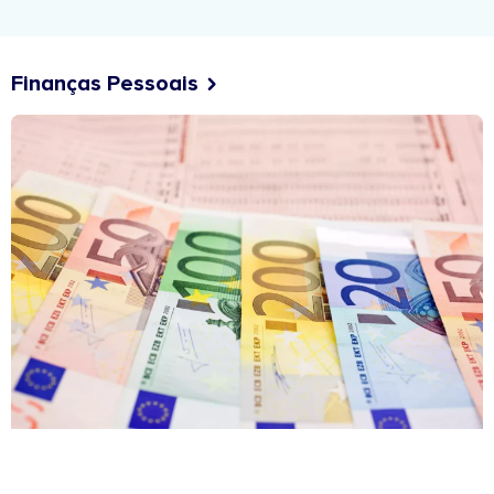
Finanças Pessoais