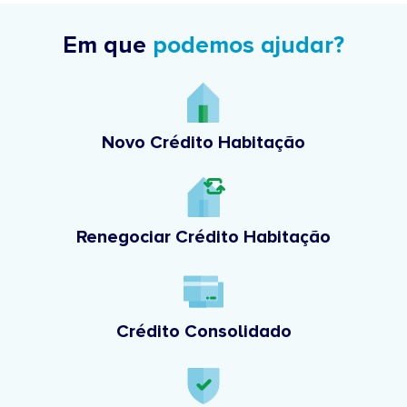
Em que
podemos ajudar?
Novo Crédito Habitação
Renegociar Crédito Habitação
Crédito Consolidado