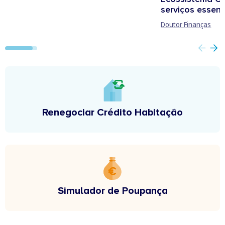
serviços essenc
Doutor Finanças
Renegociar Crédito Habitação
Simulador de Poupança