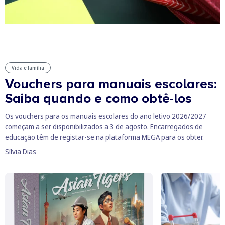
Vida e família
Vouchers para manuais escolares:
Saiba quando e como obtê-los
Os vouchers para os manuais escolares do ano letivo 2026/2027
começam a ser disponibilizados a 3 de agosto. Encarregados de
educação têm de registar-se na plataforma MEGA para os obter.
Sílvia Dias