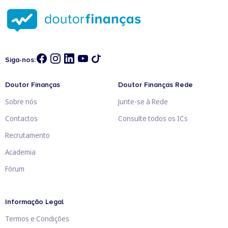
Siga-nos:
Doutor Finanças
Doutor Finanças Rede
Sobre nós
Junte-se à Rede
Contactos
Consulte todos os ICs
Recrutamento
Academia
Fórum
Informação Legal
Termos e Condições