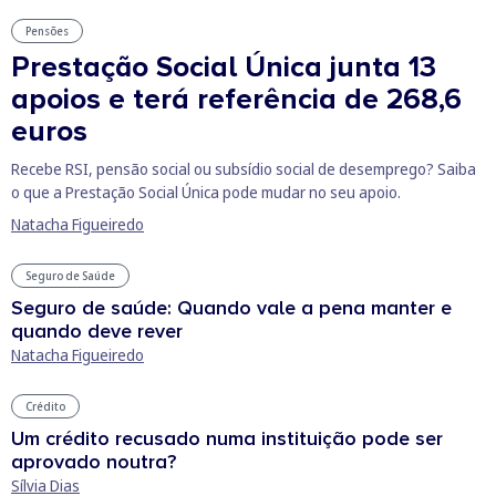
Pensões
Prestação Social Única junta 13
apoios e terá referência de 268,6
euros
Recebe RSI, pensão social ou subsídio social de desemprego? Saiba
o que a Prestação Social Única pode mudar no seu apoio.
Natacha Figueiredo
Seguro de Saúde
Seguro de saúde: Quando vale a pena manter e
quando deve rever
Natacha Figueiredo
Crédito
Um crédito recusado numa instituição pode ser
aprovado noutra?
Sílvia Dias