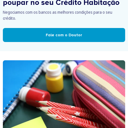
poupar no seu Crédito Habitação
Negociamos com os bancos as melhores condições para o seu
crédito.
Fale com o Doutor