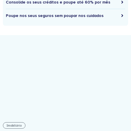
Consolide os seus créditos e poupe até 60% por mês
Poupe nos seus seguros sem poupar nos cuidados
Imobiliário