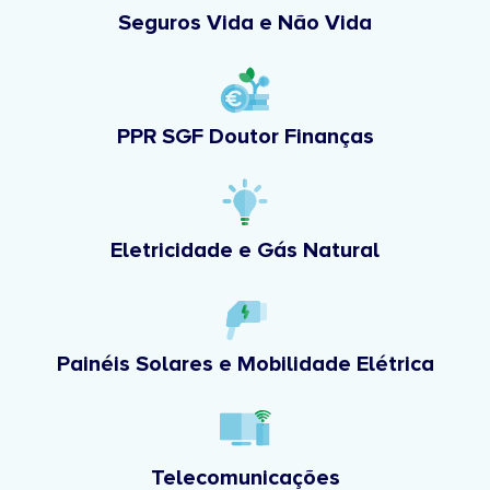
Seguros Vida e Não Vida
PPR SGF Doutor Finanças
Eletricidade e Gás Natural
Painéis Solares e Mobilidade Elétrica
Telecomunicações