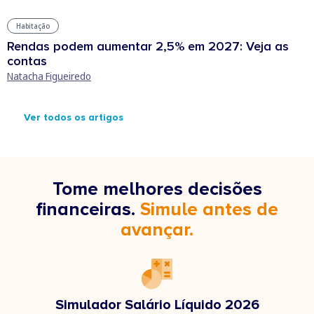
Habitação
Rendas podem aumentar 2,5% em 2027: Veja as
contas
Natacha Figueiredo
Ver todos os artigos
Tome melhores decisões
financeiras.
Simule antes de
avançar.
Simulador Salário Líquido 2026