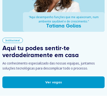
“Aqui desempenho funções que me apaixonam, num
ambiente saudável e de crescimento.”
Tatiana Golias
Institucional
Aqui tu podes
sentir-te
verdadeiramente em casa
Ao conhecimento especializado das nossas equipas, juntamos
soluções tecnológicas para descomplicar todo o processo.
Ver vagas