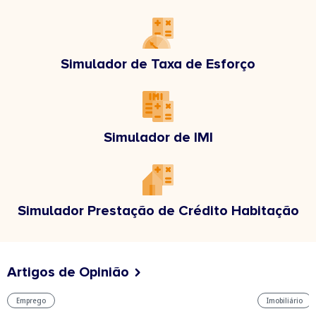
Simulador de Taxa de Esforço
Simulador de IMI
Simulador Prestação de Crédito Habitação
Artigos de Opinião
Emprego
Imobiliário