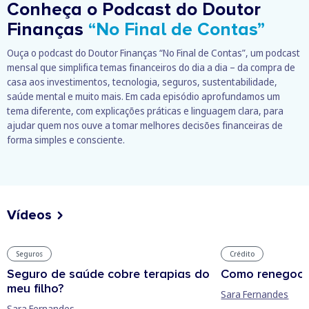
Conheça o Podcast do Doutor
Finanças
“No Final de Contas”
Ouça o podcast do Doutor Finanças “No Final de Contas”, um podcast
mensal que simplifica temas financeiros do dia a dia – da compra de
casa aos investimentos, tecnologia, seguros, sustentabilidade,
saúde mental e muito mais. Em cada episódio aprofundamos um
tema diferente, com explicações práticas e linguagem clara, para
ajudar quem nos ouve a tomar melhores decisões financeiras de
forma simples e consciente.
Vídeos
Seguros
Crédito
Seguro de saúde cobre terapias do
Como renegocia
meu filho?
Sara Fernandes
Sara Fernandes