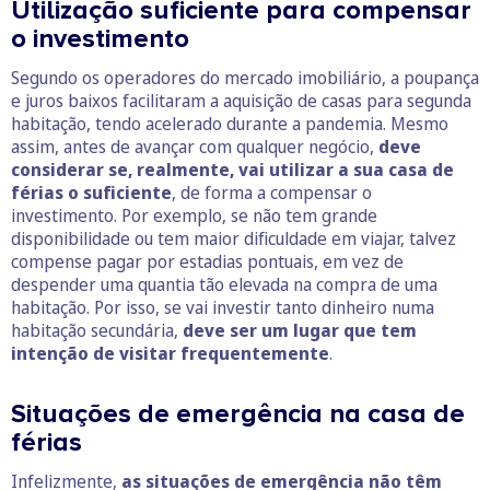
Utilização suficiente para compensar
o investimento
Segundo os operadores do mercado imobiliário, a poupança
e juros baixos facilitaram a aquisição de casas para segunda
habitação, tendo acelerado durante a pandemia. Mesmo
assim, antes de avançar com qualquer negócio,
deve
considerar se, realmente, vai utilizar a sua casa de
férias o suficiente
, de forma a compensar o
investimento. Por exemplo, se não tem grande
disponibilidade ou tem maior dificuldade em viajar, talvez
compense pagar por estadias pontuais, em vez de
despender uma quantia tão elevada na compra de uma
habitação. Por isso, se vai investir tanto dinheiro numa
habitação secundária,
deve ser um lugar que tem
intenção de visitar frequentemente
.
Situações de emergência na casa de
férias
Infelizmente,
as situações de emergência não têm