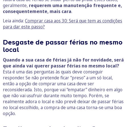
geralmente,
requerem uma manutenção frequente e,
consequentemente, mais cara
.
Leia ainda:
Comprar casa aos 30: Será que tem as condições
para dar este passo?
Desgaste de passar férias no mesmo
local
Quando a sua casa de férias já não for novidade, será
que ainda vai querer passar férias no mesmo local?
Esta é uma das perguntas às quais deve conseguir
responder. Se não pretende ficar “preso” a um só local,
então a opção de comprar uma casa deve ser
reconsiderada. Isto, porque vai “empatar” dinheiro em algo
que não vai usufruir durante muito tempo. Porém, se
realmente adora o local e não prevê deixar de passar férias
no local escolhido, a compra de uma casa torna-se uma boa
opção.