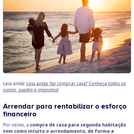
Leia ainda:
Leia ainda:
Vai comprar casa? Conheça todos os
custos, papéis e impostos!
Arrendar para rentabilizar o esforço
financeiro
Por vezes, a
compra de casa para segunda habitação
tem como intuito o arrendamento, de forma a