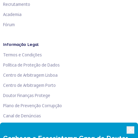
Recrutamento
Academia
Fórum
Informação Legal
Termos e Condições
Política de Proteção de Dados
Centro de Arbitragem Lisboa
Centro de Arbitragem Porto
Doutor Finanças Protege
Plano de Prevenção Corrupção
Canal de Denúncias
Livro de Reclamações