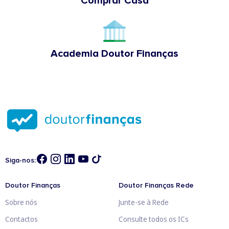
Comprar Casa
Academia Doutor Finanças
Siga-nos:
Doutor Finanças
Doutor Finanças Rede
Sobre nós
Junte-se à Rede
Contactos
Consulte todos os ICs