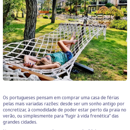
Os portugueses pensam em comprar uma casa de férias
pelas mais variadas razões: desde ser um sonho antigo por
concretizar, à comodidade de poder estar perto da praia no
verão, ou simplesmente para “fugir à vida frenética” das
grandes cidades.