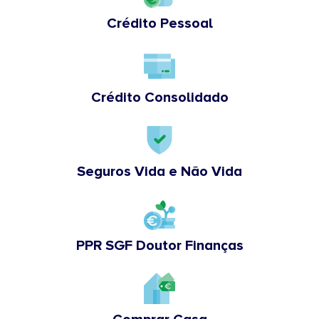
Crédito Pessoal
Crédito Consolidado
Seguros Vida e Não Vida
PPR SGF Doutor Finanças