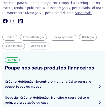
conteúdo para o Doutor Finanças. Nos tempos livros refugia-se na
escrita, tendo já publicado: A Passagem (2017) pela Chiado Editora e
Humanamente Divino (2020) pela Cordel d'Prata.
Saber mais.
Crédito
Crédito Habitação
Finanças pessoais
Habitação
Investimentos
Vida e família
Crédito
Poupe nos seus produtos financeiros
Crédito Habitação: Encontre o melhor crédito para si e
poupe todos os meses
Negociar Crédito Habitação: Transfira o seu crédito e
reduza a prestação da casa