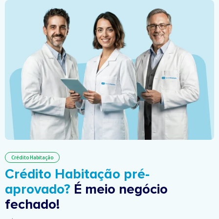
Crédito Habitação
Crédito Habitação pré-
aprovado?
É meio negócio
fechado!