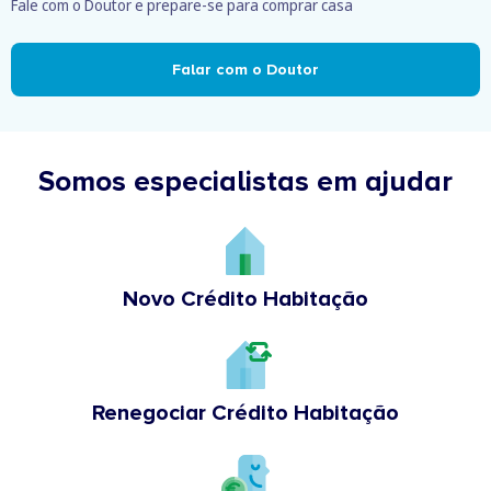
Fale com o Doutor e prepare-se para comprar casa
Falar com o Doutor
Somos especialistas em ajudar
Novo Crédito Habitação
Renegociar Crédito Habitação