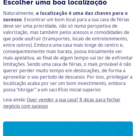
Escolher uma boa localização
Naturalmente,
a localização é uma das chaves para o
sucesso
. Encontrar um bom local para a sua casa de férias
deve ser uma prioridade, não só numa perspetiva de
valorização, mas também pelos acessos e comodidades de
que pode usufruir (transportes, locais de entretenimento,
entre outros). Embora uma casa mais longe do centro e,
consequentemente mais barata, possa inicialmente ser
mais apelativa, ao final de algum tempo vai ter de enfrentar
limitações. Sendo uma casa de férias, o mais provável é não
querer perder muito tempo em deslocações, de forma a
aproveitar o seu período de descanso. Por isso, privilegiar a
localização acaba por ser um bom investimento, embora
possa “obrigar” a um sacrifício inicial superior.
Leia ainda:
Quer vender a sua casa? 8 dicas para fechar
negócio com sucesso