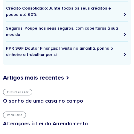
Crédito Consolidado: Junte todos os seus créditos e
poupe até 60%
Seguros: Poupe nos seus seguros, com coberturas à sua
medida
PPR SGF Doutor Finanças: Invista no amanhã, ponha o
dinheiro a trabalhar por si
Artigos mais recentes
Cultura e Lazer
O sonho de uma casa no campo
Imobiliário
Alterações à Lei do Arrendamento