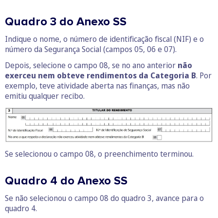
Quadro 3 do Anexo SS
Indique o nome, o número de identificação fiscal (NIF) e o
número da Segurança Social (campos 05, 06 e 07).
Depois, selecione o campo 08, se no ano anterior
não
exerceu nem obteve rendimentos da Categoria B
. Por
exemplo, teve atividade aberta nas finanças, mas não
emitiu qualquer recibo.
Se selecionou o campo 08, o preenchimento terminou.
Quadro 4 do Anexo SS
Se não selecionou o campo 08 do quadro 3, avance para o
quadro 4.