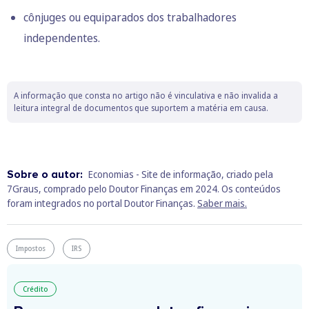
cônjuges ou equiparados dos trabalhadores
independentes.
A informação que consta no artigo não é vinculativa e não invalida a
leitura integral de documentos que suportem a matéria em causa.
Sobre o autor:
Economias - Site de informação, criado pela
7Graus, comprado pelo Doutor Finanças em 2024. Os conteúdos
foram integrados no portal Doutor Finanças.
Saber mais.
Impostos
IRS
Crédito