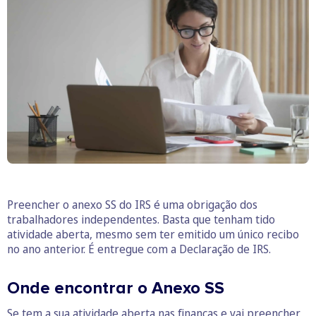
Preencher o anexo SS do IRS é uma obrigação dos
trabalhadores independentes. Basta que tenham tido
atividade aberta, mesmo sem ter emitido um único recibo
no ano anterior. É entregue com a Declaração de IRS.
Onde encontrar o Anexo SS
Se tem a sua atividade aberta nas finanças e vai preencher