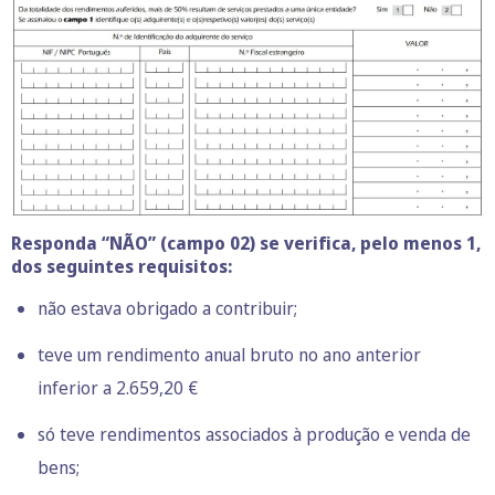
Responda “NÃO” (campo 02) se verifica, pelo menos 1,
dos seguintes requisitos:
não estava obrigado a contribuir;
teve um rendimento anual bruto no ano anterior
inferior a 2.659,20 €
só teve rendimentos associados à produção e venda de
bens;