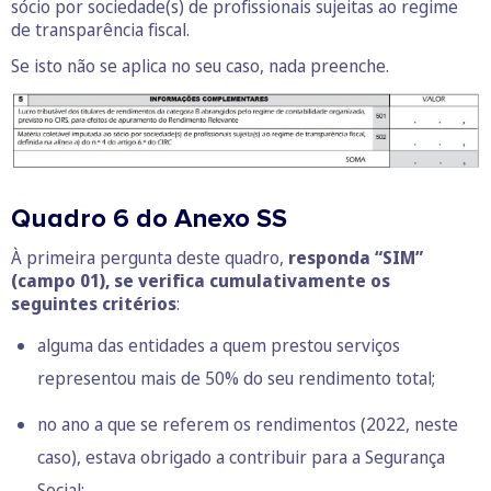
sócio por sociedade(s) de profissionais sujeitas ao regime
de transparência fiscal.
Se isto não se aplica no seu caso, nada preenche.
Quadro 6 do Anexo SS
À primeira pergunta deste quadro,
responda “SIM”
(campo 01),
se verifica cumulativamente os
seguintes critérios
:
alguma das entidades a quem prestou serviços
representou mais de 50% do seu rendimento total;
no ano a que se referem os rendimentos (2022, neste
caso), estava obrigado a contribuir para a Segurança
Social;