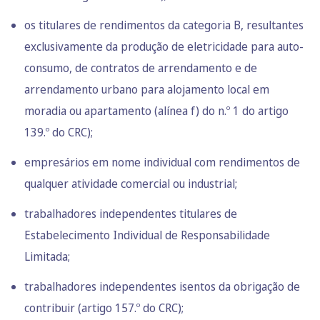
os titulares de rendimentos da categoria B, resultantes
exclusivamente da produção de eletricidade para auto-
consumo, de contratos de arrendamento e de
arrendamento urbano para alojamento local em
moradia ou apartamento (alínea f) do n.º 1 do artigo
139.º do CRC);
empresários em nome individual com rendimentos de
qualquer atividade comercial ou industrial;
trabalhadores independentes titulares de
Estabelecimento Individual de Responsabilidade
Limitada;
trabalhadores independentes isentos da obrigação de
contribuir (artigo 157.º do CRC);