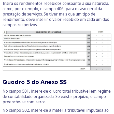
Insira os rendimentos recebidos consoante a sua natureza,
como, por exemplo, o campo 406, para o caso geral da
prestação de serviços. Se tiver mais que um tipo de
rendimento, deve inserir o valor recebido em cada um dos
campos respetivos.
Quadro 5 do Anexo SS
No campo 501, insere-se o lucro total tributável em regime
de contabilidade organizada. Se existir prejuízo, o campo
preenche-se com zeros.
No campo 502, insere-se a matéria tributável imputada ao