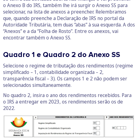
o Anexo B do IRS, também lhe irá surgir o Anexo SS para
selecionar, na lista de anexos a preencher. Relembramos
que, quando preenche a Declaração de IRS no portal da
Autoridade Tributária, tem duas “abas” à sua esquerda. A dos
“Anexos” e a da “Folha de Rosto”. Entre os anexos, vai
encontrar também o Anexo SS.
Quadro 1 e Quadro 2 do Anexo SS
Selecione o regime de tributação dos rendimentos (regime
simplificado – 1, contabilidade organizada – 2,
transparência fiscal – 3). Os campos 1 e 2 não podem ser
selecionados simultaneamente.
No quadro 2, insira o ano dos rendimentos recebidos. Para
o IRS a entregar em 2023, os rendimentos serão os de
2022.