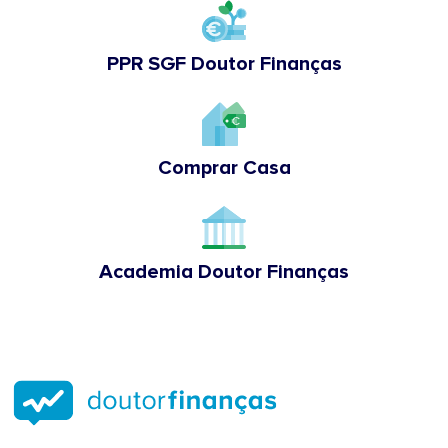
PPR SGF Doutor Finanças
Comprar Casa
Academia Doutor Finanças