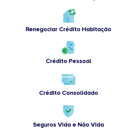
Renegociar Crédito Habitação
Crédito Pessoal
Crédito Consolidado
Seguros Vida e Não Vida