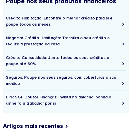
Poupe nos seus produtos financeiros
Crédito Habitação: Encontre o melhor crédito para si e
poupe todos os meses
Negociar Crédito Habitação: Transfira o seu crédito e
reduza a prestação da casa
Crédito Consolidado: Junte todos os seus créditos e
poupe até 60%
Seguros: Poupe nos seus seguros, com coberturas à sua
medida
PPR SGF Doutor Finanças: Invista no amanhã, ponha o
dinheiro a trabalhar por si
Artigos mais recentes