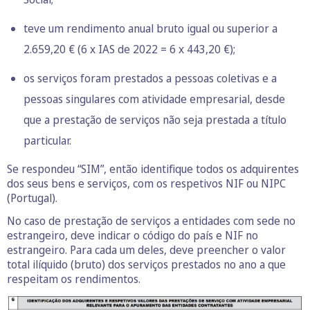
teve um rendimento anual bruto igual ou superior a
2.659,20 € (6 x IAS de 2022 = 6 x 443,20 €);
os serviços foram prestados a pessoas coletivas e a
pessoas singulares com atividade empresarial, desde
que a prestação de serviços não seja prestada a título
particular.
Se respondeu “SIM”, então identifique todos os adquirentes
dos seus bens e serviços, com os respetivos NIF ou NIPC
(Portugal).
No caso de prestação de serviços a entidades com sede no
estrangeiro, deve indicar o código do país e NIF no
estrangeiro. Para cada um deles, deve preencher o valor
total ilíquido (bruto) dos serviços prestados no ano a que
respeitam os rendimentos.