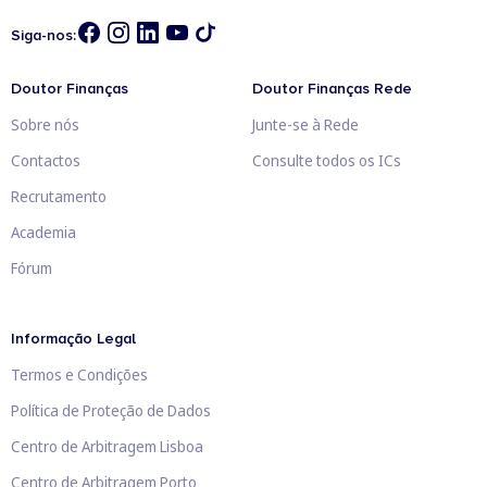
Siga-nos:
Doutor Finanças
Doutor Finanças Rede
Sobre nós
Junte-se à Rede
Contactos
Consulte todos os ICs
Recrutamento
Academia
Fórum
Informação Legal
Termos e Condições
Política de Proteção de Dados
Centro de Arbitragem Lisboa
Centro de Arbitragem Porto