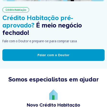
Crédito Habitação
Crédito Habitação pré-
aprovado?
É meio negócio
fechado!
Fale com o Doutor e prepare-se para comprar casa
Falar com o Doutor
Somos especialistas em ajudar
Novo Crédito Habitação