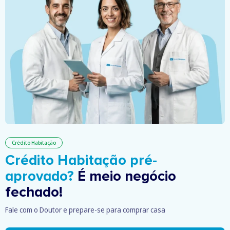
Crédito Habitação
Crédito Habitação pré-
aprovado?
É meio negócio
fechado!
Fale com o Doutor e prepare-se para comprar casa