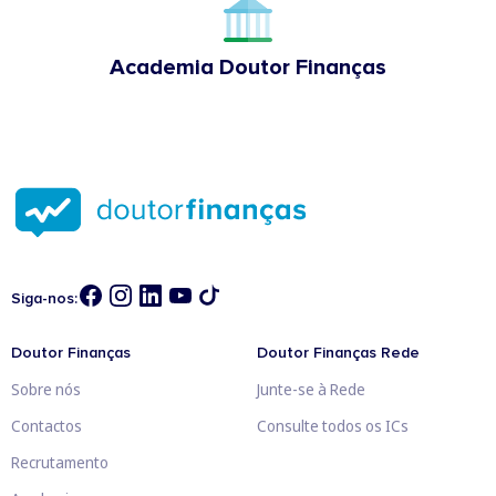
Academia Doutor Finanças
Siga-nos:
Doutor Finanças
Doutor Finanças Rede
Sobre nós
Junte-se à Rede
Contactos
Consulte todos os ICs
Recrutamento