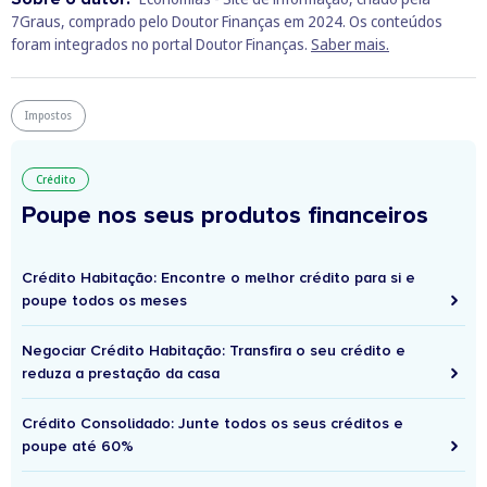
7Graus, comprado pelo Doutor Finanças em 2024. Os conteúdos
foram integrados no portal Doutor Finanças.
Saber mais.
Impostos
Crédito
Poupe nos seus produtos financeiros
Crédito Habitação: Encontre o melhor crédito para si e
poupe todos os meses
Negociar Crédito Habitação: Transfira o seu crédito e
reduza a prestação da casa
Crédito Consolidado: Junte todos os seus créditos e
poupe até 60%