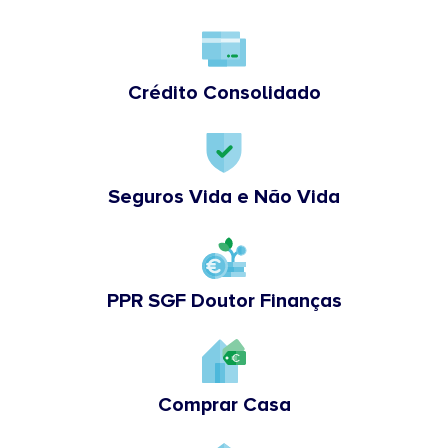
Crédito Consolidado
Seguros Vida e Não Vida
PPR SGF Doutor Finanças
Comprar Casa