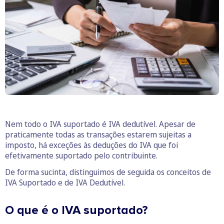
Nem todo o IVA suportado é IVA dedutível. Apesar de
praticamente todas as transações estarem sujeitas a
imposto, há exceções às deduções do IVA que foi
efetivamente suportado pelo contribuinte.
De forma sucinta, distinguimos de seguida os conceitos de
IVA Suportado e de IVA Dedutível.
O que é o IVA suportado?