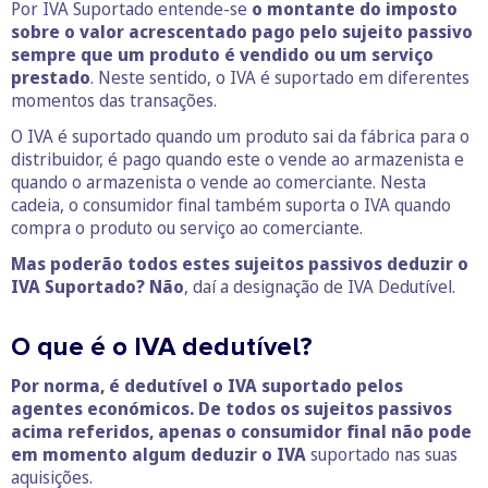
Por IVA Suportado entende-se
o montante do imposto
sobre o valor acrescentado pago pelo sujeito passivo
sempre que um produto é vendido ou um serviço
prestado
. Neste sentido, o IVA é suportado em diferentes
momentos das transações.
O IVA é suportado quando um produto sai da fábrica para o
distribuidor, é pago quando este o vende ao armazenista e
quando o armazenista o vende ao comerciante. Nesta
cadeia, o consumidor final também suporta o IVA quando
compra o produto ou serviço ao comerciante.
Mas poderão todos estes sujeitos passivos deduzir o
IVA Suportado? Não
, daí a designação de IVA Dedutível.
O que é o IVA dedutível?
Por norma, é dedutível o IVA suportado pelos
agentes económicos. De todos os sujeitos passivos
acima referidos, apenas o consumidor final não pode
em momento algum deduzir o IVA
suportado nas suas
aquisições.