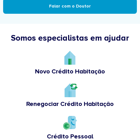
Falar com o Doutor
Somos especialistas em ajudar
Novo Crédito Habitação
Renegociar Crédito Habitação
Crédito Pessoal