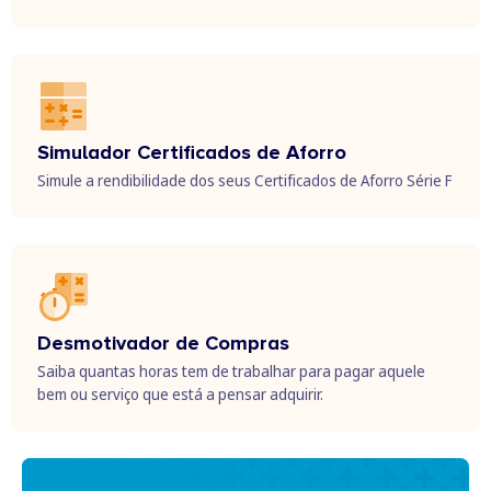
Simulador Certificados de Aforro
Simule a rendibilidade dos seus Certificados de Aforro Série F
Desmotivador de Compras
Saiba quantas horas tem de trabalhar para pagar aquele
bem ou serviço que está a pensar adquirir.