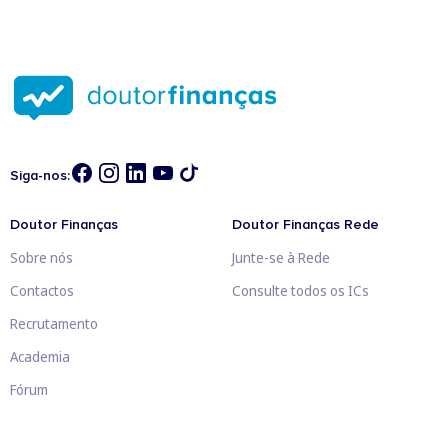
Siga-nos:
Doutor Finanças
Doutor Finanças Rede
Sobre nós
Junte-se à Rede
Contactos
Consulte todos os ICs
Recrutamento
Academia
Fórum