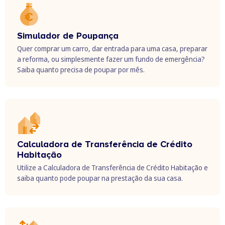
Simulador de Poupança
Quer comprar um carro, dar entrada para uma casa, preparar
a reforma, ou simplesmente fazer um fundo de emergência?
Saiba quanto precisa de poupar por mês.
Calculadora de Transferência de Crédito
Habitação
Utilize a Calculadora de Transferência de Crédito Habitação e
saiba quanto pode poupar na prestação da sua casa.