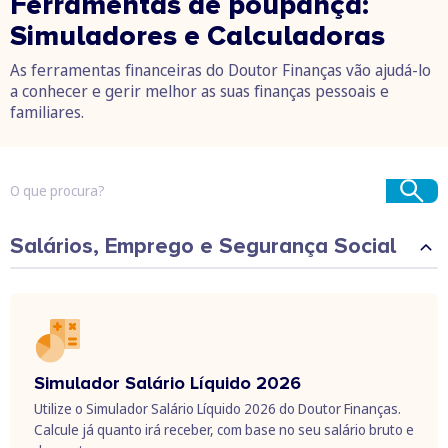
Ferramentas de poupança:
Simuladores e Calculadoras
As ferramentas financeiras do Doutor Finanças vão ajudá-lo
a conhecer e gerir melhor as suas finanças pessoais e
familiares.
Salários, Emprego e Segurança Social
Simulador Salário Líquido 2026
Utilize o Simulador Salário Líquido 2026 do Doutor Finanças.
Calcule já quanto irá receber, com base no seu salário bruto e