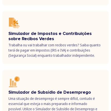
Simulador de Impostos e Contribuições
sobre Recibos Verdes
Trabalha ou vai trabalhar com recibos verdes? Saiba quanto
terá de pagar em impostos (IRS e IVA) e contribuições
(Segurança Social) enquanto trabalhador independente.
Simulador de Subsídio de Desemprego
Uma situação de desemprego é sempre difícil, contudo é
essencial que esteja o mais preparado e informado
possível. Utilize o Simulador de Subsídio de Desemprego e