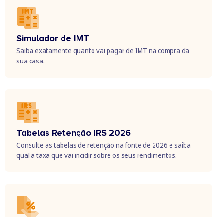
Simulador de IMT
Saiba exatamente quanto vai pagar de IMT na compra da
sua casa.
Tabelas Retenção IRS 2026
Consulte as tabelas de retenção na fonte de 2026 e saiba
qual a taxa que vai incidir sobre os seus rendimentos.