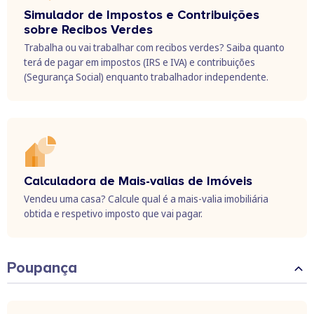
Simulador de Impostos e Contribuições
sobre Recibos Verdes
Trabalha ou vai trabalhar com recibos verdes? Saiba quanto
terá de pagar em impostos (IRS e IVA) e contribuições
(Segurança Social) enquanto trabalhador independente.
Calculadora de Mais-valias de Imóveis
Vendeu uma casa? Calcule qual é a mais-valia imobiliária
obtida e respetivo imposto que vai pagar.
Poupança