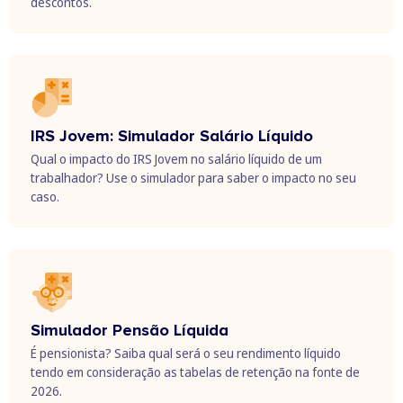
descontos.
IRS Jovem: Simulador Salário Líquido
Qual o impacto do IRS Jovem no salário líquido de um
trabalhador? Use o simulador para saber o impacto no seu
caso.
Simulador Pensão Líquida
É pensionista? Saiba qual será o seu rendimento líquido
tendo em consideração as tabelas de retenção na fonte de
2026.