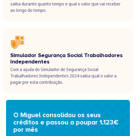
saiba durante quanto tempo e qual o valor que vai receber
ao longo do tempo.
Simulador Segurança Social Trabalhadores
Independentes
Com a ajuda do Simulador de Segurança Social
Trabalhadores Independentes 2024 saiba qual o valor a
pagar por esta contribuição.
O Miguel consolidou os seus
créditos e passou a poupar 1.123€
por mês