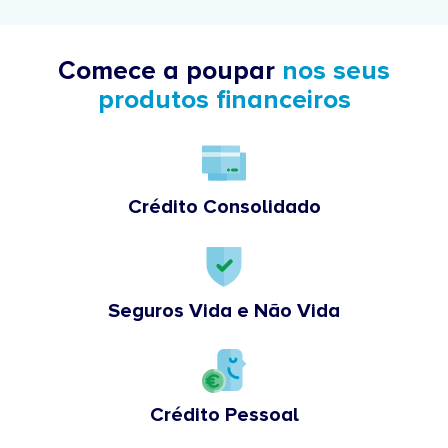
Comece a poupar
nos seus
produtos financeiros
Crédito Consolidado
Seguros Vida e Não Vida
Crédito Pessoal