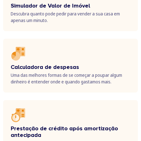
Simulador de Valor de Imóvel
Descubra quanto pode pedir para vender a sua casa em
apenas um minuto.
Calculadora de despesas
Uma das melhores formas de se começar a poupar algum
dinheiro é entender onde e quando gastamos mais.
Prestação de crédito após amortização
antecipada