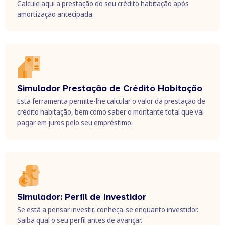
Calcule aqui a prestação do seu crédito habitação após
amortização antecipada.
Simulador Prestação de Crédito Habitação
Esta ferramenta permite-lhe calcular o valor da prestação de
crédito habitação, bem como saber o montante total que vai
pagar em juros pelo seu empréstimo.
Simulador: Perfil de Investidor
Se está a pensar investir, conheça-se enquanto investidor.
Saiba qual o seu perfil antes de avançar.