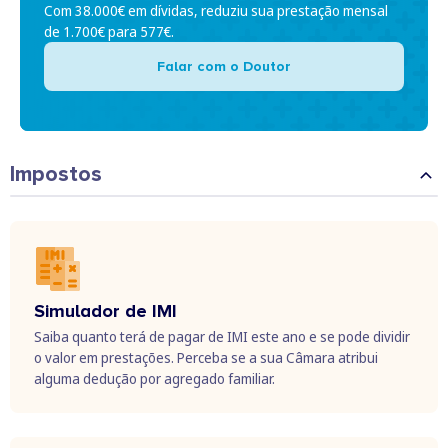
Com 38.000€ em dívidas, reduziu sua prestação mensal
de 1.700€ para 577€.
Falar com o Doutor
Impostos
Simulador de IMI
Saiba quanto terá de pagar de IMI este ano e se pode dividir
o valor em prestações. Perceba se a sua Câmara atribui
alguma dedução por agregado familiar.