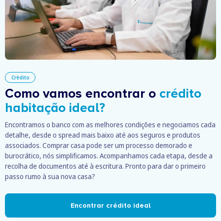
Crédito
Como vamos encontrar o
crédito
habitação ideal?
Encontramos o banco com as melhores condições e negociamos cada
detalhe, desde o spread mais baixo até aos seguros e produtos
associados. Comprar casa pode ser um processo demorado e
burocrático, nós simplificamos. Acompanhamos cada etapa, desde a
recolha de documentos até à escritura. Pronto para dar o primeiro
passo rumo à sua nova casa?
Encontrar crédito ideal