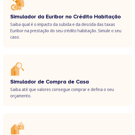
Simulador da Euribor no Crédito Habitação
Saiba qual é o impacto da subida e da descida das taxas
Euribor na prestação do seu crédito habitação. Simule o seu
caso.
Simulador de Compra de Casa
Saiba até que valores consegue comprar e defina o seu
orçamento​.