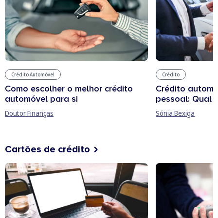
Crédito Automóvel
Crédito
Como escolher o melhor crédito
Crédito automóv
automóvel para si
pessoal: Qual 
Doutor Finanças
Sónia Bexiga
Cartões de crédito