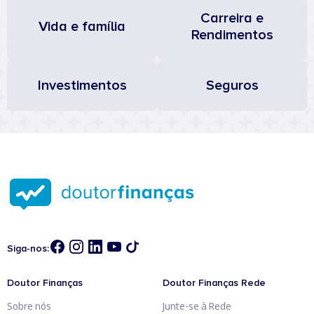
Carreira e
Vida e família
Rendimentos
Investimentos
Seguros
Siga-nos:
Doutor Finanças
Doutor Finanças Rede
Sobre nós
Junte-se à Rede