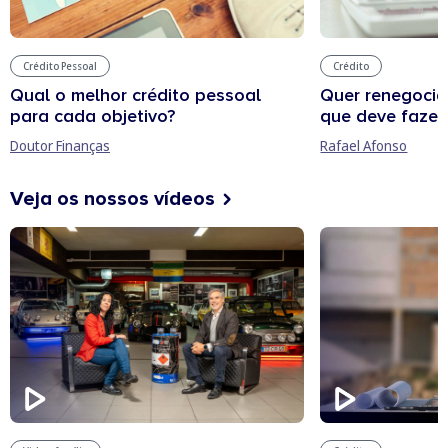
Crédito Pessoal
Crédito
Qual o melhor crédito pessoal
Quer renegocia
para cada objetivo?
que deve fazer
Doutor Finanças
Rafael Afonso
Veja os nossos vídeos