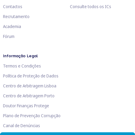
Contactos
Consulte todos os ICs
Recrutamento
Academia
Fórum
Informação Legal
Termos e Condições
Política de Proteção de Dados
Centro de Arbitragem Lisboa
Centro de Arbitragem Porto
Doutor Finanças Protege
Plano de Prevenção Corrupção
Canal de Denúncias