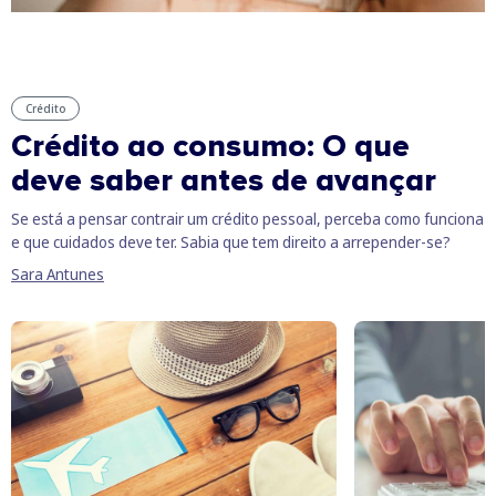
Crédito
Crédito ao consumo: O que
deve saber antes de avançar
Se está a pensar contrair um crédito pessoal, perceba como funciona
e que cuidados deve ter. Sabia que tem direito a arrepender-se?
Sara Antunes