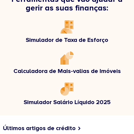
gerir as suas finanças:
Simulador de Taxa de Esforço
Calculadora de Mais-valias de Imóveis
Simulador Salário Líquido 2025
Últimos artigos de crédito