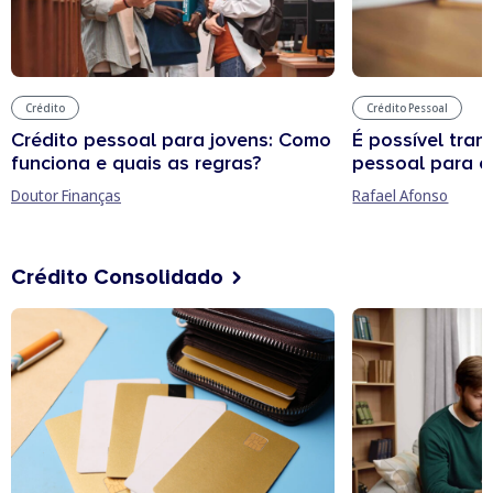
Crédito
Crédito Pessoal
Crédito pessoal para jovens: Como
É possível tran
funciona e quais as regras?
pessoal para o
Doutor Finanças
Rafael Afonso
Crédito Consolidado