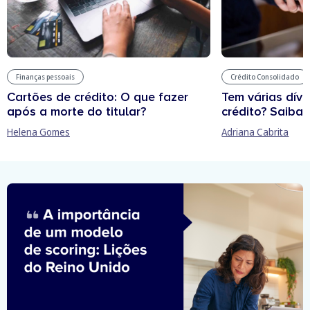
Finanças pessoais
Crédito Consolidado
Cartões de crédito: O que fazer
Tem várias dív
após a morte do titular?
crédito? Saiba 
Helena Gomes
Adriana Cabrita