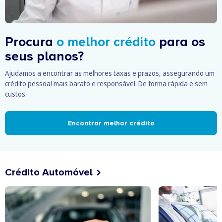
Procura
o melhor crédito
para os
seus planos?
Ajudamos a encontrar as melhores taxas e prazos, assegurando um
crédito pessoal mais barato e responsável. De forma rápida e sem
custos.
Encontrar melhor crédito
Crédito Automóvel