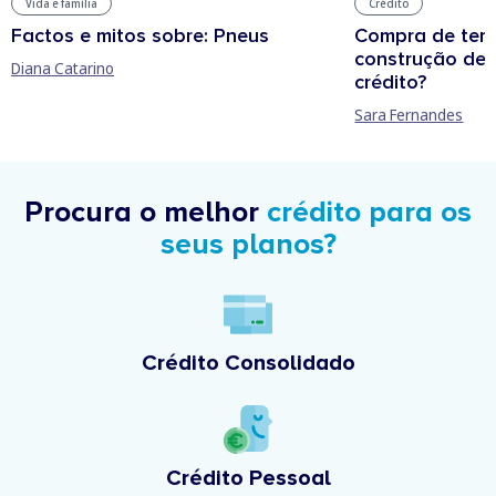
Crédito
Vida e família
Compra de terr
Factos e mitos sobre: Pneus
construção de 
Diana Catarino
crédito?
Sara Fernandes
Procura o melhor
crédito para os
seus planos?
Crédito Consolidado
Crédito Pessoal