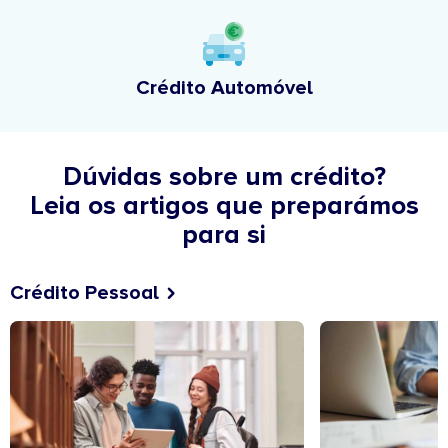
Crédito Automóvel
Dúvidas sobre um crédito?
Leia os artigos que preparámos
para si
Crédito Pessoal