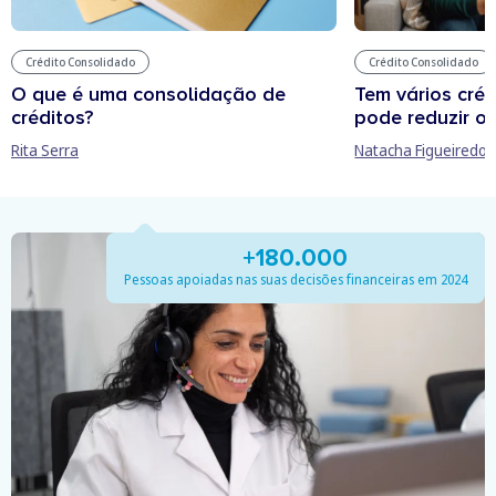
Crédito Consolidado
Crédito Consolidado
O que é uma consolidação de
Tem vários cré
créditos?
pode reduzir o
Rita Serra
Natacha Figueiredo
+180.000
Pessoas apoiadas nas suas decisões financeiras em 2024