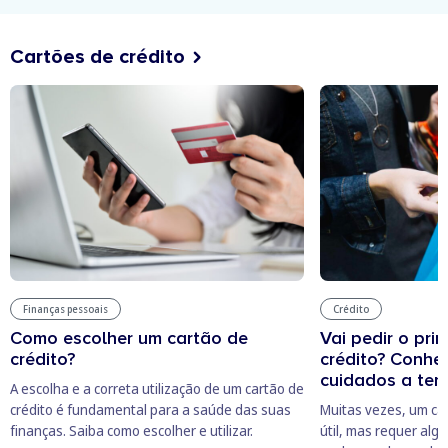
Cartões de crédito
Finanças pessoais
Crédito
Como escolher um cartão de
Vai pedir o pri
crédito?
crédito? Conhe
cuidados a ter
A escolha e a correta utilização de um cartão de
crédito é fundamental para a saúde das suas
Muitas vezes, um ca
finanças. Saiba como escolher e utilizar.
útil, mas requer alg