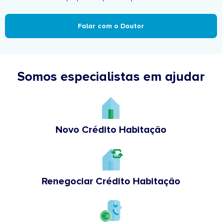
Falar com o Doutor
Somos especialistas em ajudar
Novo Crédito Habitação
Renegociar Crédito Habitação