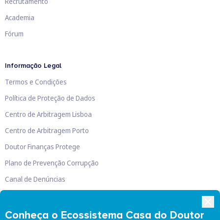
Recrutamento
Academia
Fórum
Informação Legal
Termos e Condições
Política de Proteção de Dados
Centro de Arbitragem Lisboa
Centro de Arbitragem Porto
Doutor Finanças Protege
Plano de Prevenção Corrupção
Canal de Denúncias
Livro de Reclamações
Conheça o Ecossistema Casa do Doutor