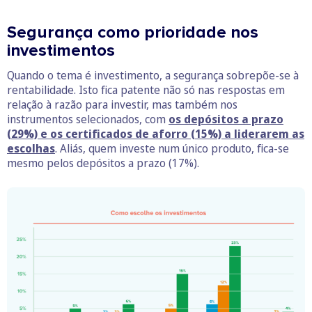
Segurança como prioridade nos
investimentos
Quando o tema é investimento, a segurança sobrepõe-se à
rentabilidade. Isto fica patente não só nas respostas em
relação à razão para investir, mas também nos
instrumentos selecionados, com
os depósitos a prazo
(29%) e os certificados de aforro (15%) a liderarem as
escolhas
. Aliás, quem investe num único produto, fica-se
mesmo pelos depósitos a prazo (17%).