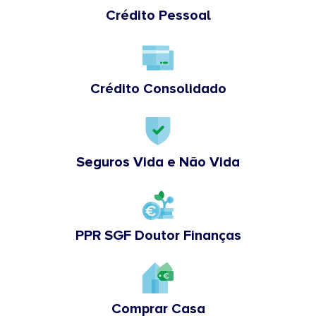
Crédito Pessoal
Crédito Consolidado
Seguros Vida e Não Vida
PPR SGF Doutor Finanças
Comprar Casa