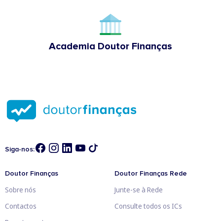
Academia Doutor Finanças
Siga-nos:
Doutor Finanças
Doutor Finanças Rede
Sobre nós
Junte-se à Rede
Contactos
Consulte todos os ICs