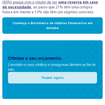
(60%) poupa com o intuito de ter
uma reserva em caso
de necessidade
, ao passo que 21% têm uma compra
futura em mente e 13% não têm um objetivo concreto.
Conheça o Barómetro de Hábitos Financeiros em
detalhe
Otimize o seu orçamento.
Consolide os seus créditos e consiga mais dinheiro ao fim do
mês.
Poupar agora