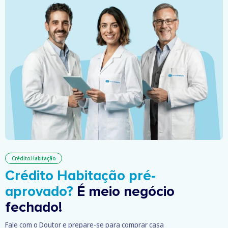
Crédito Habitação
Crédito Habitação pré-
aprovado?
É meio negócio
fechado!
Fale com o Doutor e prepare-se para comprar casa