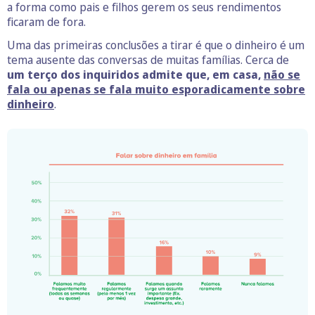
a forma como pais e filhos gerem os seus rendimentos
ficaram de fora.
Uma das primeiras conclusões a tirar é que o dinheiro é um
tema ausente das conversas de muitas famílias. Cerca de
um terço dos inquiridos admite que, em casa,
não se
fala ou apenas se fala muito esporadicamente sobre
dinheiro
.