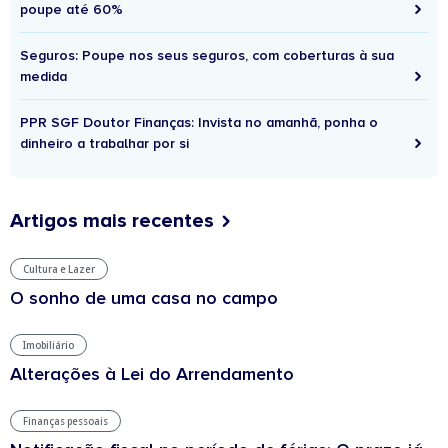
poupe até 60%
Seguros: Poupe nos seus seguros, com coberturas à sua
medida
PPR SGF Doutor Finanças: Invista no amanhã, ponha o
dinheiro a trabalhar por si
Artigos mais recentes
Cultura e Lazer
O sonho de uma casa no campo
Imobiliário
Alterações à Lei do Arrendamento
Finanças pessoais