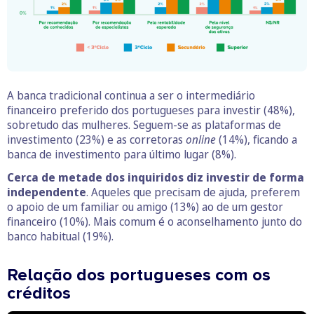
A banca tradicional continua a ser o intermediário
financeiro preferido dos portugueses para investir (48%),
sobretudo das mulheres. Seguem-se as plataformas de
investimento (23%) e as corretoras
online
(14%), ficando a
banca de investimento para último lugar (8%).
Cerca de metade dos inquiridos diz investir de forma
independente
. Aqueles que precisam de ajuda, preferem
o apoio de um familiar ou amigo (13%) ao de um gestor
financeiro (10%). Mais comum é o aconselhamento junto do
banco habitual (19%).
Relação dos portugueses com os
créditos