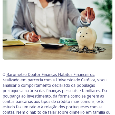
O
Barómetro Doutor Finanças Hábitos Financeiros
,
realizado em parceria com a Universidade Católica, visou
analisar o comportamento declarado da população
portuguesa na área das finanças pessoais e familiares. Da
poupança ao investimento, da forma como se gerem as
contas bancárias aos tipos de crédito mais comuns, este
estudo faz um raio-x à relação dos portugueses com as
contas. Nem o hábito de falar sobre dinheiro em família ou