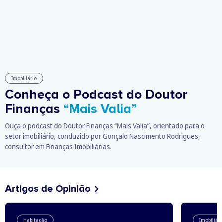
Imobiliário
Conheça o Podcast do Doutor
Finanças
“Mais Valia”
Ouça o podcast do Doutor Finanças “Mais Valia”, orientado para o
setor imobiliário, conduzido por Gonçalo Nascimento Rodrigues,
consultor em Finanças Imobiliárias.
Artigos de Opinião
Habitação
Imobiliár