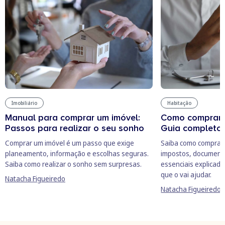
Imobiliário
Habitação
Manual para comprar um imóvel:
Como comprar 
Passos para realizar o seu sonho
Guia completo
Comprar um imóvel é um passo que exige
Saiba como comprar 
planeamento, informação e escolhas seguras.
impostos, document
Saiba como realizar o sonho sem surpresas.
essenciais explicado
que o vai ajudar.
Natacha Figueiredo
Natacha Figueiredo