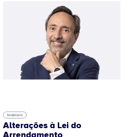
Imobiliário
Alterações à Lei do
Arrendamento