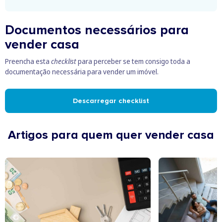
Documentos necessários para
vender casa
Preencha esta
checklist
para perceber se tem consigo toda a
documentação necessária para vender um imóvel.
Descarregar checklist
Artigos para quem quer vender casa