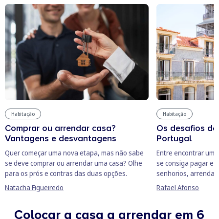
Habitação
Habitação
Comprar ou arrendar casa?
Os desafios de
Vantagens e desvantagens
Portugal
Quer começar uma nova etapa, mas não sabe
Entre encontrar um
se deve comprar ou arrendar uma casa? Olhe
se consiga pagar e c
para os prós e contras das duas opções.
senhorios, arrendar
Natacha Figueiredo
Rafael Afonso
Colocar a casa a arrendar em 6