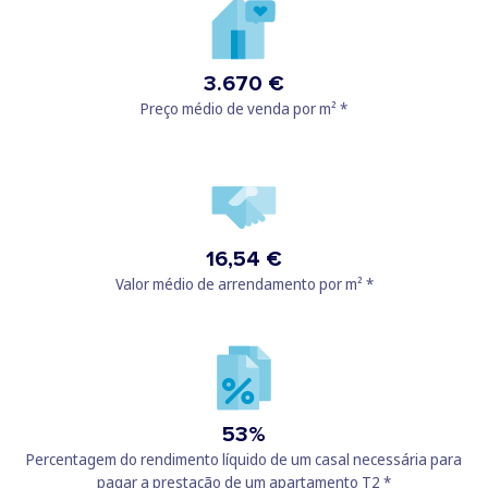
3.670 €
Preço médio de venda por m² *
16,54 €
Valor médio de arrendamento por m² *
53%
Percentagem do rendimento líquido de um casal necessária para
pagar a prestação de um apartamento T2 *