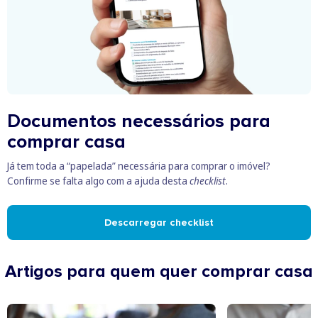
Documentos necessários para
comprar casa
Já tem toda a “papelada” necessária para comprar o imóvel?
Confirme se falta algo com a ajuda desta
checklist
.
Descarregar checklist
Artigos para quem quer comprar casa