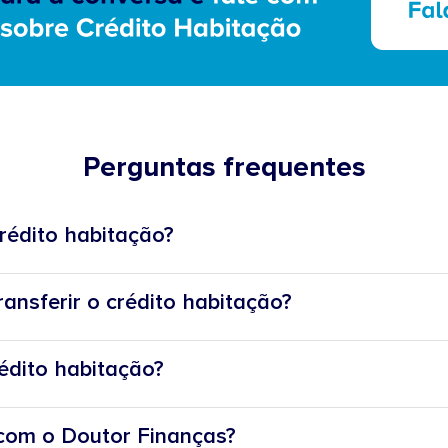
Perguntas frequentes
crédito habitação?
nsferir o crédito habitação?
rédito habitação?
com o Doutor Finanças?