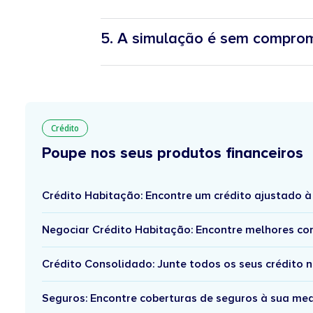
5. A simulação é sem compro
Crédito
Poupe nos seus produtos financeiros
Crédito Habitação: Encontre um crédito ajustado à 
Negociar Crédito Habitação: Encontre melhores con
Crédito Consolidado: Junte todos os seus crédito
Seguros: Encontre coberturas de seguros à sua medi