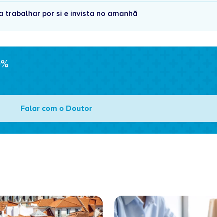
 trabalhar por si e invista no amanhã
0%
Falar com o Doutor