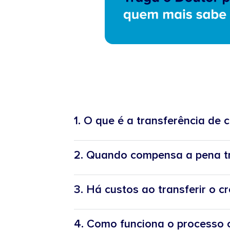
1. O que é a transferência de 
2. Quando compensa a pena tra
3. Há custos ao transferir o c
4. Como funciona o processo 