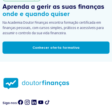
Aprenda a gerir as suas finanças
onde e quando quiser
Na Academia Doutor Finanças encontra formação certificada em
finanças pessoais, com cursos simples, práticos e acessíveis para
assumir o controlo da sua vida financeira.
Conhecer oferta formativa
Siga-nos: