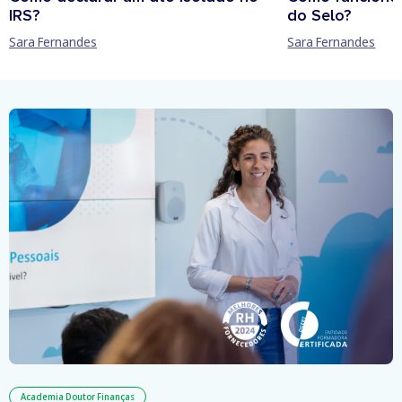
IRS?
do Selo?
Sara Fernandes
Sara Fernandes
Academia Doutor Finanças