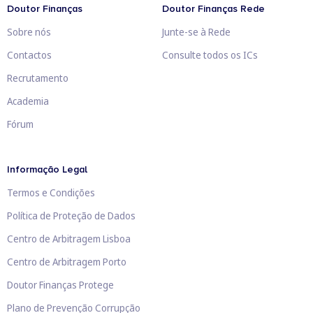
Doutor Finanças
Doutor Finanças Rede
Sobre nós
Junte-se à Rede
Contactos
Consulte todos os ICs
Recrutamento
Academia
Fórum
Informação Legal
Termos e Condições
Política de Proteção de Dados
Centro de Arbitragem Lisboa
Centro de Arbitragem Porto
Doutor Finanças Protege
Plano de Prevenção Corrupção