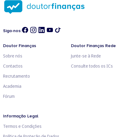
Siga-nos:
Doutor Finanças
Doutor Finanças Rede
Sobre nós
Junte-se à Rede
Contactos
Consulte todos os ICs
Recrutamento
Academia
Fórum
Informação Legal
Termos e Condições
Política de Proteção de Dados