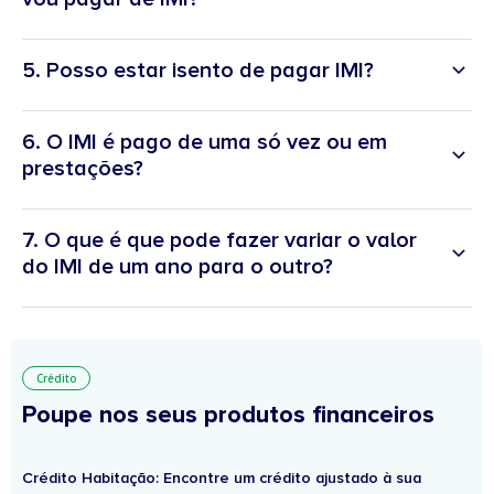
5. Posso estar isento de pagar IMI?
6. O IMI é pago de uma só vez ou em
prestações?
7. O que é que pode fazer variar o valor
do IMI de um ano para o outro?
Crédito
Poupe nos seus produtos financeiros
Crédito Habitação: Encontre um crédito ajustado à sua