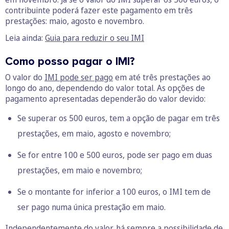
contribuinte poderá fazer este pagamento em três
prestações: maio, agosto e novembro.
Leia ainda:
Guia para reduzir o seu IMI
Como posso pagar o IMI?
O valor do
IMI pode ser pago
em até três prestações ao
longo do ano, dependendo do valor total. As opções de
pagamento apresentadas dependerão do valor devido:
Se superar os 500 euros, tem a opção de pagar em três
prestações, em maio, agosto e novembro;
Se for entre 100 e 500 euros, pode ser pago em duas
prestações, em maio e novembro;
Se o montante for inferior a 100 euros, o IMI tem de
ser pago numa única prestação em maio.
Independentemente do valor, há sempre a possibilidade de