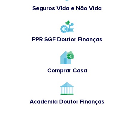
Seguros Vida e Não Vida
PPR SGF Doutor Finanças
Comprar Casa
Academia Doutor Finanças