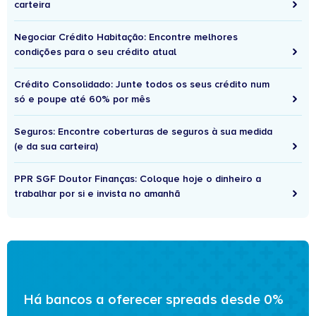
carteira
Negociar Crédito Habitação: Encontre melhores
condições para o seu crédito atual
Crédito Consolidado: Junte todos os seus crédito num
só e poupe até 60% por mês
Seguros: Encontre coberturas de seguros à sua medida
(e da sua carteira)
PPR SGF Doutor Finanças: Coloque hoje o dinheiro a
trabalhar por si e invista no amanhã
Há bancos a oferecer spreads desde 0%