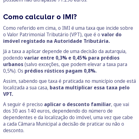
Como calcular o IMI?
Como referido em cima, o IMI é uma taxa que incide sobre
o Valor Patrimonial Tributário (VPT), que é o
valor do
imóvel registado na Autoridade Tributária.
Já a taxa a aplicar depende de uma decisão da autarquia,
podendo
variar entre 0,3% e 0,45% para prédios
urbanos
(salvo exceções, que podem elevar a taxa para
0,5%). Os
prédios rústicos pagam 0,8%.
Assim, sabendo que taxa é praticada no município onde está
localizada a sua casa,
basta multiplicar essa taxa pelo
VPT.
A seguir é preciso
aplicar o desconto familiar
, que vai
dos 30 aos 140 euros, dependendo do número de
dependentes e da localização do imóvel, uma vez que cabe
a cada Câmara Municipal a decisão de praticar ou não o
desconto.