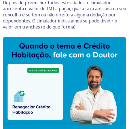
Depois de preencher todos estes dados, o simulador
apresenta o valor do IMI a pagar, qual a taxa aplicada no seu
concelho e se tem ou não direito a alguma dedução por
dependentes. O simulador indica ainda se pode dividir o
valor em tranches (e de que forma).