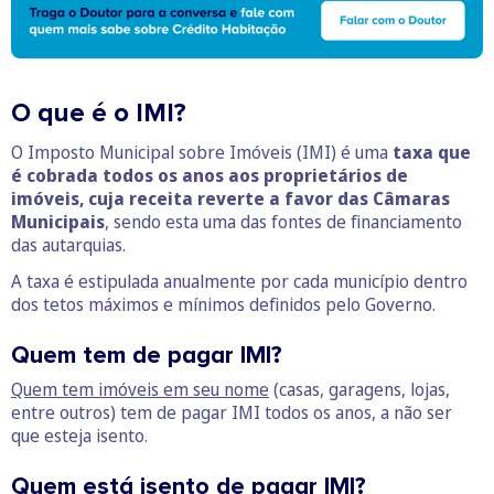
O que é o IMI?
O Imposto Municipal sobre Imóveis (IMI) é uma
taxa que
é cobrada todos os anos aos proprietários de
imóveis, cuja receita reverte a favor das Câmaras
Municipais
, sendo esta uma das fontes de financiamento
das autarquias.
A taxa é estipulada anualmente por cada município dentro
dos tetos máximos e mínimos definidos pelo Governo.
Quem tem de pagar IMI?
Quem tem imóveis em seu nome
(casas, garagens, lojas,
entre outros) tem de pagar IMI todos os anos, a não ser
que esteja isento.
Quem está isento de pagar IMI?