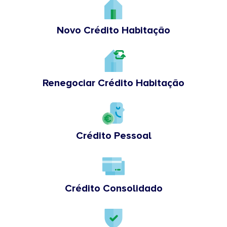
Novo Crédito Habitação
Renegociar Crédito Habitação
Crédito Pessoal
Crédito Consolidado