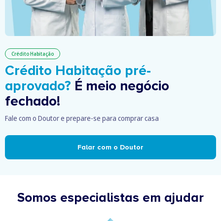
Crédito Habitação
Crédito Habitação pré-
aprovado?
É meio negócio
fechado!
Fale com o Doutor e prepare-se para comprar casa
Falar com o Doutor
Somos especialistas em ajudar