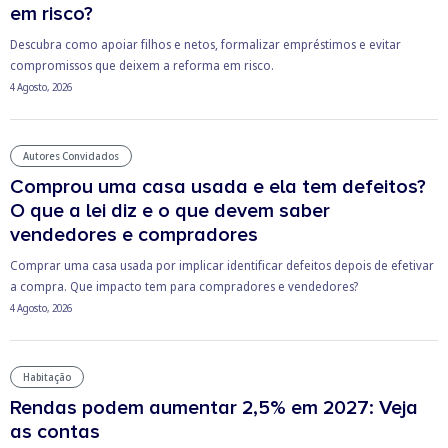
em risco?
Descubra como apoiar filhos e netos, formalizar empréstimos e evitar
compromissos que deixem a reforma em risco.
4 Agosto, 2026
Autores Convidados
Comprou uma casa usada e ela tem defeitos?
O que a lei diz e o que devem saber
vendedores e compradores
Comprar uma casa usada por implicar identificar defeitos depois de efetivar
a compra. Que impacto tem para compradores e vendedores?
4 Agosto, 2026
Habitação
Rendas podem aumentar 2,5% em 2027: Veja
as contas