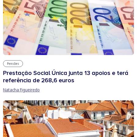
Pensões
Prestação Social Única junta 13 apoios e terá
referência de 268,6 euros
Natacha Figueiredo