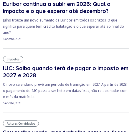
Euribor continua a subir em 2026: Qual o
impacto e o que esperar até dezembro?
Julho trouxe um novo aumento da Euribor em todos os prazos. O que
significa para quem tem crédito habitação e o que esperar até ao final do
ano?
6 Agosto, 2026
Impostos
IUC: Saiba quando terá de pagar o imposto em
2027 e 2028
O novo calendário prevê um período de transição em 2027. A partir de 2028,
o pagamento do IUC passa a ser feito em datas fixas, não relacionadas com
o mês da matrícula.
5 Agosto, 2026
Autores Convidados