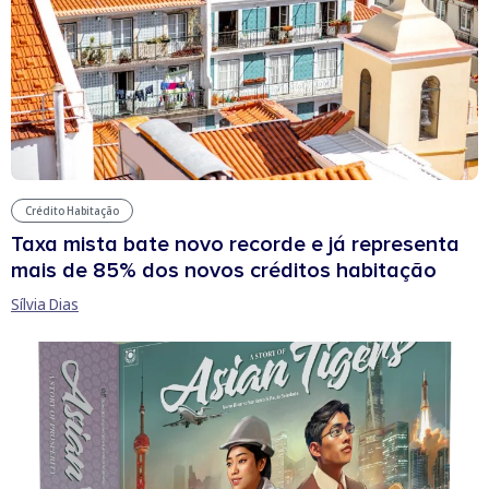
Crédito Habitação
Taxa mista bate novo recorde e já representa
mais de 85% dos novos créditos habitação
Sílvia Dias