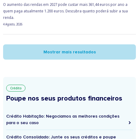
O aumento das rendas em 2027 pode custar mais 361,44 euros por ano a
quem paga atualmente 1.200 euros. Descubra quanto poderá subir a sua
renda.
4 Agosto, 2026
Mostrar mais resultados
Crédito
Poupe nos seus produtos financeiros
Crédito Habitação: Negociamos as melhores condições
para o seu caso
Crédito Consolidado: Junte os seus créditos e poupe