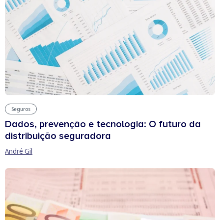
Seguros
Dados, prevenção e tecnologia: O futuro da
distribuição seguradora
André Gil