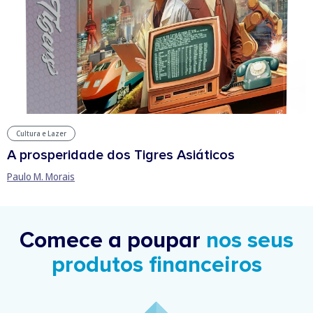
Cultura e Lazer
A prosperidade dos Tigres Asiáticos
Paulo M. Morais
Comece a poupar
nos seus
produtos financeiros