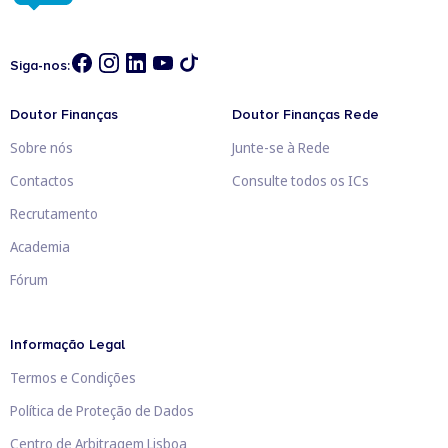
Siga-nos:
Doutor Finanças
Doutor Finanças Rede
Sobre nós
Junte-se à Rede
Contactos
Consulte todos os ICs
Recrutamento
Academia
Fórum
Informação Legal
Termos e Condições
Política de Proteção de Dados
Centro de Arbitragem Lisboa