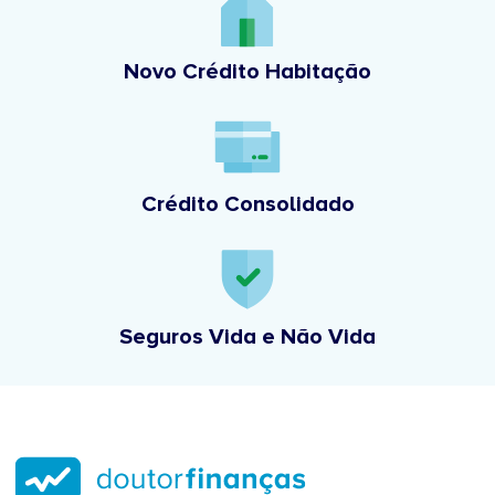
Novo Crédito Habitação
Crédito Consolidado
Seguros Vida e Não Vida