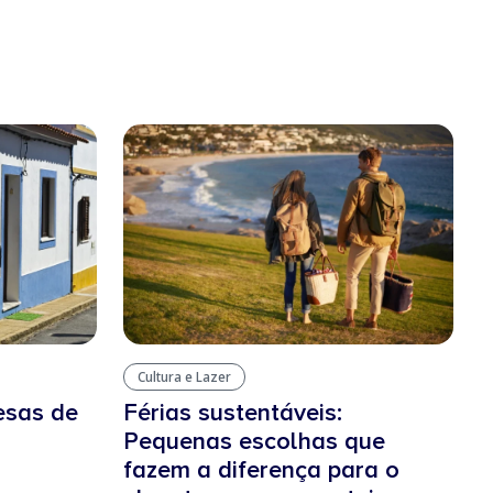
Cultura e Lazer
esas de
Férias sustentáveis:
Pequenas escolhas que
fazem a diferença para o