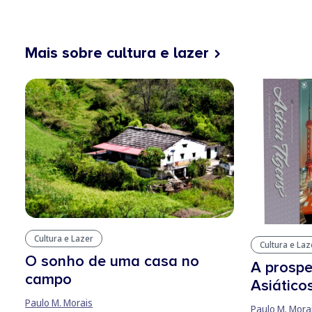
Mais sobre cultura e lazer
Cultura e Lazer
Cultura e Laz
O sonho de uma casa no
A prospe
campo
Asiático
Paulo M. Morais
Paulo M. Mora