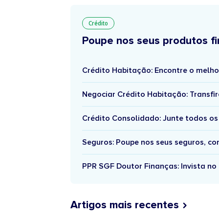
Crédito
Poupe nos seus produtos fi
Crédito Habitação: Encontre o melho
Negociar Crédito Habitação: Transfir
Crédito Consolidado: Junte todos os
Seguros: Poupe nos seus seguros, c
PPR SGF Doutor Finanças: Invista no 
Artigos mais recentes