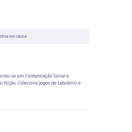
téria em causa.
enciou-se em Comunicação Social e
 ficção. Coleciona jogos de tabuleiro e