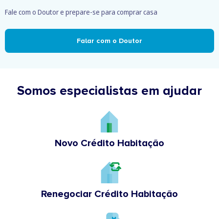
Fale com o Doutor e prepare-se para comprar casa
Falar com o Doutor
Somos especialistas em ajudar
Novo Crédito Habitação
Renegociar Crédito Habitação