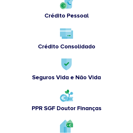
Crédito Pessoal
Crédito Consolidado
Seguros Vida e Não Vida
PPR SGF Doutor Finanças