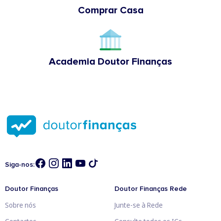
Comprar Casa
Academia Doutor Finanças
Siga-nos:
Doutor Finanças
Doutor Finanças Rede
Sobre nós
Junte-se à Rede