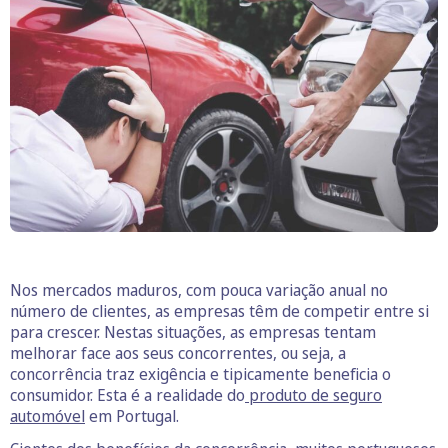
Nos mercados maduros, com pouca variação anual no
número de clientes, as empresas têm de competir entre si
para crescer. Nestas situações, as empresas tentam
melhorar face aos seus concorrentes, ou seja, a
concorrência traz exigência e tipicamente beneficia o
consumidor. Esta é a realidade do
produto de seguro
automóvel
em Portugal.