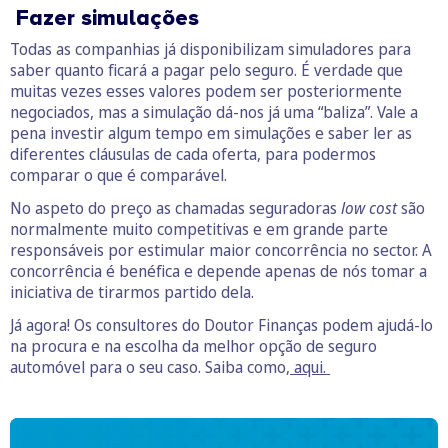
Fazer simulações
Todas as companhias já disponibilizam simuladores para
saber quanto ficará a pagar pelo seguro. É verdade que
muitas vezes esses valores podem ser posteriormente
negociados, mas a simulação dá-nos já uma “baliza”. Vale a
pena investir algum tempo em simulações e saber ler as
diferentes cláusulas de cada oferta, para podermos
comparar o que é comparável.
No aspeto do preço as chamadas seguradoras
low cost
são
normalmente muito competitivas e em grande parte
responsáveis por estimular maior concorrência no sector. A
concorrência é benéfica e depende apenas de nós tomar a
iniciativa de tirarmos partido dela.
Já agora! Os consultores do Doutor Finanças podem ajudá-lo
na procura e na escolha da melhor opção de seguro
automóvel para o seu caso. Saiba como
, aqui.