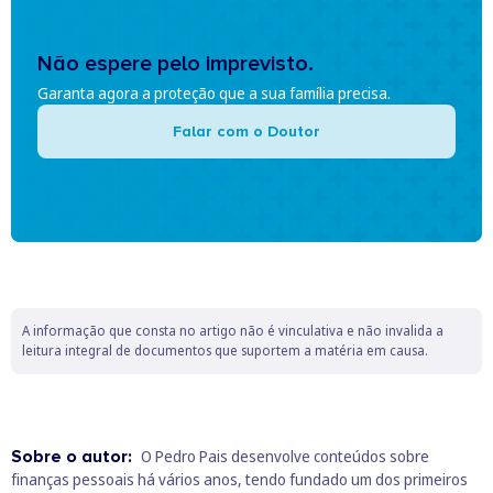
Não espere pelo imprevisto.
Garanta agora a proteção que a sua família precisa.
Falar com o Doutor
A informação que consta no artigo não é vinculativa e não invalida a
leitura integral de documentos que suportem a matéria em causa.
Sobre o autor:
O Pedro Pais desenvolve conteúdos sobre
finanças pessoais há vários anos, tendo fundado um dos primeiros