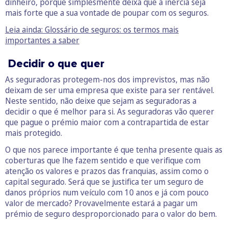
dinheiro, porque simplesmente deixa que a inércia seja
mais forte que a sua vontade de poupar com os seguros.
Leia ainda: Glossário de seguros: os termos mais
importantes a saber
Decidir o que quer
As seguradoras protegem-nos dos imprevistos, mas não
deixam de ser uma empresa que existe para ser rentável.
Neste sentido, não deixe que sejam as seguradoras a
decidir o que é melhor para si. As seguradoras vão querer
que pague o prémio maior com a contrapartida de estar
mais protegido.
O que nos parece importante é que tenha presente quais as
coberturas que lhe fazem sentido e que verifique com
atenção os valores e prazos das franquias, assim como o
capital segurado. Será que se justifica ter um seguro de
danos próprios num veículo com 10 anos e já com pouco
valor de mercado? Provavelmente estará a pagar um
prémio de seguro desproporcionado para o valor do bem.