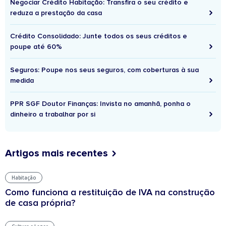
Negociar Crédito Habitação: Transfira o seu crédito e
reduza a prestação da casa
Crédito Consolidado: Junte todos os seus créditos e
poupe até 60%
Seguros: Poupe nos seus seguros, com coberturas à sua
medida
PPR SGF Doutor Finanças: Invista no amanhã, ponha o
dinheiro a trabalhar por si
Artigos mais recentes
Habitação
Como funciona a restituição de IVA na construção
de casa própria?