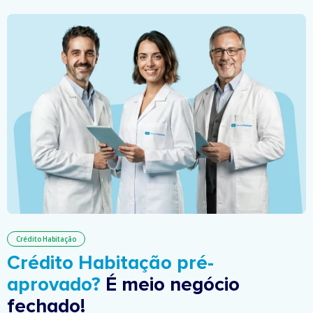
Crédito Habitação
Crédito Habitação pré-
aprovado?
É meio negócio
fechado!