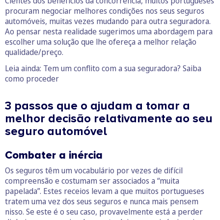
Cientes dos benefícios da concorrência, muitos portugueses
procuram negociar melhores condições nos seus seguros
automóveis, muitas vezes mudando para outra seguradora.
Ao pensar nesta realidade sugerimos uma abordagem para
escolher uma solução que lhe ofereça a melhor relação
qualidade/preço.
Leia ainda: Tem um conflito com a sua seguradora? Saiba
como proceder
3 passos que o ajudam a tomar a
melhor decisão relativamente ao seu
seguro automóvel
Combater a inércia
Os seguros têm um vocabulário por vezes de difícil
compreensão e costumam ser associados a “muita
papelada”. Estes receios levam a que muitos portugueses
tratem uma vez dos seus seguros e nunca mais pensem
nisso. Se este é o seu caso, provavelmente está a perder