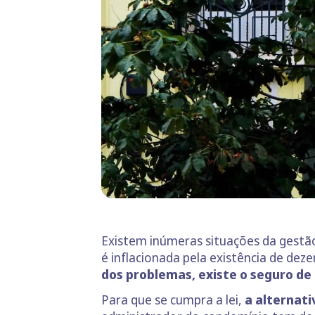
Existem inúmeras situações da gestão
é inflacionada pela existência de dez
dos problemas, existe o seguro de
Para que se cumpra a lei,
a alternati