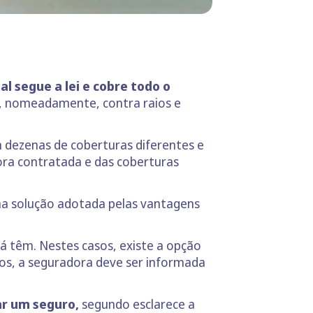
l segue a lei e cobre todo o
, nomeadamente, contra raios e
 dezenas de coberturas diferentes e
ora contratada e das coberturas
ma solução adotada pelas vantagens
á têm. Nestes casos, existe a opção
os, a seguradora deve ser informada
ar um seguro,
segundo esclarece a