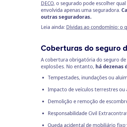
DECO
, o segurado pode escolher qual 
envolvida apenas uma seguradora.
Ca
outras seguradoras.
Leia ainda:
Dívidas ao condomínio: o 
Coberturas do seguro 
A cobertura obrigatória do seguro de
explosões. No entanto,
há dezenas d
Tempestades, inundações ou aluim
Impacto de veículos terrestres ou 
Demolição e remoção de escombr
Responsabilidade Civil Extracontra
Queda acidental de mobiliário fixo;