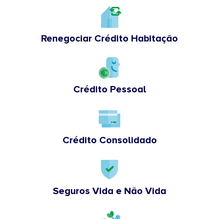
Renegociar Crédito Habitação
Crédito Pessoal
Crédito Consolidado
Seguros Vida e Não Vida