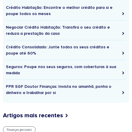
Crédito Habitação: Encontre o melhor crédito para si e
poupe todos os meses
Negociar Crédito Habitação: Transfira o seu crédito e
reduza a prestação da casa
Crédito Consolidado: Junte todos os seus créditos e
poupe até 60%
Seguros: Poupe nos seus seguros, com coberturas à sua
medida
PPR SGF Doutor Finanças: Invista no amanhã, ponha o
dinheiro a trabalhar por si
Artigos mais recentes
Finanças pessoais