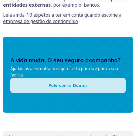
entidades externas
, por exemplo, bancos.
Leia ainda:
10 aspetos a ter em conta quando escolhe a
empresa de gestão de condomínio
A vida muda. O seu seguro acompanha?
Ajudamos a encontrar o seguro certo para si e para a sua
família.
Fale com o Doutor