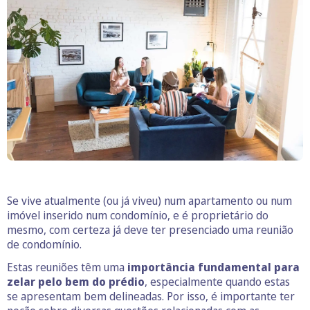
Se vive atualmente (ou já viveu) num apartamento ou num
imóvel inserido num condomínio, e é proprietário do
mesmo, com certeza já deve ter presenciado uma reunião
de condomínio.
Estas reuniões têm uma
importância fundamental para
zelar pelo bem do prédio
, especialmente quando estas
se apresentam bem delineadas. Por isso, é importante ter