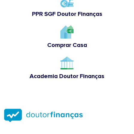
PPR SGF Doutor Finanças
Comprar Casa
Academia Doutor Finanças