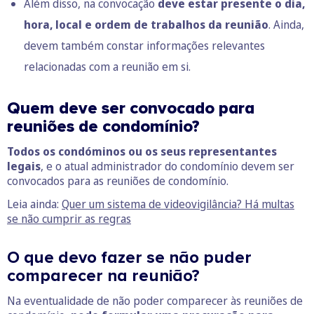
Além disso, na convocação
deve estar presente o dia,
hora, local e ordem de trabalhos da reunião
. Ainda,
devem também constar informações relevantes
relacionadas com a reunião em si.
Quem deve ser convocado para
reuniões de condomínio?
Todos os condóminos ou os seus representantes
legais
, e o atual administrador do condomínio devem ser
convocados para as reuniões de condomínio.
Leia ainda:
Quer um sistema de videovigilância? Há multas
se não cumprir as regras
O que devo fazer se não puder
comparecer na reunião?
Na eventualidade de não poder comparecer às reuniões de