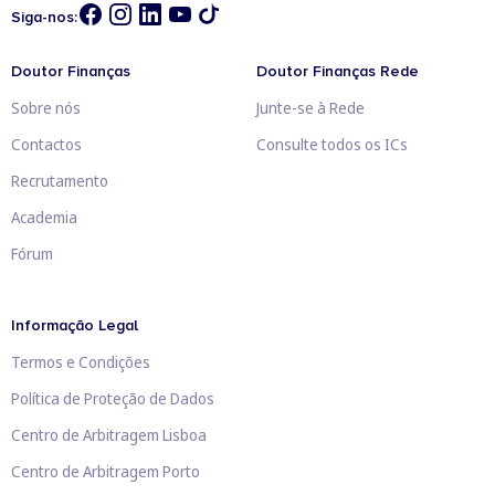
Siga-nos:
Doutor Finanças
Doutor Finanças Rede
Sobre nós
Junte-se à Rede
Contactos
Consulte todos os ICs
Recrutamento
Academia
Fórum
Informação Legal
Termos e Condições
Política de Proteção de Dados
Centro de Arbitragem Lisboa
Centro de Arbitragem Porto