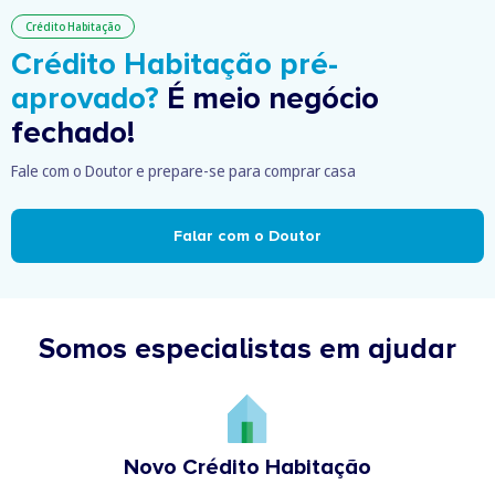
Crédito Habitação
Crédito Habitação pré-
aprovado?
É meio negócio
fechado!
Fale com o Doutor e prepare-se para comprar casa
Falar com o Doutor
Somos especialistas em ajudar
Novo Crédito Habitação