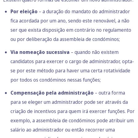
Por eleição
– a duração do mandato do administrador
fica acordada por um ano, sendo este renovável, a não
ser que exista disposição em contrário no regulamento
ou por deliberação da assembleia de condóminos;
Via nomeação sucessiva
– quando não existem
candidatos para exercer o cargo de administrador, opta-
se por este método para haver uma certa rotatividade
por todos os condóminos nessas funções;
Compensação pela administração
– outra forma
para se eleger um administrador pode ser através da
criação de incentivos para quem irá exercer funções. Por
exemplo, a assembleia de condóminos pode atribuir um
salário ao administrador ou então recorrer uma