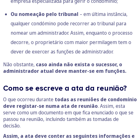
empresa especializada para gerir o condomínio;
Ou nomeação pelo tribunal
– em última instância,
qualquer condómino pode recorrer ao tribunal para
nomear um administrador. Assim, enquanto o processo
decorre, o proprietário com maior permilagem tem o
dever de exercer as funções de administrador.
Não obstante,
caso ainda não exista o sucessor, o
administrador atual deve manter-se em funções.
Como se escreve a ata da reunião?
O que ocorreu durante
todas as reuniões de condomínio
deve registar-se numa ata de reunião
. Assim, esta
serve como um documento em que fica enunciado o que se
passou na reunião, incluindo também as tomadas de
decisão.
Assim, a ata deve conter as seguintes informações e