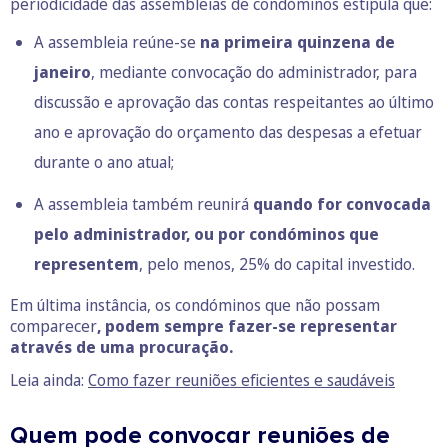
periodicidade das assembleias de condóminos estipula que:
A assembleia reúne-se
na primeira quinzena de
janeiro
, mediante convocação do administrador, para
discussão e aprovação das contas respeitantes ao último
ano e aprovação do orçamento das despesas a efetuar
durante o ano atual;
A assembleia também reunirá
quando for convocada
pelo administrador, ou por condóminos que
representem
, pelo menos, 25% do capital investido.
Em última instância, os condóminos que não possam
comparecer
, podem sempre fazer-se representar
através de uma procuração.
Leia ainda:
Como fazer reuniões eficientes e saudáveis
Quem pode convocar reuniões de