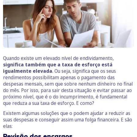
Quando existe um elevado nível de endividamento,
significa também que a taxa de esforço está
igualmente elevada
. Ou seja, significa que os seus
rendimentos possibilitam apenas o pagamento das
despesas mensais, sem que sobre nenhum dinheiro no final
do mês. Por isso, para sair desta situação e evitar passar ao
próximo nível, que é o do incumprimento, é fundamental
que reduza a sua taxa de esforço. E como?
Existem algumas soluções que o podem ajudar a reduzir as
suas despesas e conseguir assim uma folga financeira. E são
elas:
Revisão dos encargos