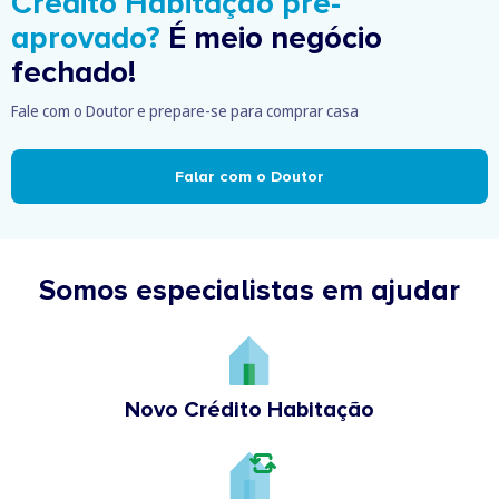
Crédito Habitação pré-
aprovado?
É meio negócio
fechado!
Fale com o Doutor e prepare-se para comprar casa
Falar com o Doutor
Somos especialistas em ajudar
Novo Crédito Habitação