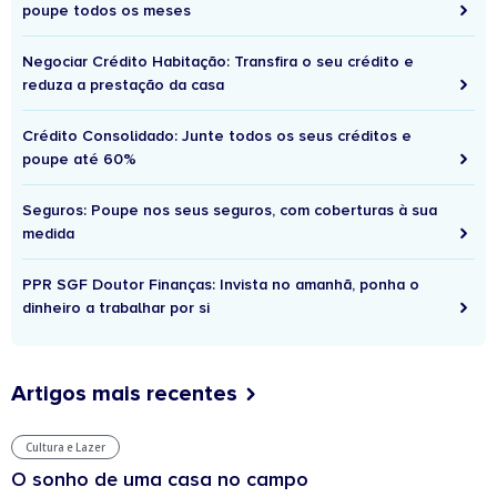
poupe todos os meses
Negociar Crédito Habitação: Transfira o seu crédito e
reduza a prestação da casa
Crédito Consolidado: Junte todos os seus créditos e
poupe até 60%
Seguros: Poupe nos seus seguros, com coberturas à sua
medida
PPR SGF Doutor Finanças: Invista no amanhã, ponha o
dinheiro a trabalhar por si
Artigos mais recentes
Cultura e Lazer
O sonho de uma casa no campo