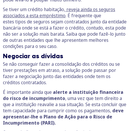
Se tiver um crédito habitação,
reveja ainda os seguros
associados a esta empréstimo
. É frequente que
estes tipos de seguros sejam contratados junto da entidade
bancária onde se está a fazer o crédito, contudo, esta pode
não ser a solução mais barata. Saiba que pode fazê-lo junto
de outras entidades que lhe apresentem melhores
condições para o seu caso.
Negociar as dívidas
Se não conseguir fazer a consolidação dos créditos ou se
tiver prestações em atraso, a solução pode passar por
fazer a negociação junto das entidades onde tem os
créditos contratados.
É importante ainda que
alerte a instituição financeira
do risco de incumprimento
, uma vez que tem direito a
que a instituição reavalie a sua situação. Se esta concluir que
tem capacidade para cumprir como os pagamentos,
deve
apresentar-lhe o Plano de Ação para o Risco de
Incumprimento (PARI).