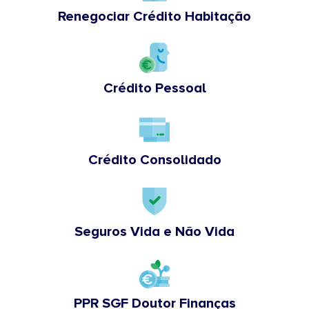
Renegociar Crédito Habitação
Crédito Pessoal
Crédito Consolidado
Seguros Vida e Não Vida
PPR SGF Doutor Finanças