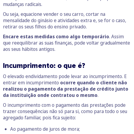
mudanças radicais.
Ou seja, equacione vender o seu carro, cortar na
mensalidade do ginásio e atividades extra e, se for o caso,
retirar os seus filhos do ensino privado.
Encare estas medidas como algo temporário
. Assim
que reequilibrar as suas finanças, pode voltar gradualmente
aos seus hábitos antigos.
Incumprimento: o que é?
O elevado endividamento pode levar ao incumprimento. E
entrar em incumprimento
ocorre quando o cliente não
realizou o pagamento da prestação de crédito junto
da instituição onde contratou o mesmo
.
O incumprimento com o pagamento das prestações pode
trazer consequências não só para si, como para todo o seu
agregado familiar, pois fica sujeito:
Ao pagamento de juros de mora;