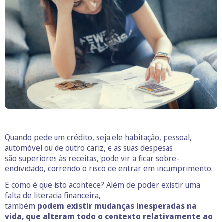
Quando pede um crédito, seja ele habitação, pessoal,
automóvel ou de outro cariz, e as suas despesas
são superiores às receitas, pode vir a ficar sobre-
endividado, correndo o risco de entrar em incumprimento.
E como é que isto acontece? Além de poder existir uma
falta de literacia financeira,
também
podem existir mudanças inesperadas na
vida, que alteram todo o contexto relativamente ao