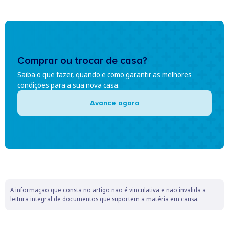
Comprar ou trocar de casa?
Saiba o que fazer, quando e como garantir as melhores
condições para a sua nova casa.
Avance agora
A informação que consta no artigo não é vinculativa e não invalida a
leitura integral de documentos que suportem a matéria em causa.