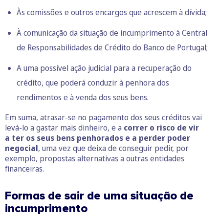
Às comissões e outros encargos que acrescem à dívida;
À comunicação da situação de incumprimento à Central
de Responsabilidades de Crédito do Banco de Portugal;
A uma possível ação judicial para a recuperação do
crédito, que poderá conduzir à penhora dos
rendimentos e à venda dos seus bens.
Em suma, atrasar-se no pagamento dos seus créditos vai
levá-lo a gastar mais dinheiro, e a
correr o risco de vir
a ter os seus bens penhorados e a perder poder
negocial
, uma vez que deixa de conseguir pedir, por
exemplo, propostas alternativas a outras entidades
financeiras.
Formas de sair de uma situação de
incumprimento