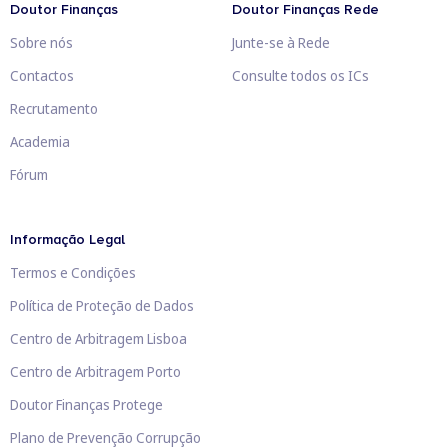
Doutor Finanças
Doutor Finanças Rede
Sobre nós
Junte-se à Rede
Contactos
Consulte todos os ICs
Recrutamento
Academia
Fórum
Informação Legal
Termos e Condições
Política de Proteção de Dados
Centro de Arbitragem Lisboa
Centro de Arbitragem Porto
Doutor Finanças Protege
Plano de Prevenção Corrupção