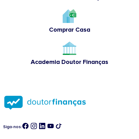
Comprar Casa
Academia Doutor Finanças
Siga-nos: