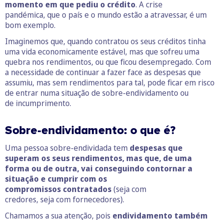
momento em que pediu o crédito
. A crise
pandémica, que o país e o mundo estão a atravessar, é um
bom exemplo.
Imaginemos que, quando contratou os seus créditos tinha
uma vida economicamente estável, mas que sofreu uma
quebra nos rendimentos, ou que ficou desempregado. Com
a necessidade de continuar a fazer face as despesas que
assumiu, mas sem rendimentos para tal, pode ficar em risco
de entrar numa situação de sobre-endividamento ou
de incumprimento.
Sobre-endividamento: o que é?
Uma pessoa sobre-endividada tem
despesas que
superam os seus rendimentos, mas que, de uma
forma ou de outra, vai conseguindo contornar a
situação e cumprir com os
compromissos contratados
(seja com
credores, seja com fornecedores).
Chamamos a sua atenção, pois
endividamento também