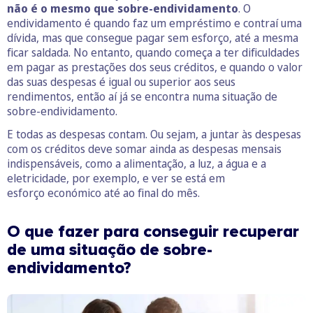
não é o mesmo que sobre-endividamento
. O
endividamento é quando faz um empréstimo e contraí uma
dívida, mas que consegue pagar sem esforço, até a mesma
ficar saldada. No entanto, quando começa a ter dificuldades
em pagar as prestações dos seus créditos, e quando o valor
das suas despesas é igual ou superior aos seus
rendimentos, então aí já se encontra numa situação de
sobre-endividamento.
E todas as despesas contam. Ou sejam, a juntar às despesas
com os créditos deve somar ainda as despesas mensais
indispensáveis, como a alimentação, a luz, a água e a
eletricidade, por exemplo, e ver se está em
esforço económico até ao final do mês.
O que fazer para conseguir recuperar
de uma situação de sobre-
endividamento?