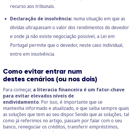
recurso aos tribunais.
Declaração de insolvência:
numa situação em que as
dívidas ultrapassam o valor dos rendimentos do devedor
e onde já não existe negociação possível, a Lei em
Portugal permite que o devedor, neste caso individual,
entre em insolvência.
Como evitar entrar num
destes cenários (ou nos dois)
Para começar,
a literacia financeira é um fator-chave
para evitar elevados níveis de
endividamento
. Por isso, é importante que se
mantenha informado e atualizado, e que saiba sempre quais
as soluções que tem ao seu dispor. Sendo que as soluções, tal
como já referimos no artigo, passam por falar com o seu
banco, renegociar os créditos, transferir empréstimos,