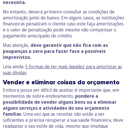
necessita.
No entanto, deverá primeiro consultar as condições de
amortização junto do banco. Em alguns casos, as instituições
financeiras penalizam o cliente caso este faça amortizações
e o valor de penalização pode mesmo não compensar o
pagamento antecipado do crédito.
Mas atenção,
deve garantir que não fica com as
poupanças a zero para fazer face a possíveis
imprevistos.
Leia ainda:
5 formas de ter mais liquidez para amortizar as
suas dívidas
Vender e eliminar coisas do orçamento
Embora possa ser difícil de aceitar, é importante que, em
momentos de sobre-endivamento,
pondere a
possibilidade de vender alguns bens ou a eliminar
alguns serviços e atividades do seu orçamento
familiar.
Uma vez que as receitas não estão a ser
suficientes e precisa recuperar a sua saúde financeira, deve
readaptar o seu estilo de vida, mesmo que implique