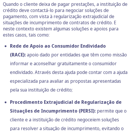
Quando o cliente deixa de pagar prestações, a instituição de
crédito deve contactá-lo para negociar soluções de
pagamento, com vista à regularização extrajudicial de
situações de incumprimento de contratos de crédito. E
neste contexto existem algumas soluções e apoios para
estes casos, tais como:
Rede de Apoio ao Consumidor Endividado
(RACE):
apoio dado por entidades que têm como missão
informar e aconselhar gratuitamente o consumidor
endividado. Através desta ajuda pode contar com a ajuda
especializada para avaliar as propostas apresentadas
pela sua instituição de crédito;
Procedimento Extrajudicial de Regularização de
Situações de Incumprimento (PERSI):
permite que o
cliente e a instituição de crédito negoceiem soluções
para resolver a situação de incumprimento, evitando o