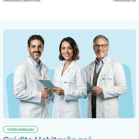
Crédito Habitação