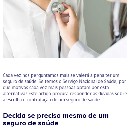
Cada vez nos perguntamos mais se valerá a pena ter um
seguro de saúde. Se temos o Serviço Nacional de Saúde, por
que motivos cada vez mais pessoas optam por esta
alternativa? Este artigo procura responder às dúvidas sobre
a escolha e contratação de um seguro de saúde.
Decida se precisa mesmo de um
seguro de saúde