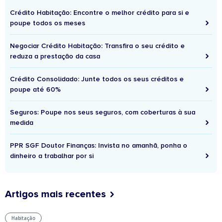
Crédito Habitação: Encontre o melhor crédito para si e
poupe todos os meses
Negociar Crédito Habitação: Transfira o seu crédito e
reduza a prestação da casa
Crédito Consolidado: Junte todos os seus créditos e
poupe até 60%
Seguros: Poupe nos seus seguros, com coberturas à sua
medida
PPR SGF Doutor Finanças: Invista no amanhã, ponha o
dinheiro a trabalhar por si
Artigos mais recentes
Habitação