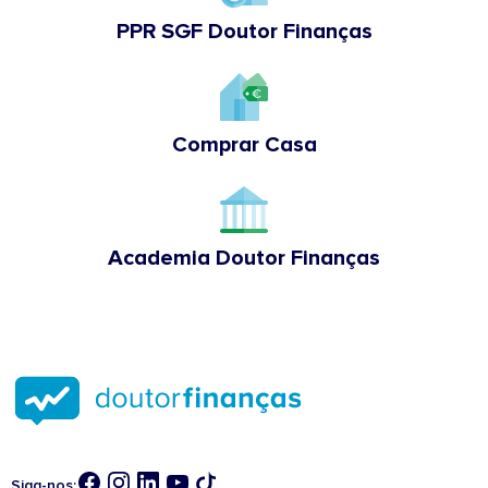
PPR SGF Doutor Finanças
Comprar Casa
Academia Doutor Finanças
Siga-nos: