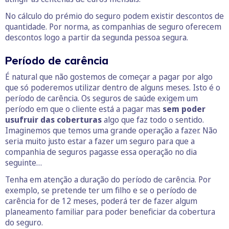
No cálculo do prémio do seguro podem existir descontos de
quantidade. Por norma, as companhias de seguro oferecem
descontos logo a partir da segunda pessoa segura.
Período de carência
É natural que não gostemos de começar a pagar por algo
que só poderemos utilizar dentro de alguns meses. Isto é o
período de carência. Os seguros de saúde exigem um
período em que o cliente está a pagar mas
sem poder
usufruir das coberturas
algo que faz todo o sentido.
Imaginemos que temos uma grande operação a fazer. Não
seria muito justo estar a fazer um seguro para que a
companhia de seguros pagasse essa operação no dia
seguinte…
Tenha em atenção a duração do período de carência. Por
exemplo, se pretende ter um filho e se o período de
carência for de 12 meses, poderá ter de fazer algum
planeamento familiar para poder beneficiar da cobertura
do seguro.