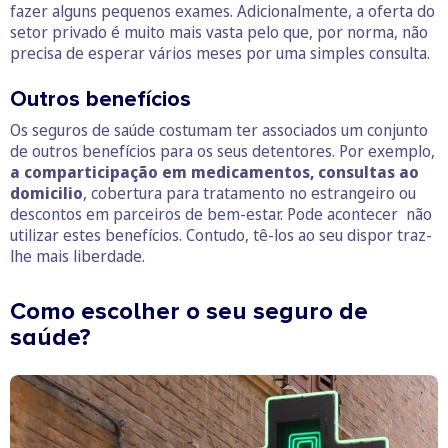
fazer alguns pequenos exames. Adicionalmente, a oferta do
setor privado é muito mais vasta pelo que, por norma, não
precisa de esperar vários meses por uma simples consulta.
Outros benefícios
Os seguros de saúde costumam ter associados um conjunto
de outros benefícios para os seus detentores. Por exemplo,
a comparticipação em medicamentos, consultas ao
domicilio
, cobertura para tratamento no estrangeiro ou
descontos em parceiros de bem-estar. Pode acontecer não
utilizar estes benefícios. Contudo, tê-los ao seu dispor traz-
lhe mais liberdade.
Como escolher o seu seguro de
saúde?