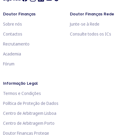
Doutor Finanças
Doutor Finanças Rede
Sobre nós
Junte-se à Rede
Contactos
Consulte todos os ICs
Recrutamento
Academia
Fórum
Informação Legal
Termos e Condições
Política de Proteção de Dados
Centro de Arbitragem Lisboa
Centro de Arbitragem Porto
Doutor Finanças Protege