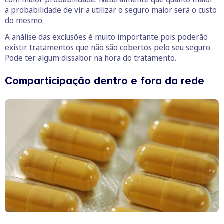
a probabilidade de vir a utilizar o seguro maior será o custo
do mesmo.
A análise das exclusões é muito importante pois poderão
existir tratamentos que não são cobertos pelo seu seguro.
Pode ter algum dissabor na hora do tratamento.
Comparticipação dentro e fora da rede