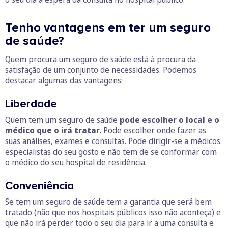
Tenho vantagens em ter um seguro
de saúde?
Quem procura um seguro de saúde está à procura da
satisfação de um conjunto de necessidades. Podemos
destacar algumas das vantagens:
Liberdade
Quem tem um seguro de saúde
pode escolher o local e o
médico que o irá tratar
. Pode escolher onde fazer as
suas análises, exames e consultas. Pode dirigir-se a médicos
especialistas do seu gosto e não tem de se conformar com
o médico do seu hospital de residência.
Conveniência
Se tem um seguro de saúde tem a garantia que será bem
tratado (não que nos hospitais públicos isso não aconteça) e
que não irá perder todo o seu dia para ir a uma consulta e