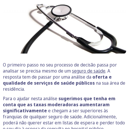
O primeiro passo no seu processo de decisão passa por
analisar se precisa mesmo de um
seguro de saúde
. A
resposta tem de passar por uma análise da
oferta e
qualidade de serviços de saúde públicos
na sua área de
residência.
Para o ajudar nesta análise
sugerimos que tenha em
conta que as taxas moderadoras aumentaram
significativamente
e chegam a ser superiores às
franquias de qualquer seguro de saúde. Adicionalmente,
poderá não querer estar em listas de espera e perder todo
o seu dia à espera da consulta no hospital público.