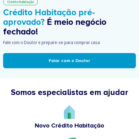
Crédito Habitação
Crédito Habitação pré-
aprovado?
É meio negócio
fechado!
Fale com o Doutor e prepare-se para comprar casa
Falar com o Doutor
Somos especialistas em ajudar
Novo Crédito Habitação