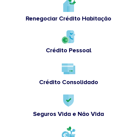
Renegociar Crédito Habitação
Crédito Pessoal
Crédito Consolidado
Seguros Vida e Não Vida