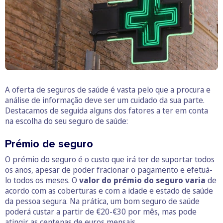
A oferta de seguros de saúde é vasta pelo que a procura e
análise de informação deve ser um cuidado da sua parte.
Destacamos de seguida alguns dos fatores a ter em conta
na escolha do seu seguro de saúde:
Prémio de seguro
O prémio do seguro é o custo que irá ter de suportar todos
os anos, apesar de poder fracionar o pagamento e efetuá-
lo todos os meses. O
valor do prémio do seguro varia
de
acordo com as coberturas e com a idade e estado de saúde
da pessoa segura. Na prática, um bom seguro de saúde
poderá custar a partir de €20-€30 por mês, mas pode
atingir as centenas de euros mensais.