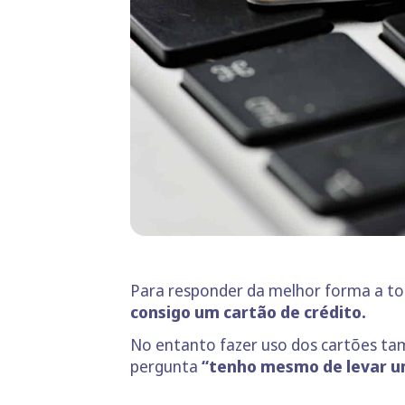
Para responder da melhor forma a to
consigo um cartão de crédito.
No entanto fazer uso dos cartões tam
pergunta
“tenho mesmo de levar um