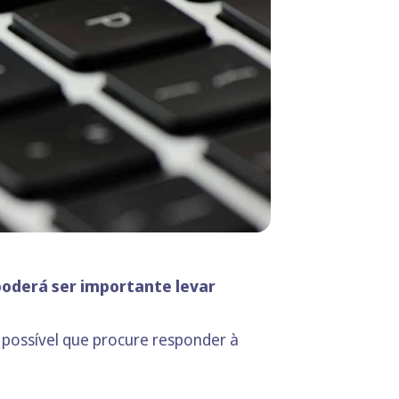
poderá ser importante levar
 possível que procure responder à