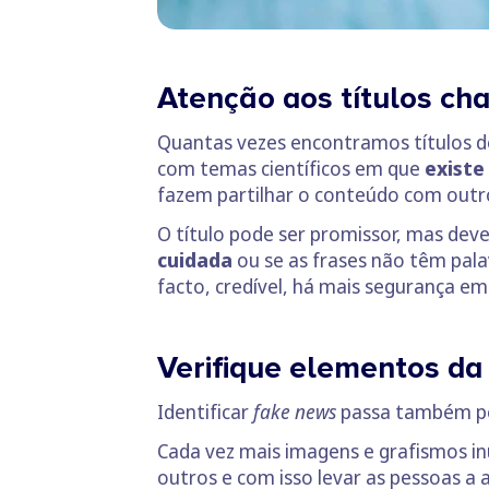
Atenção aos títulos ch
Quantas vezes encontramos títulos d
com temas científicos em que
existe
fazem partilhar o conteúdo com outr
O título pode ser promissor, mas deve-
cuidada
ou se as frases não têm pala
facto, credível, há mais segurança em
Verifique elementos d
Identificar
fake news
passa também p
Cada vez mais imagens e grafismos in
outros e com isso levar as pessoas a