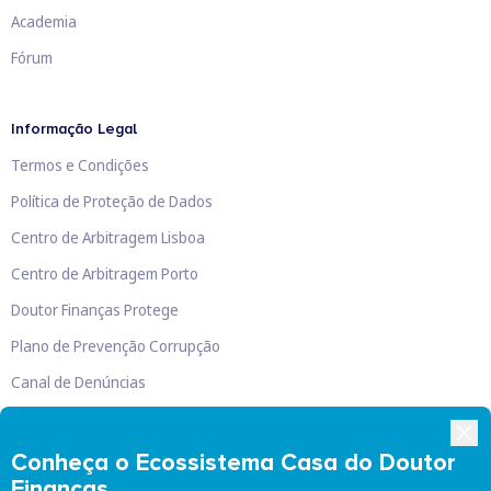
Academia
Fórum
Informação Legal
Termos e Condições
Política de Proteção de Dados
Centro de Arbitragem Lisboa
Centro de Arbitragem Porto
Doutor Finanças Protege
Plano de Prevenção Corrupção
Canal de Denúncias
Livro de Reclamações
Conheça o Ecossistema Casa do Doutor
Finanças