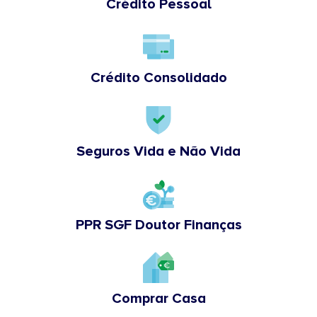
Crédito Pessoal
Crédito Consolidado
Seguros Vida e Não Vida
PPR SGF Doutor Finanças
Comprar Casa