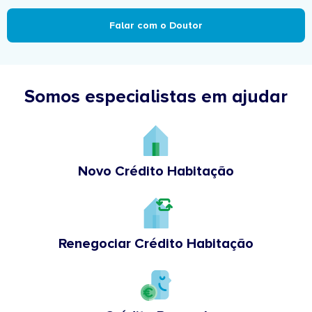
Falar com o Doutor
Somos especialistas em ajudar
Novo Crédito Habitação
Renegociar Crédito Habitação