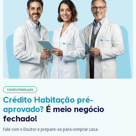
Crédito Habitação
Crédito Habitação pré-
aprovado?
É meio negócio
fechado!
Fale com o Doutor e prepare-se para comprar casa