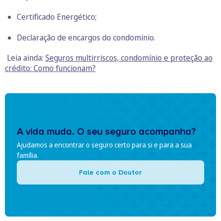
Certificado Energético;
Declaração de encargos do condomínio.
Leia ainda:
Seguros multirriscos, condomínio e proteção ao
crédito: Como funcionam?
A vida muda. O seu seguro acompanha?
Ajudamos a encontrar o seguro certo para si e para a sua
família.
Fale com o Doutor