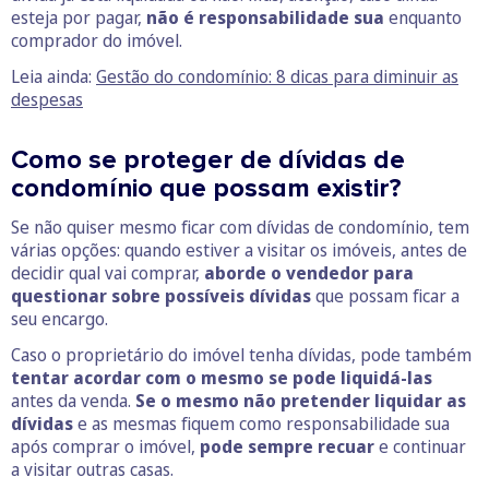
esteja por pagar,
não é responsabilidade sua
enquanto
comprador do imóvel.
Leia ainda:
Gestão do condomínio: 8 dicas para diminuir as
despesas
Como se proteger de dívidas de
condomínio que possam existir?
Se não quiser mesmo ficar com dívidas de condomínio, tem
várias opções: quando estiver a visitar os imóveis, antes de
decidir qual vai comprar,
aborde o vendedor para
questionar sobre possíveis dívidas
que possam ficar a
seu encargo.
Caso o proprietário do imóvel tenha dívidas, pode também
tentar acordar com o mesmo se pode liquidá-las
antes da venda.
Se o mesmo não pretender liquidar as
dívidas
e as mesmas fiquem como responsabilidade sua
após comprar o imóvel,
pode sempre recuar
e continuar
a visitar outras casas.