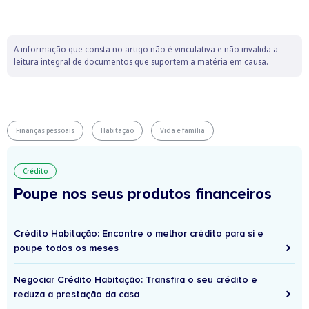
A informação que consta no artigo não é vinculativa e não invalida a
leitura integral de documentos que suportem a matéria em causa.
Finanças pessoais
Habitação
Vida e família
Crédito
Poupe nos seus produtos financeiros
Crédito Habitação: Encontre o melhor crédito para si e
poupe todos os meses
Negociar Crédito Habitação: Transfira o seu crédito e
reduza a prestação da casa