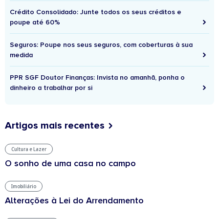
Crédito Consolidado: Junte todos os seus créditos e
poupe até 60%
Seguros: Poupe nos seus seguros, com coberturas à sua
medida
PPR SGF Doutor Finanças: Invista no amanhã, ponha o
dinheiro a trabalhar por si
Artigos mais recentes
Cultura e Lazer
O sonho de uma casa no campo
Imobiliário
Alterações à Lei do Arrendamento