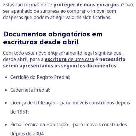
Estas são formas de se
proteger de mais encargos
, e não
ser apanhado de surpresa ao comprar o imóvel com
despesas que podem atingir valores significativos.
Documentos obrigatórios em
escrituras desde abril
Com todo este novo enquadramento legal significa que,
desde abril, para a
escritura
de uma casa
é
necessário
serem apresentados os seguintes documentos:
Certidão do Registo Predial;
Caderneta Predial;
Licença de Utilização – para imóveis construídos depois
de 1951;
Ficha Técnica da Habitação – para imóveis construídos
depois de 2004;