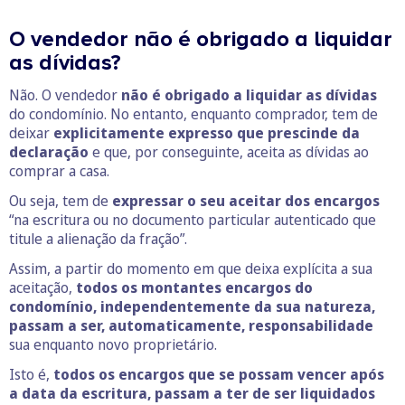
O vendedor não é obrigado a liquidar
as dívidas?
Não. O vendedor
não é obrigado a liquidar as dívidas
do condomínio. No entanto, enquanto comprador, tem de
deixar
explicitamente expresso que prescinde da
declaração
e que, por conseguinte, aceita as dívidas ao
comprar a casa.
Ou seja, tem de
expressar o seu aceitar dos encargos
“na escritura ou no documento particular autenticado que
titule a alienação da fração”.
Assim, a partir do momento em que deixa explícita a sua
aceitação,
todos os montantes encargos do
condomínio, independentemente da sua natureza,
passam a ser, automaticamente, responsabilidade
sua enquanto novo proprietário.
Isto é,
todos os encargos que se possam vencer após
a data da escritura, passam a ter de ser liquidados