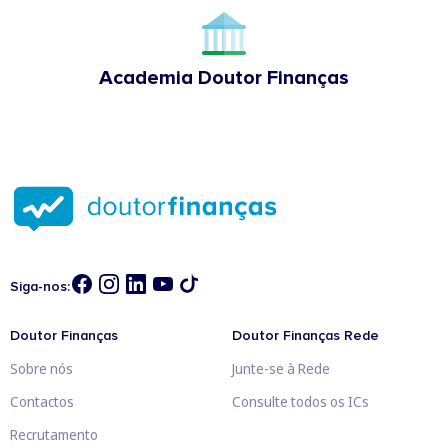
Academia Doutor Finanças
Siga-nos:
Doutor Finanças
Doutor Finanças Rede
Sobre nós
Junte-se à Rede
Contactos
Consulte todos os ICs
Recrutamento