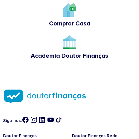
Comprar Casa
Academia Doutor Finanças
Siga-nos:
Doutor Finanças
Doutor Finanças Rede