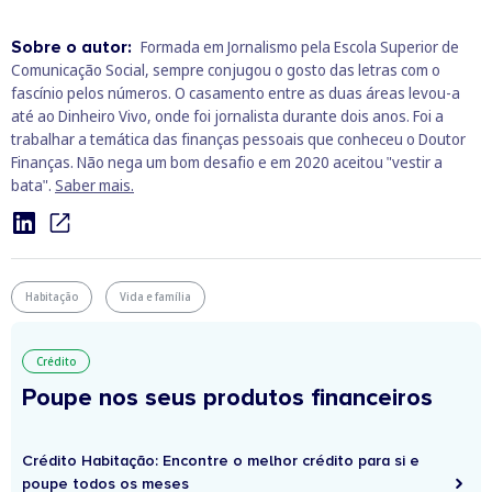
Sobre o autor:
Formada em Jornalismo pela Escola Superior de
Comunicação Social, sempre conjugou o gosto das letras com o
fascínio pelos números. O casamento entre as duas áreas levou-a
até ao Dinheiro Vivo, onde foi jornalista durante dois anos. Foi a
trabalhar a temática das finanças pessoais que conheceu o Doutor
Finanças. Não nega um bom desafio e em 2020 aceitou "vestir a
bata".
Saber mais.
Habitação
Vida e família
Crédito
Poupe nos seus produtos financeiros
Crédito Habitação: Encontre o melhor crédito para si e
poupe todos os meses