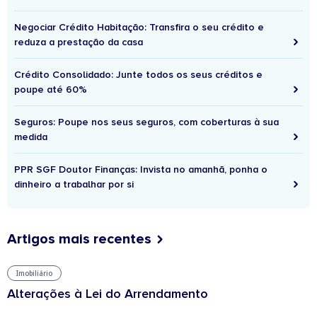
Negociar Crédito Habitação: Transfira o seu crédito e
reduza a prestação da casa
Crédito Consolidado: Junte todos os seus créditos e
poupe até 60%
Seguros: Poupe nos seus seguros, com coberturas à sua
medida
PPR SGF Doutor Finanças: Invista no amanhã, ponha o
dinheiro a trabalhar por si
Artigos mais recentes
Imobiliário
Alterações à Lei do Arrendamento