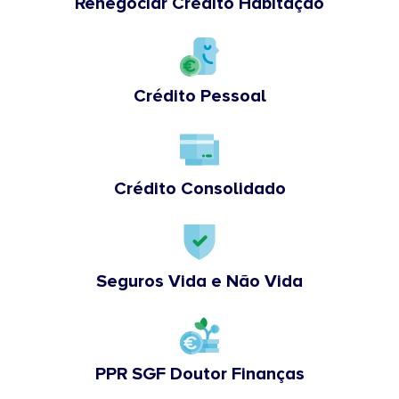
Renegociar Crédito Habitação
Crédito Pessoal
Crédito Consolidado
Seguros Vida e Não Vida
PPR SGF Doutor Finanças