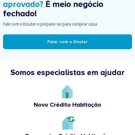
aprovado?
É meio negócio
fechado!
Fale com o Doutor e prepare-se para comprar casa
Falar com o Doutor
Somos especialistas em ajudar
Novo Crédito Habitação