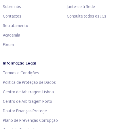
Sobre nós
Junte-se à Rede
Contactos
Consulte todos os ICs
Recrutamento
Academia
Fórum
Informação Legal
Termos e Condições
Política de Proteção de Dados
Centro de Arbitragem Lisboa
Centro de Arbitragem Porto
Doutor Finanças Protege
Plano de Prevenção Corrupção