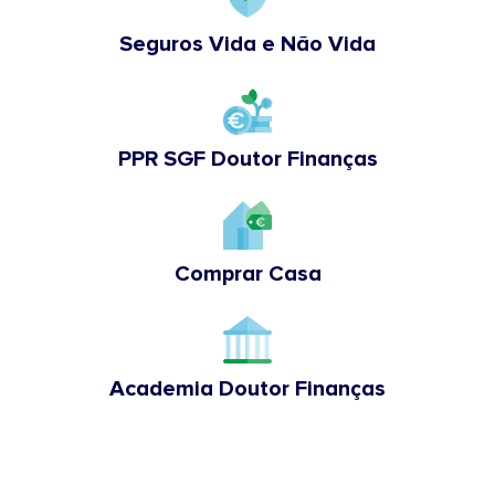
Seguros Vida e Não Vida
PPR SGF Doutor Finanças
Comprar Casa
Academia Doutor Finanças