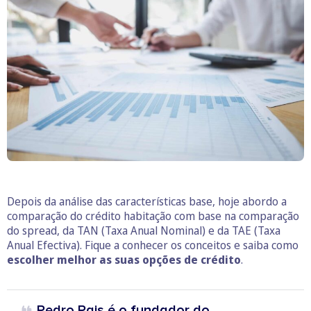
Depois da análise das características base, hoje abordo a
comparação do crédito habitação com base na comparação
do spread, da TAN (Taxa Anual Nominal) e da TAE (Taxa
Anual Efectiva). Fique a conhecer os conceitos e saiba como
escolher melhor as suas opções de crédito
.
Pedro Pais é o fundador do