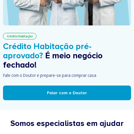
Crédito Habitação
Crédito Habitação pré-
aprovado?
É meio negócio
fechado!
Fale com o Doutor e prepare-se para comprar casa
Falar com o Doutor
Somos especialistas em ajudar