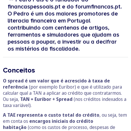
financaspessoais.pt e do forumfinancas.pt.
O Pedro é um dos maiores promotores de
literacia financeira em Portugal
contribuindo com centenas de artigos,
ferramentas e simuladores que ajudam as
pessoas a poupar, a investir ou a decifrar
os mistérios da fiscalidade.
Conceitos
O spread é um valor que é acrescido à taxa de
referência
(por exemplo Euribor) e que é utilizado para
calcular qual a TAN a aplicar ao crédito que contratarmos.
Ou seja,
TAN = Euribor + Spread
(nos créditos indexados a
taxa variável).
A TAE representa o custo total do crédito
, ou seja, tem
em conta os
encargos iniciais do crédito
habitação
(como os custos de processo, despesas de