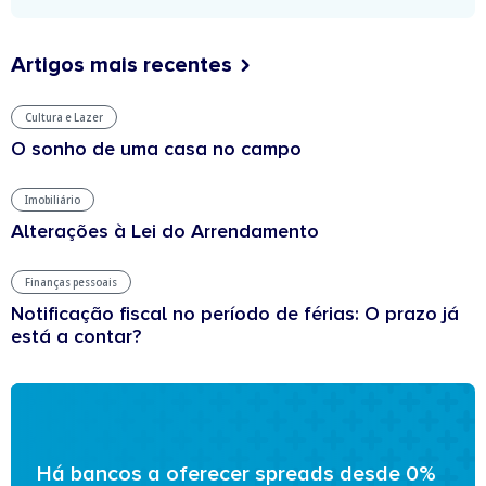
Artigos mais recentes
Cultura e Lazer
O sonho de uma casa no campo
Imobiliário
Alterações à Lei do Arrendamento
Finanças pessoais
Notificação fiscal no período de férias: O prazo já
está a contar?
Há bancos a oferecer spreads desde 0%