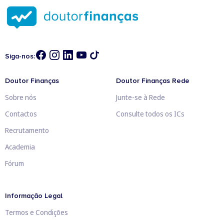
Siga-nos:
Doutor Finanças
Doutor Finanças Rede
Sobre nós
Junte-se à Rede
Contactos
Consulte todos os ICs
Recrutamento
Academia
Fórum
Informação Legal
Termos e Condições