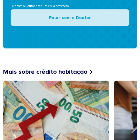
Fale com o Doutor e reduza a sua prestação
Falar com o Doutor
Mais sobre crédito habitação