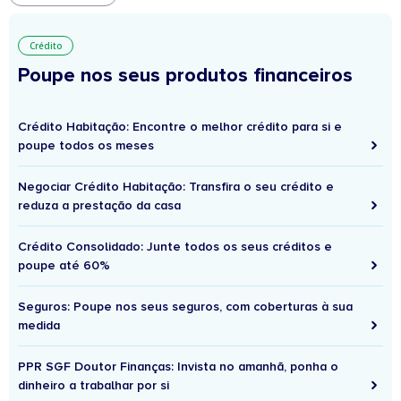
Crédito
Poupe nos seus produtos financeiros
Crédito Habitação: Encontre o melhor crédito para si e
poupe todos os meses
Negociar Crédito Habitação: Transfira o seu crédito e
reduza a prestação da casa
Crédito Consolidado: Junte todos os seus créditos e
poupe até 60%
Seguros: Poupe nos seus seguros, com coberturas à sua
medida
PPR SGF Doutor Finanças: Invista no amanhã, ponha o
dinheiro a trabalhar por si