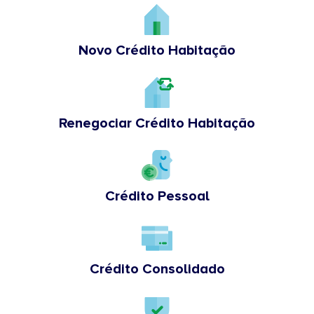
Novo Crédito Habitação
Renegociar Crédito Habitação
Crédito Pessoal
Crédito Consolidado