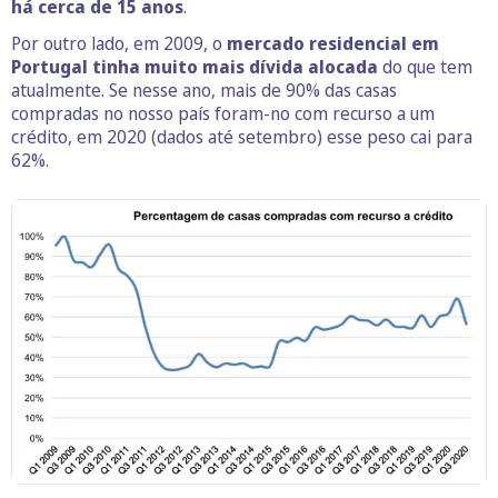
há cerca de 15 anos
.
Por outro lado, em 2009, o
mercado residencial em
Portugal tinha muito mais dívida alocada
do que tem
atualmente. Se nesse ano, mais de 90% das casas
compradas no nosso país foram-no com recurso a um
crédito, em 2020 (dados até setembro) esse peso cai para
62%.