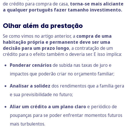
de crédito para compra de casa,
torna-se mais aliciante
a qualquer português fazer tamanho investimento.
Olhar além da prestação
Se como vimos no artigo anterior, a
compra de uma
habitação própria e permanente deve ser uma
decisão para um prazo longo
, a contratação de um
crédito para o efeito também o deveria ser. E isso implica:
Ponderar cenários
de subida nas taxas de juro e
impactos que poderão criar no orçamento familiar;
Analisar a solidez
dos rendimentos que a família gera
e sua previsibilidade no futuro;
Aliar um crédito a um plano claro
e periódico de
poupanças para se poder enfrentar momentos futuros
mais turbulentos.