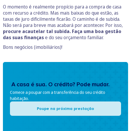
O momento é realmente propício para a compra de casa
com recurso a crédito. Mas mais baixas do que estão, as
taxas de juro dificilmente ficarão. O caminho é de subida.
Não será para breve mas acabará por acontecer. Por isso,
procure acautelar tal subida. Faça uma boa gestão
das suas finanças
e do seu orçamento familiar.
Bons negócios (imobiliários)!
A casa é sua. O crédito? Pode mudar.
Comece a poupar com a transferência do seu crédito
habitação.
Poupe na próxima prestação