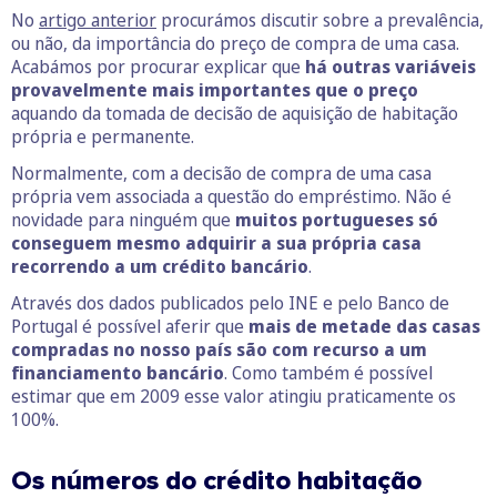
No
artigo anterior
procurámos discutir sobre a prevalência,
ou não, da importância do preço de compra de uma casa.
Acabámos por procurar explicar que
há outras variáveis
provavelmente mais importantes que o preço
aquando da tomada de decisão de aquisição de habitação
própria e permanente.
Normalmente, com a decisão de compra de uma casa
própria vem associada a questão do empréstimo. Não é
novidade para ninguém que
muitos portugueses só
conseguem mesmo adquirir a sua própria casa
recorrendo a um crédito bancário
.
Através dos dados publicados pelo INE e pelo Banco de
Portugal é possível aferir que
mais de metade das casas
compradas no nosso país são com recurso a um
financiamento bancário
. Como também é possível
estimar que em 2009 esse valor atingiu praticamente os
100%.
Os números do crédito habitação