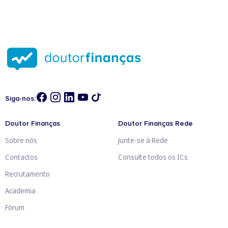
Siga-nos:
Doutor Finanças
Doutor Finanças Rede
Sobre nós
Junte-se à Rede
Contactos
Consulte todos os ICs
Recrutamento
Academia
Fórum