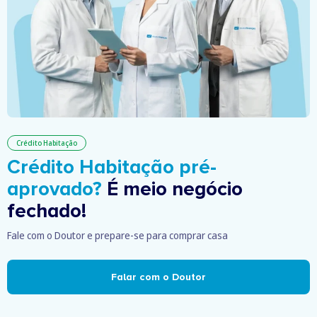
Crédito Habitação
Crédito Habitação pré-
aprovado?
É meio negócio
fechado!
Fale com o Doutor e prepare-se para comprar casa
Falar com o Doutor