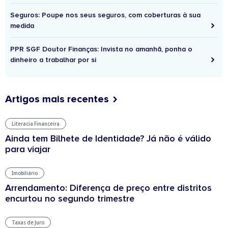
Seguros: Poupe nos seus seguros, com coberturas à sua
medida
PPR SGF Doutor Finanças: Invista no amanhã, ponha o
dinheiro a trabalhar por si
Artigos mais recentes
Literacia Financeira
Ainda tem Bilhete de Identidade? Já não é válido
para viajar
Imobiliário
Arrendamento: Diferença de preço entre distritos
encurtou no segundo trimestre
Taxas de Juro