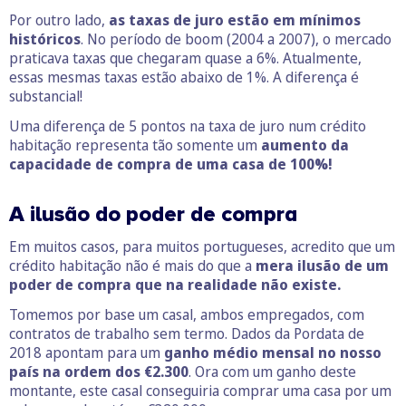
Por outro lado,
as taxas de juro estão em mínimos
históricos
. No período de boom (2004 a 2007), o mercado
praticava taxas que chegaram quase a 6%. Atualmente,
essas mesmas taxas estão abaixo de 1%. A diferença é
substancial!
Uma diferença de 5 pontos na taxa de juro num crédito
habitação representa tão somente um
aumento da
capacidade de compra de uma casa de 100%!
A ilusão do poder de compra
Em muitos casos, para muitos portugueses, acredito que um
crédito habitação não é mais do que a
mera ilusão de um
poder de compra que na realidade não existe.
Tomemos por base um casal, ambos empregados, com
contratos de trabalho sem termo. Dados da Pordata de
2018 apontam para um
ganho médio mensal no nosso
país na ordem dos €2.300
. Ora com um ganho deste
montante, este casal conseguiria comprar uma casa por um