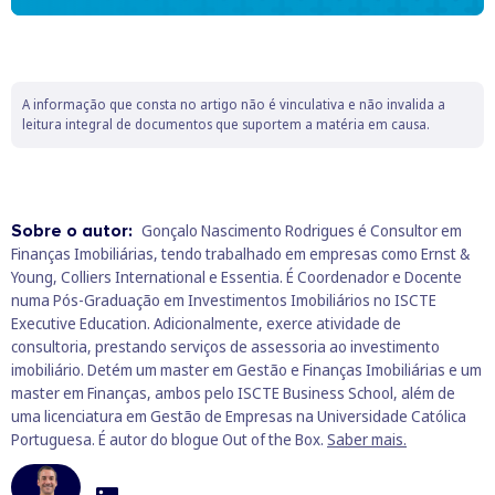
A informação que consta no artigo não é vinculativa e não invalida a
leitura integral de documentos que suportem a matéria em causa.
Sobre o autor:
Gonçalo Nascimento Rodrigues é Consultor em
Finanças Imobiliárias, tendo trabalhado em empresas como Ernst &
Young, Colliers International e Essentia. É Coordenador e Docente
numa Pós-Graduação em Investimentos Imobiliários no ISCTE
Executive Education. Adicionalmente, exerce atividade de
consultoria, prestando serviços de assessoria ao investimento
imobiliário. Detém um master em Gestão e Finanças Imobiliárias e um
master em Finanças, ambos pelo ISCTE Business School, além de
uma licenciatura em Gestão de Empresas na Universidade Católica
Portuguesa. É autor do blogue Out of the Box.
Saber mais.