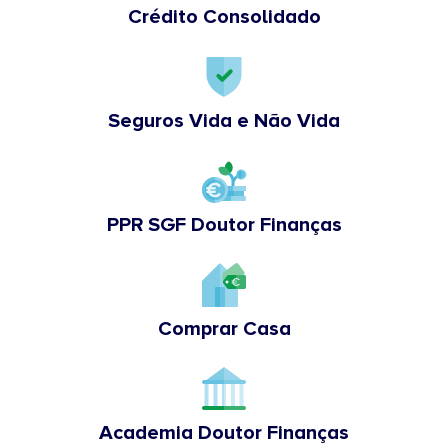
Crédito Consolidado
Seguros Vida e Não Vida
PPR SGF Doutor Finanças
Comprar Casa
Academia Doutor Finanças