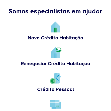
Somos especialistas em ajudar
Novo Crédito Habitação
Renegociar Crédito Habitação
Crédito Pessoal