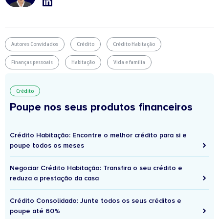
Autores Convidados
Crédito
Crédito Habitação
Finanças pessoais
Habitação
Vida e família
Crédito
Poupe nos seus produtos financeiros
Crédito Habitação: Encontre o melhor crédito para si e
poupe todos os meses
Negociar Crédito Habitação: Transfira o seu crédito e
reduza a prestação da casa
Crédito Consolidado: Junte todos os seus créditos e
poupe até 60%