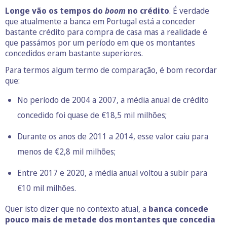
Longe vão os tempos do
boom
no crédito
. É verdade
que atualmente a banca em Portugal está a conceder
bastante crédito para compra de casa mas a realidade é
que passámos por um período em que os montantes
concedidos eram bastante superiores.
Para termos algum termo de comparação, é bom recordar
que:
No período de 2004 a 2007, a média anual de crédito
concedido foi quase de €18,5 mil milhões;
Durante os anos de 2011 a 2014, esse valor caiu para
menos de €2,8 mil milhões;
Entre 2017 e 2020, a média anual voltou a subir para
€10 mil milhões.
Quer isto dizer que no contexto atual, a
banca concede
pouco mais de metade dos montantes que concedia