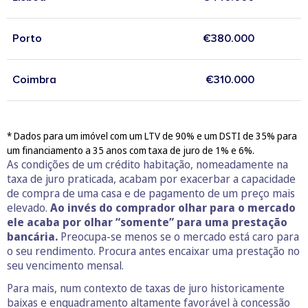
Porto
€380.000
Coimbra
€310.000
* Dados para um imóvel com um LTV de 90% e um DSTI de 35% para
um financiamento a 35 anos com taxa de juro de 1% e 6%.
As condições de um crédito habitação, nomeadamente na
taxa de juro praticada, acabam por exacerbar a capacidade
de compra de uma casa e de pagamento de um preço mais
elevado.
Ao invés do comprador olhar para o mercado
ele acaba por olhar “somente” para uma prestação
bancária.
Preocupa-se menos se o mercado está caro para
o seu rendimento. Procura antes encaixar uma prestação no
seu vencimento mensal.
Para mais, num contexto de taxas de juro historicamente
baixas e enquadramento altamente favorável à concessão