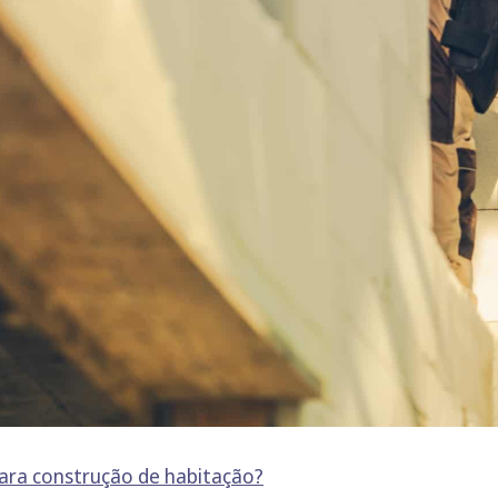
ara construção de habitação?