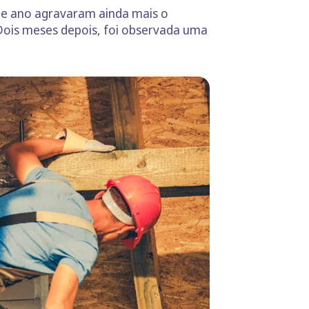
te ano agravaram ainda mais o
 Dois meses depois, foi observada uma