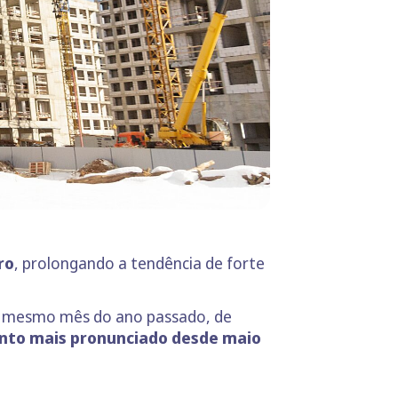
ro
, prolongando a tendência de forte
 mesmo mês do ano passado, de
to mais pronunciado desde maio