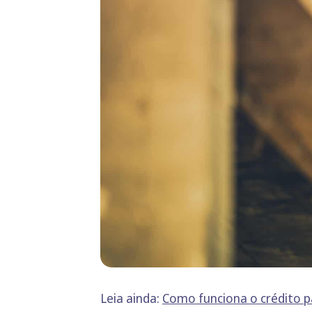
Leia ainda:
Como funciona o crédito p