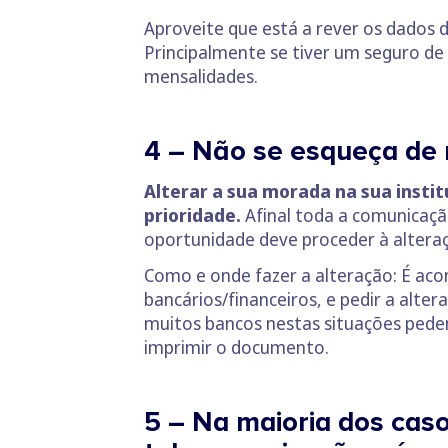
Aproveite que está a rever os dados 
Principalmente se tiver um seguro de 
mensalidades.
4 – Não se esqueça de 
Alterar a sua morada na sua insti
prioridade.
Afinal toda a comunicaçã
oportunidade deve proceder à altera
Como e onde fazer a alteração: É aco
bancários/financeiros, e pedir a al
muitos bancos nestas situações pede
imprimir o documento.
5 – Na maioria dos caso