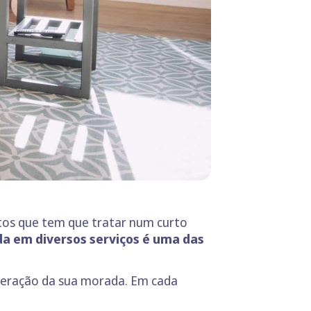
tos que tem que tratar num curto
ada em diversos serviços é uma das
teração da sua morada. Em cada