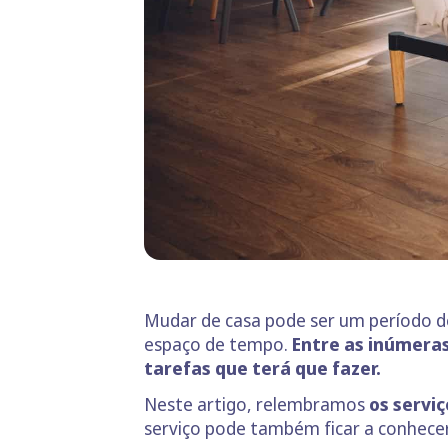
Mudar de casa pode ser um período d
espaço de tempo.
Entre as inúmeras
tarefas que terá que fazer.
Neste artigo, relembramos
os servi
serviço pode também ficar a conhecer