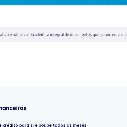
lativa e não invalida a leitura integral de documentos que suportem a ma
nanceiros
r crédito para si e poupe todos os meses