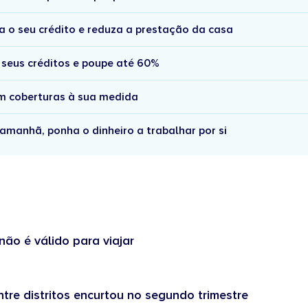
a o seu crédito e reduza a prestação da casa
 seus créditos e poupe até 60%
om coberturas à sua medida
amanhã, ponha o dinheiro a trabalhar por si
não é válido para viajar
tre distritos encurtou no segundo trimestre