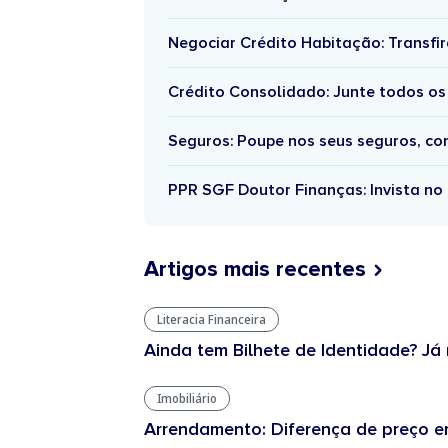
Negociar Crédito Habitação: Transfir
Crédito Consolidado: Junte todos os
Seguros: Poupe nos seus seguros, c
PPR SGF Doutor Finanças: Invista no 
Artigos mais recentes
Literacia Financeira
Ainda tem Bilhete de Identidade? Já 
Imobiliário
Arrendamento: Diferença de preço en