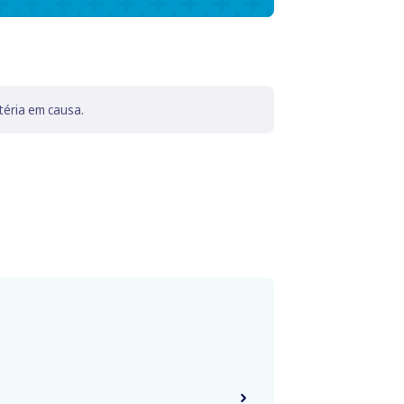
téria em causa.