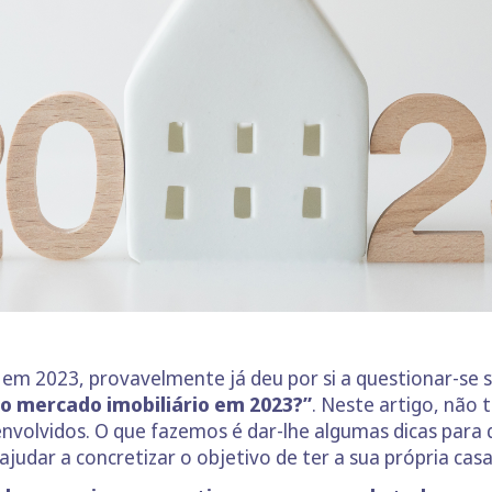
 em 2023, provavelmente já deu por si a questionar-se 
 o mercado imobiliário em 2023?”
. Neste artigo, não
nvolvidos. O que fazemos é dar-lhe algumas dicas para 
udar a concretizar o objetivo de ter a sua própria casa