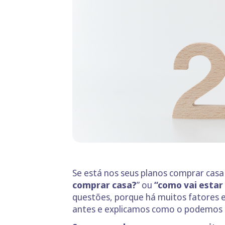
Se está nos seus planos comprar casa
comprar casa?
” ou
“como vai estar
questões, porque há muitos fatores e
antes e explicamos como o podemos aj