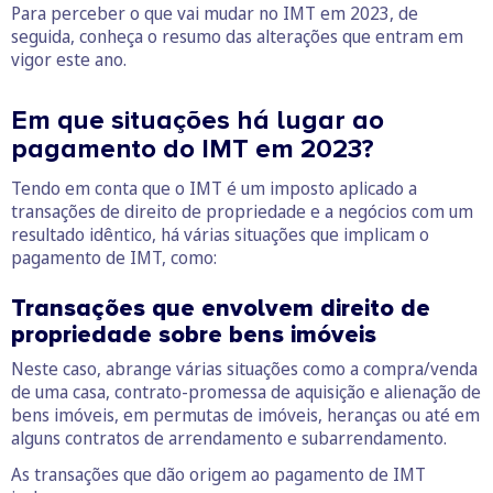
Para perceber o que vai mudar no IMT em 2023, de
seguida, conheça o resumo das alterações que entram em
vigor este ano.
Em que situações há lugar ao
pagamento do IMT em 2023?
Tendo em conta que o IMT é um imposto aplicado a
transações de direito de propriedade e a negócios com um
resultado idêntico, há várias situações que implicam o
pagamento de IMT, como:
Transações que envolvem direito de
propriedade sobre bens imóveis
Neste caso, abrange várias situações como a compra/venda
de uma casa, contrato-promessa de aquisição e alienação de
bens imóveis, em permutas de imóveis, heranças ou até em
alguns contratos de arrendamento e subarrendamento.
As transações que dão origem ao pagamento de IMT