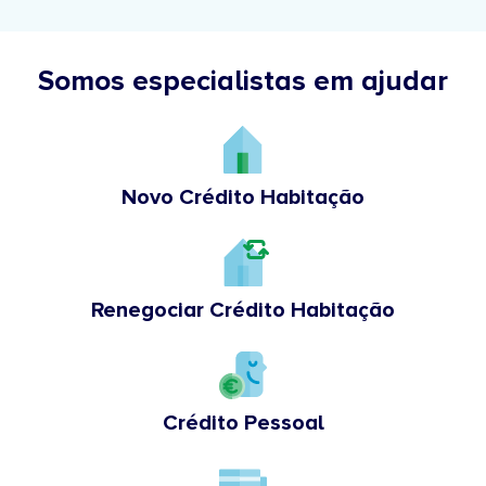
Somos especialistas em ajudar
Novo Crédito Habitação
Renegociar Crédito Habitação
Crédito Pessoal