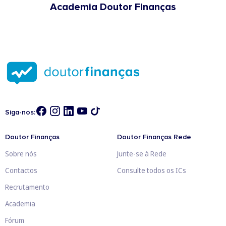
Academia Doutor Finanças
Siga-nos:
Doutor Finanças
Doutor Finanças Rede
Sobre nós
Junte-se à Rede
Contactos
Consulte todos os ICs
Recrutamento
Academia
Fórum