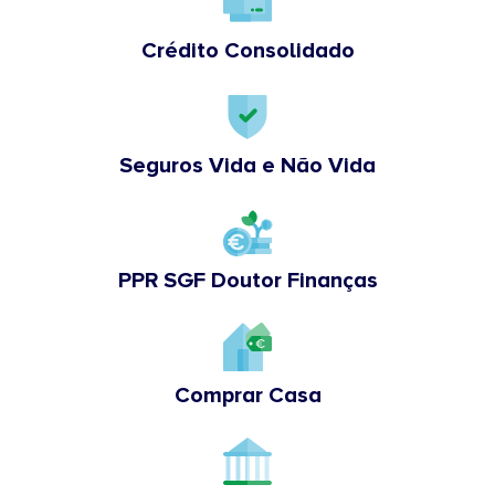
Crédito Consolidado
Seguros Vida e Não Vida
PPR SGF Doutor Finanças
Comprar Casa