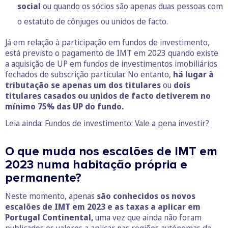
social
ou quando os sócios são apenas duas pessoas com
o estatuto de cônjuges ou unidos de facto.
Já em relação à participação em fundos de investimento,
está previsto o pagamento de IMT em 2023 quando existe
a aquisição de UP em fundos de investimentos imobiliários
fechados de subscrição particular. No entanto,
há lugar à
tributação se apenas um dos titulares
ou
dois
titulares casados ou unidos de facto detiverem no
mínimo 75% das UP do fundo.
Leia ainda:
Fundos de investimento: Vale a pena investir?
O que muda nos escalões de IMT em
2023 numa habitação própria e
permanente?
Neste momento, apenas
são conhecidos os novos
escalões de IMT em 2023 e as taxas a aplicar em
Portugal Continental,
uma vez que ainda não foram