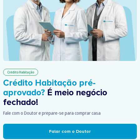
Crédito Habitação
Crédito Habitação pré-
aprovado?
É meio negócio
fechado!
Fale com o Doutor e prepare-se para comprar casa
Falar com o Doutor