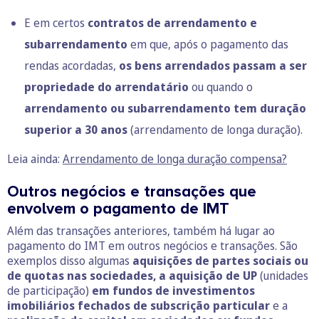
E em certos
contratos de arrendamento e
subarrendamento
em que, após o pagamento das
rendas acordadas,
os bens arrendados passam a ser
propriedade do arrendatário
ou quando o
arrendamento ou subarrendamento tem duração
superior a 30 anos
(arrendamento de longa duração).
Leia ainda:
Arrendamento de longa duração compensa?
Outros negócios e transações que
envolvem o pagamento de IMT
Além das transações anteriores, também há lugar ao
pagamento do IMT em outros negócios e transações. São
exemplos disso algumas
aquisições de partes sociais ou
de quotas nas sociedades, a aquisição de UP
(unidades
de participação)
em fundos de investimentos
imobiliários fechados de subscrição particular
e a