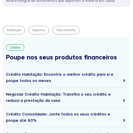
leitura integral de documentos que suportem a matéria em causa.
Habitação
Impostos
Vida e família
Crédito
Poupe nos seus produtos financeiros
Crédito Habitação: Encontre o melhor crédito para si e
poupe todos os meses
Negociar Crédito Habitação: Transfira o seu crédito e
reduza a prestação da casa
Crédito Consolidado: Junte todos os seus créditos e
poupe até 60%