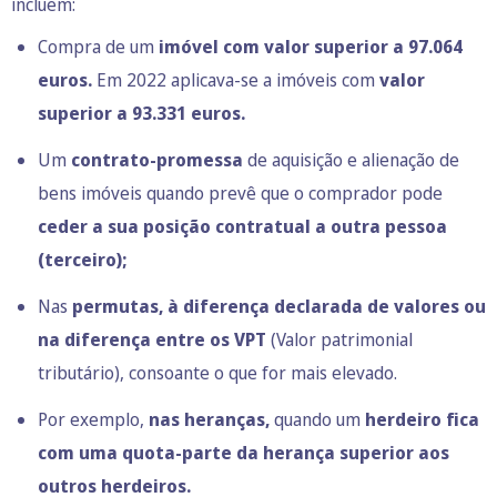
incluem:
Compra de um
imóvel com valor superior a 97.064
euros.
Em 2022 aplicava-se a imóveis com
valor
superior a 93.331 euros.
Um
contrato-promessa
de aquisição e alienação de
bens imóveis quando prevê que o comprador pode
ceder a sua posição contratual a outra pessoa
(terceiro);
Nas
permutas, à diferença declarada de valores ou
na diferença entre os VPT
(Valor patrimonial
tributário), consoante o que for mais elevado.
Por exemplo,
nas heranças,
quando um
herdeiro fica
com uma quota-parte da herança superior aos
outros herdeiros.