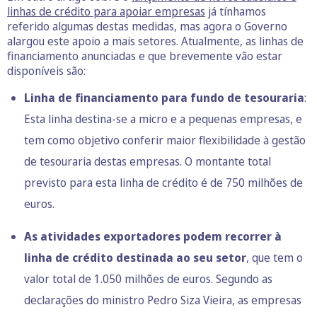
linhas de crédito para apoiar empresas
já tínhamos
referido algumas destas medidas, mas agora o Governo
alargou este apoio a mais setores. Atualmente, as linhas de
financiamento anunciadas e que brevemente vão estar
disponíveis são:
Linha de financiamento para fundo de tesouraria
:
Esta linha destina-se a micro e a pequenas empresas, e
tem como objetivo conferir maior flexibilidade à gestão
de tesouraria destas empresas. O montante total
previsto para esta linha de crédito é de 750 milhões de
euros.
As atividades exportadores podem recorrer à
linha de crédito destinada ao seu setor
, que tem o
valor total de 1.050 milhões de euros. Segundo as
declarações do ministro Pedro Siza Vieira, as empresas