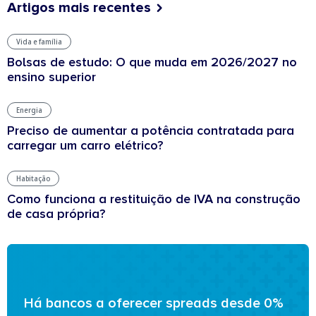
Artigos mais recentes
Vida e família
Bolsas de estudo: O que muda em 2026/2027 no
ensino superior
Energia
Preciso de aumentar a potência contratada para
carregar um carro elétrico?
Habitação
Como funciona a restituição de IVA na construção
de casa própria?
Há bancos a oferecer spreads desde 0%