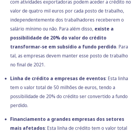
com atividades exportadoras podem aceder a crédito no
valor de quatro mil euros por cada posto de trabalho,
independentemente dos trabalhadores receberem o
salário mínimo ou não. Para além disso,
existe a
possibilidade de 20% do valor do crédito
transformar-se em subsídio a fundo perdido
. Para
tal, as empresas devem manter esse posto de trabalho
no final de 2021.
Linha de crédito a empresas de eventos
: Esta linha
tem o valor total de 50 milhões de euros, tendo a
possibilidade de 20% do crédito ser convertido a fundo
perdido.
Financiamento a grandes empresas dos setores
mais afetados
: Esta linha de crédito tem o valor total