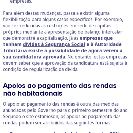
empresas.
Para além destas mudanças, passa a existir alguma
flexibilização para alguns casos específicos. Por exemplo,
vão ser reduzidas as restrições em sede de capitais
próprios mediante a apresentação de balanço intercalar
que demonstre a capitalização. Já as
empresas que
tenham
dívidas à Segurança Social
e à Autoridade
Tributária existe a possibilidade de agora verem a
sua candidatura aprovada
. No entanto, estas empresas
devem saber que a aprovação da candidatura está sujeita à
condição de regularização da dívida.
Apoios ao pagamento das rendas
não habitacionais
O apoio ao pagamento das rendas é outra das medidas
anunciadas pelo Governo para o primeiro semestre do ano.
Segundo o site estamoson, os apoios ao pagamento das
rendas podem ser atribuídos das seguintes formas: