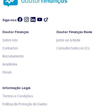
Siga-nos:
Doutor Finanças
Doutor Finanças Rede
Sobre nós
Junte-se à Rede
Contactos
Consulte todos os ICs
Recrutamento
Academia
Fórum
Informação Legal
Termos e Condições
Política de Proteção de Dados