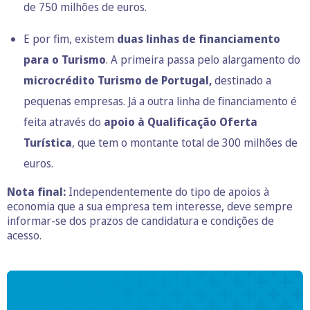
de 750 milhões de euros.
E por fim, existem
duas linhas de financiamento
para o Turismo
. A primeira passa pelo alargamento do
microcrédito Turismo de Portugal,
destinado a
pequenas empresas. Já a outra linha de financiamento é
feita através do
apoio à Qualificação Oferta
Turística
, que tem o montante total de 300 milhões de
euros.
Nota final:
Independentemente do tipo de apoios à
economia que a sua empresa tem interesse, deve sempre
informar-se dos prazos de candidatura e condições de
acesso.