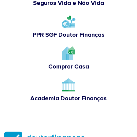
Seguros Vida e Não Vida
PPR SGF Doutor Finanças
Comprar Casa
Academia Doutor Finanças