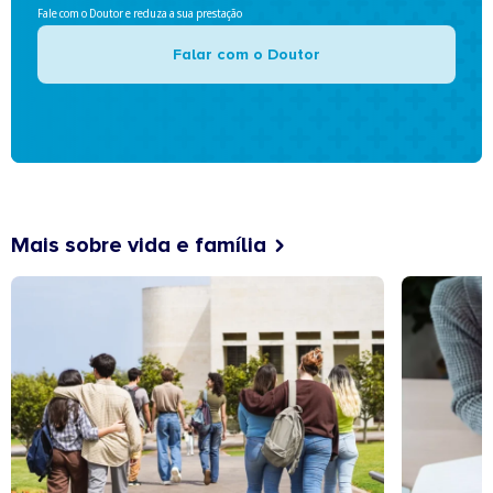
Fale com o Doutor e reduza a sua prestação
Falar com o Doutor
Mais sobre vida e família