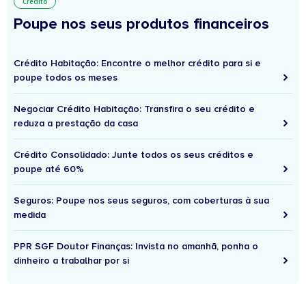
Crédito
Poupe nos seus produtos financeiros
Crédito Habitação: Encontre o melhor crédito para si e
poupe todos os meses
Negociar Crédito Habitação: Transfira o seu crédito e
reduza a prestação da casa
Crédito Consolidado: Junte todos os seus créditos e
poupe até 60%
Seguros: Poupe nos seus seguros, com coberturas à sua
medida
PPR SGF Doutor Finanças: Invista no amanhã, ponha o
dinheiro a trabalhar por si