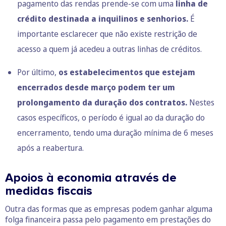
pagamento das rendas prende-se com uma
linha de
crédito destinada a inquilinos e senhorios.
É
importante esclarecer que não existe restrição de
acesso a quem já acedeu a outras linhas de créditos.
Por último,
os estabelecimentos que estejam
encerrados desde março podem ter um
prolongamento da duração dos contratos.
Nestes
casos específicos, o período é igual ao da duração do
encerramento, tendo uma duração mínima de 6 meses
após a reabertura.
Apoios à economia através de
medidas fiscais
Outra das formas que as empresas podem ganhar alguma
folga financeira passa pelo pagamento em prestações do