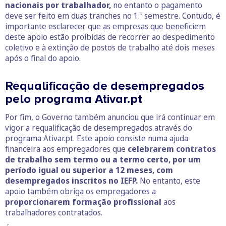
nacionais por trabalhador,
no entanto o pagamento
deve ser feito em duas tranches no 1.º semestre. Contudo, é
importante esclarecer que as empresas que beneficiem
deste apoio estão proibidas de recorrer ao despedimento
coletivo e à extinção de postos de trabalho até dois meses
após o final do apoio.
Requalificação de desempregados
pelo programa Ativar.pt
Por fim, o Governo também anunciou que irá continuar em
vigor a requalificação de desempregados através do
programa Ativar.pt. Este apoio consiste numa ajuda
financeira aos empregadores que
celebrarem contratos
de trabalho sem termo ou a termo certo, por um
período igual ou superior a 12 meses, com
desempregados inscritos no IEFP.
No entanto, este
apoio também obriga os empregadores a
proporcionarem formação profissional
aos
trabalhadores contratados.