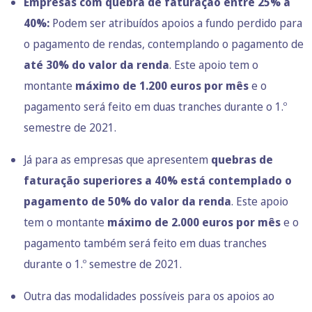
Empresas com quebra de faturação entre 25% a
40%:
Podem ser atribuídos apoios a fundo perdido para
o pagamento de rendas, contemplando o pagamento de
até 30% do valor da renda
. Este apoio tem o
montante
máximo de 1.200 euros por mês
e o
pagamento será feito em duas tranches durante o 1.º
semestre de 2021.
Já para as empresas que apresentem
quebras de
faturação superiores a 40% está contemplado o
pagamento de 50% do valor da renda
. Este apoio
tem o montante
máximo de 2.000 euros por mês
e o
pagamento também será feito em duas tranches
durante o 1.º semestre de 2021.
Outra das modalidades possíveis para os apoios ao