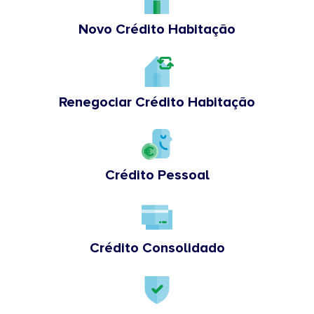
Novo Crédito Habitação
Renegociar Crédito Habitação
Crédito Pessoal
Crédito Consolidado