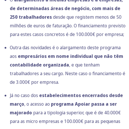
de determinadas áreas de negócio, com mais de
250 trabalhadores
desde que registem menos de 50
milhões de euros de faturação. O financiamento previsto
para estes casos concretos é de 100.000€ por empresa;
Outra das novidades é o alargamento deste programa
aos
empresários em nome individual que não têm
contabilidade organizada
, e que tenham
trabalhadores a seu cargo. Neste caso o financiamento é
de 3.000€ por empresa.
Já no caso dos
estabelecimentos encerrados desde
março
, o acesso ao
programa Apoiar passa a ser
majorado
para a tipologia superior, que é de 40.000€
para as micro empresas e 100.000€ para as pequenas