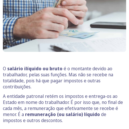
O
salário ilíquido ou bruto
é o montante devido ao
trabalhador, pelas suas funções. Mas não se recebe na
totalidade, pois há que pagar impostos e outras
contribuições.
A entidade patronal retém os impostos e entrega-os ao
Estado em nome do trabalhador. É por isso que, no final de
cada mês, a remuneração que efetivamente se recebe é
menor. É a
remuneração (ou salário) líquido
de
impostos e outros descontos.