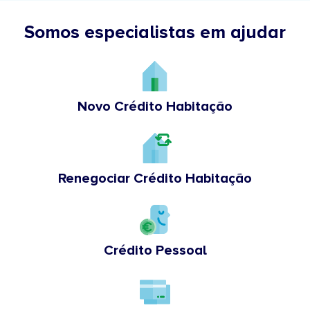
Somos especialistas em ajudar
Novo Crédito Habitação
Renegociar Crédito Habitação
Crédito Pessoal