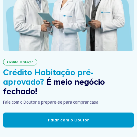
Crédito Habitação
Crédito Habitação pré-
aprovado?
É meio negócio
fechado!
Fale com o Doutor e prepare-se para comprar casa
Falar com o Doutor