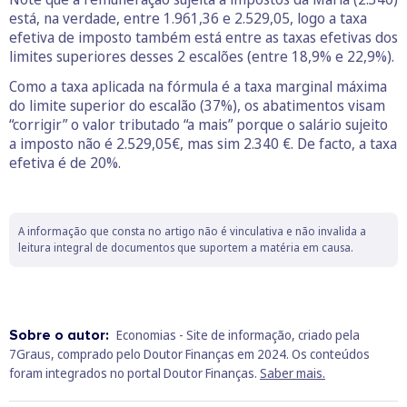
está, na verdade, entre 1.961,36 e 2.529,05, logo a taxa
efetiva de imposto também está entre as taxas efetivas dos
limites superiores desses 2 escalões (entre 18,9% e 22,9%).
Como a taxa aplicada na fórmula é a taxa marginal máxima
do limite superior do escalão (37%), os abatimentos visam
“corrigir” o valor tributado “a mais” porque o salário sujeito
a imposto não é 2.529,05€, mas sim 2.340 €. De facto, a taxa
efetiva é de 20%.
A informação que consta no artigo não é vinculativa e não invalida a
leitura integral de documentos que suportem a matéria em causa.
Sobre o autor:
Economias - Site de informação, criado pela
7Graus, comprado pelo Doutor Finanças em 2024. Os conteúdos
foram integrados no portal Doutor Finanças.
Saber mais.