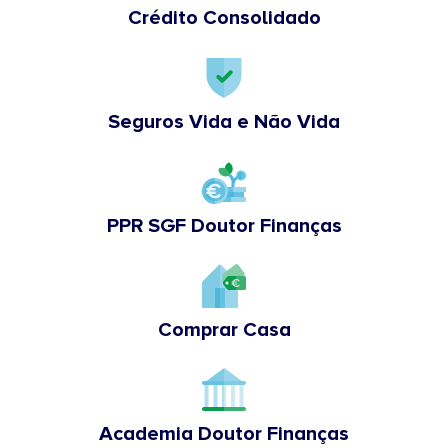
Crédito Consolidado
Seguros Vida e Não Vida
PPR SGF Doutor Finanças
Comprar Casa
Academia Doutor Finanças