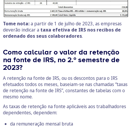
Tome nota:
a partir de 1 de julho de 2023, as empresas
deverão indicar a
taxa efetiva de IRS nos recibos de
ordenado dos seus colaboradores
.
Como calcular o valor da retenção
na fonte de IRS, no 2.º semestre de
2023?
A retenção na fonte de IRS, ou os descontos para o IRS
efetuados todos os meses, baseiam-se nas chamadas “taxas
de retenção na fonte de IRS”, constantes de tabelas com o
mesmo nome.
As taxas de retenção na fonte aplicáveis aos trabalhadores
dependentes, dependem:
da remuneração mensal bruta