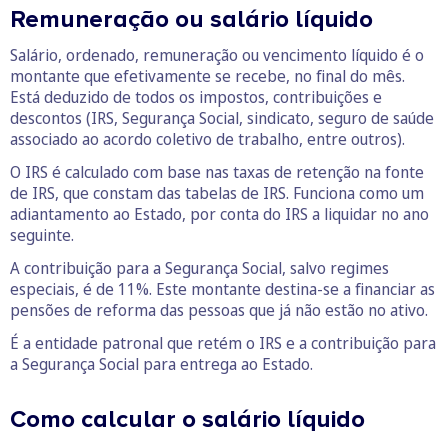
Remuneração ou salário líquido
Salário, ordenado, remuneração ou vencimento líquido é o
montante que efetivamente se recebe, no final do mês.
Está deduzido de todos os impostos, contribuições e
descontos (IRS, Segurança Social, sindicato, seguro de saúde
associado ao acordo coletivo de trabalho, entre outros).
O IRS é calculado com base nas taxas de retenção na fonte
de IRS, que constam das tabelas de IRS. Funciona como um
adiantamento ao Estado, por conta do IRS a liquidar no ano
seguinte.
A contribuição para a Segurança Social, salvo regimes
especiais, é de 11%. Este montante destina-se a financiar as
pensões de reforma das pessoas que já não estão no ativo.
É a entidade patronal que retém o IRS e a contribuição para
a Segurança Social para entrega ao Estado.
Como calcular o salário líquido