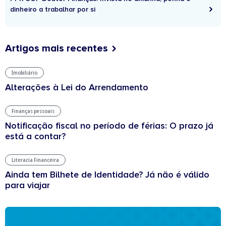
dinheiro a trabalhar por si
Artigos mais recentes
Imobiliário
Alterações à Lei do Arrendamento
Finanças pessoais
Notificação fiscal no período de férias: O prazo já
está a contar?
Literacia Financeira
Ainda tem Bilhete de Identidade? Já não é válido
para viajar