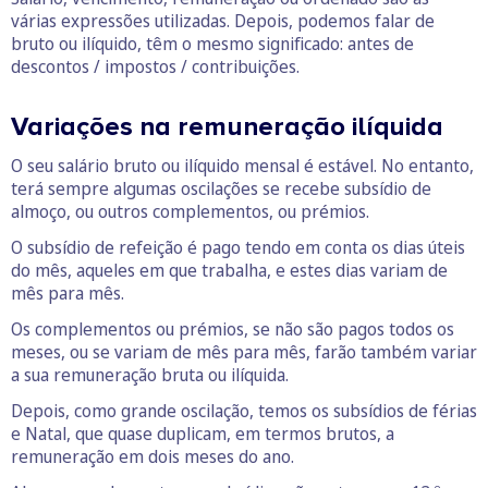
várias expressões utilizadas. Depois, podemos falar de
bruto ou ilíquido, têm o mesmo significado: antes de
descontos / impostos / contribuições.
Variações na remuneração ilíquida
O seu salário bruto ou ilíquido mensal é estável. No entanto,
terá sempre algumas oscilações se recebe subsídio de
almoço, ou outros complementos, ou prémios.
O subsídio de refeição é pago tendo em conta os dias úteis
do mês, aqueles em que trabalha, e estes dias variam de
mês para mês.
Os complementos ou prémios, se não são pagos todos os
meses, ou se variam de mês para mês, farão também variar
a sua remuneração bruta ou ilíquida.
Depois, como grande oscilação, temos os subsídios de férias
e Natal, que quase duplicam, em termos brutos, a
remuneração em dois meses do ano.