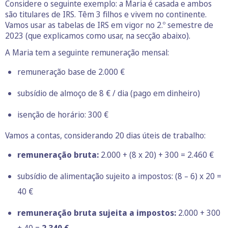
Considere o seguinte exemplo: a Maria é casada e ambos
são titulares de IRS. Têm 3 filhos e vivem no continente.
Vamos usar as tabelas de IRS em vigor no 2.º semestre de
2023 (que explicamos como usar, na secção abaixo).
A Maria tem a seguinte remuneração mensal:
remuneração base de 2.000 €
subsídio de almoço de 8 € / dia (pago em dinheiro)
isenção de horário: 300 €
Vamos a contas, considerando 20 dias úteis de trabalho:
remuneração bruta:
2.000 + (8 x 20) + 300 = 2.460 €
subsídio de alimentação sujeito a impostos: (8 – 6) x 20 =
40 €
remuneração bruta sujeita a impostos:
2.000 + 300