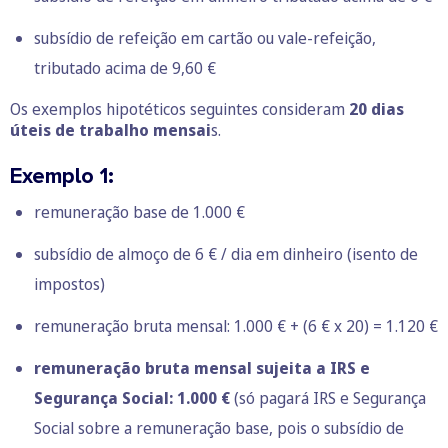
subsídio de refeição em cartão ou vale-refeição,
tributado acima de 9,60 €
Os exemplos hipotéticos seguintes consideram
20 dias
úteis de trabalho mensai
s.
Exemplo 1:
remuneração base de 1.000 €
subsídio de almoço de 6 € / dia em dinheiro (isento de
impostos)
remuneração bruta mensal: 1.000 € + (6 € x 20) = 1.120 €
remuneração bruta mensal sujeita a IRS e
Segurança Social: 1.000 €
(só pagará IRS e Segurança
Social sobre a remuneração base, pois o subsídio de