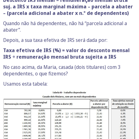
suj. a IRS x taxa marginal máxima – parcela a abater
– (parcela adicional a abater x n.º de dependentes)
Quando não há dependentes, não há “parcela adicional a
abater”.
Depois, a sua taxa efetiva de IRS será dada por:
Taxa efetiva de IRS (%) = valor do desconto mensal
IRS ÷ remuneração mensal bruta sujeita a IRS
No caso acima, da Maria, casada (dois titulares) com 3
dependentes, o que fizemos?
Usamos esta tabela: