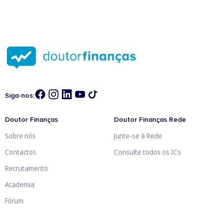
Siga-nos:
Doutor Finanças
Doutor Finanças Rede
Sobre nós
Junte-se à Rede
Contactos
Consulte todos os ICs
Recrutamento
Academia
Fórum