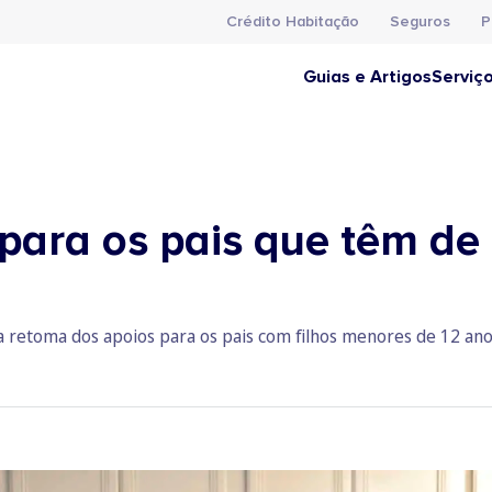
Crédito Habitação
Seguros
P
Guias e Artigos
Serviç
para os pais que têm de
 retoma dos apoios para os pais com filhos menores de 12 ano