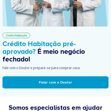
Crédito Habitação
Crédito Habitação pré-
aprovado?
É meio negócio
fechado!
Fale com o Doutor e prepare-se para comprar casa
Falar com o Doutor
Somos especialistas em ajudar