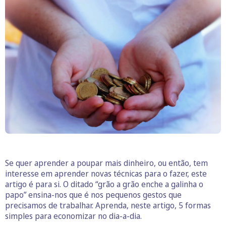
Se quer aprender a poupar mais dinheiro, ou então, tem
interesse em aprender novas técnicas para o fazer, este
artigo é para si. O ditado “grão a grão enche a galinha o
papo” ensina-nos que é nos pequenos gestos que
precisamos de trabalhar. Aprenda, neste artigo, 5 formas
simples para economizar no dia-a-dia.