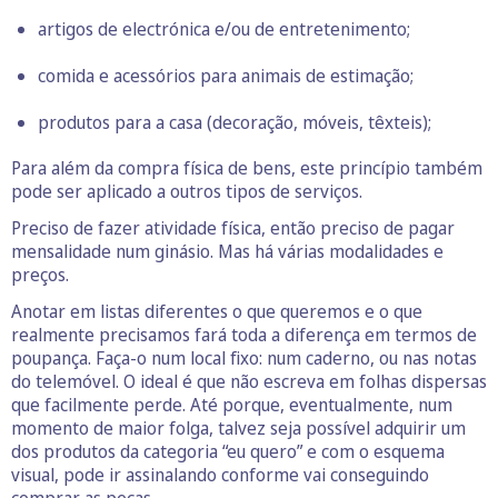
artigos de electrónica e/ou de entretenimento;
comida e acessórios para animais de estimação;
produtos para a casa (decoração, móveis, têxteis);
Para além da compra física de bens, este princípio também
pode ser aplicado a outros tipos de serviços.
Preciso de fazer atividade física, então preciso de pagar
mensalidade num ginásio. Mas há várias modalidades e
preços.
Anotar em listas diferentes o que queremos e o que
realmente precisamos fará toda a diferença em termos de
poupança. Faça-o num local fixo: num caderno, ou nas notas
do telemóvel. O ideal é que não escreva em folhas dispersas
que facilmente perde. Até porque, eventualmente, num
momento de maior folga, talvez seja possível adquirir um
dos produtos da categoria “eu quero” e com o esquema
visual, pode ir assinalando conforme vai conseguindo