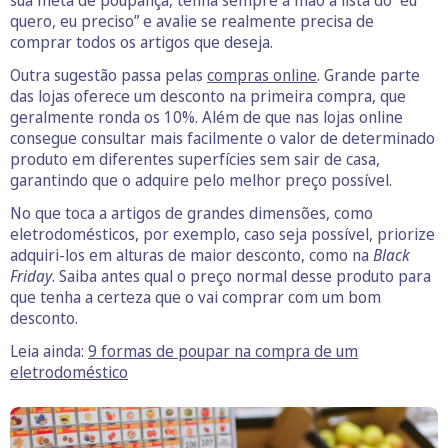
quero, eu preciso” e avalie se realmente precisa de
comprar todos os artigos que deseja.
Outra sugestão passa pelas
compras online
. Grande parte
das lojas oferece um desconto na primeira compra, que
geralmente ronda os 10%. Além de que nas lojas online
consegue consultar mais facilmente o valor de determinado
produto em diferentes superfícies sem sair de casa,
garantindo que o adquire pelo melhor preço possível.
No que toca a artigos de grandes dimensões, como
eletrodomésticos, por exemplo, caso seja possível, priorize
adquiri-los em alturas de maior desconto, como na
Black
Friday
. Saiba antes qual o preço normal desse produto para
que tenha a certeza que o vai comprar com um bom
desconto.
Leia ainda:
9 formas de poupar na compra de um
eletrodoméstico