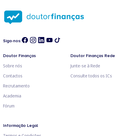
Siga-nos:
Doutor Finanças
Doutor Finanças Rede
Sobre nós
Junte-se à Rede
Contactos
Consulte todos os ICs
Recrutamento
Academia
Fórum
Informação Legal
Termos e Condições