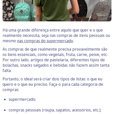
Há uma grande diferença entre aquilo que quer e o que
realmente necessita, seja nas compras de itens pessoais ou
mesmo
nas compras do supermercado
.
As compras de que realmente precisa provavelmente são
os bens essenciais, como vegetais, fruta, carne, peixe, etc.
Por outro lado, artigos de pastelaria, diferentes tipos de
bolachas, snacks salgados e bebidas não fazem assim tanta
falta.
Portanto, o ideal será criar dois tipos de listas: o que eu
quero e o que eu preciso. Faça-o para cada categoria de
compras:
supermercado;
compras pessoais (roupa, sapatos, acessórios, etc.);