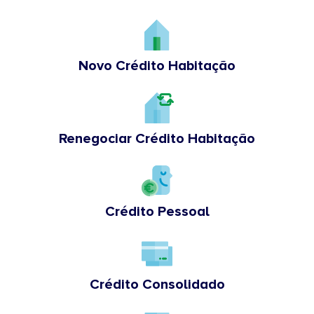
Novo Crédito Habitação
Renegociar Crédito Habitação
Crédito Pessoal
Crédito Consolidado