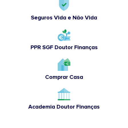
Seguros Vida e Não Vida
PPR SGF Doutor Finanças
Comprar Casa
Academia Doutor Finanças