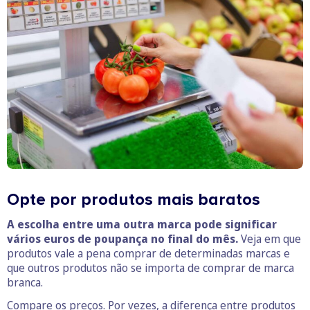
Opte por produtos mais baratos
A escolha entre uma outra marca pode significar
vários euros de poupança no final do mês.
Veja em que
produtos vale a pena comprar de determinadas marcas e
que outros produtos não se importa de comprar de marca
branca.
Compare os preços. Por vezes, a diferença entre produtos