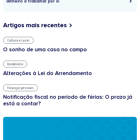
dinheiro a trabalhar por si
Artigos mais recentes
Cultura e Lazer
O sonho de uma casa no campo
Imobiliário
Alterações à Lei do Arrendamento
Finanças pessoais
Notificação fiscal no período de férias: O prazo já
está a contar?