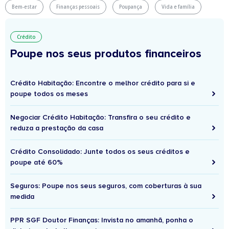
Bem-estar
Finanças pessoais
Poupança
Vida e família
Crédito
Poupe nos seus produtos financeiros
Crédito Habitação: Encontre o melhor crédito para si e
poupe todos os meses
Negociar Crédito Habitação: Transfira o seu crédito e
reduza a prestação da casa
Crédito Consolidado: Junte todos os seus créditos e
poupe até 60%
Seguros: Poupe nos seus seguros, com coberturas à sua
medida
PPR SGF Doutor Finanças: Invista no amanhã, ponha o