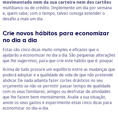
movimentado nem da sua carteira nem dos cartões
multibanco ou de crédito. Implemente um dia por semana
e, quem sabe, com o tempo, talvez consiga estender o
desafio a mais um dia.
Crie novos hábitos para economizar
no dia a dia
Estas são cinco dicas muito simples e eficazes que o
ajudarão a economizar no dia a dia. São pequenas alterações
que lhe sugerimos, para que crie este hábito que é: poupar.
Acima de tudo procure um equilíbrio entre as mudanças que
poderá adoptar e a qualidade de vida de que não pretende
abdicar. De nada adianta fazer cortes drásticos no seu
orçamento se não se permitir passar tempo de qualidade
com os seus familiares, amigos ou desfrutar de atividades
que lhe fazem bem mentalmente. Avalie a sua situação,
anote os seus gastos e experimente estas cinco dicas para
economizar no dia-a-dia.