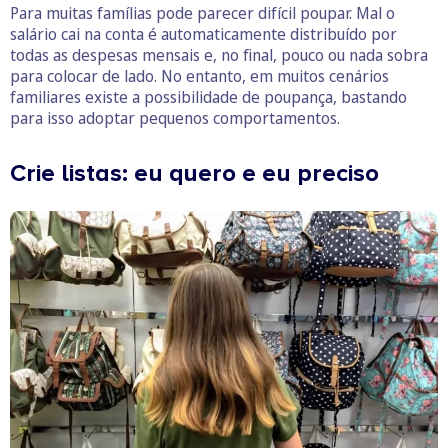
Para muitas famílias pode parecer difícil poupar. Mal o
salário cai na conta é automaticamente distribuído por
todas as despesas mensais e, no final, pouco ou nada sobra
para colocar de lado. No entanto, em muitos cenários
familiares existe a possibilidade de poupança, bastando
para isso adoptar pequenos comportamentos.
Crie listas: eu quero e eu preciso