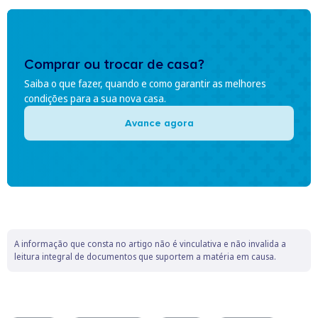
Comprar ou trocar de casa?
Saiba o que fazer, quando e como garantir as melhores
condições para a sua nova casa.
Avance agora
A informação que consta no artigo não é vinculativa e não invalida a
leitura integral de documentos que suportem a matéria em causa.