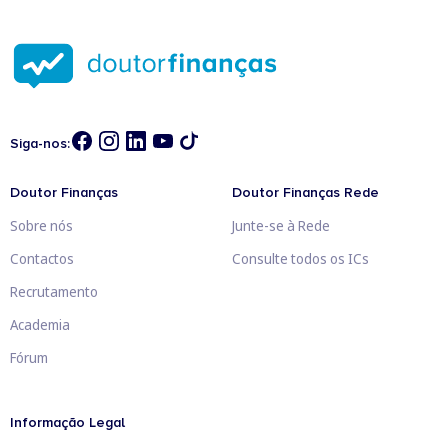
Siga-nos:
Doutor Finanças
Doutor Finanças Rede
Sobre nós
Junte-se à Rede
Contactos
Consulte todos os ICs
Recrutamento
Academia
Fórum
Informação Legal