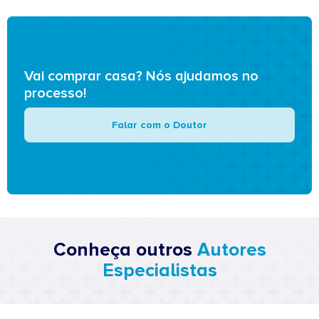
Vai comprar casa? Nós ajudamos no
processo!
Falar com o Doutor
Conheça outros
Autores
Especialistas