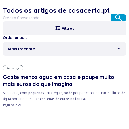
Todos os artigos de casacerta.pt
Filtros
Ordenar por:
Mais Recente
Poupança
Gaste menos água em casa e poupe muito
mais euros do que imagina
Sabia que, com pequenas estratégias, pode poupar cerca de 100 mil litros de
água por ano e muitas centenas de euros na fatura?
19 Junho, 2023